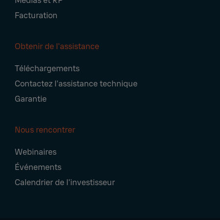
Médias et RP
Facturation
Obtenir de l'assistance
Téléchargements
Contactez l'assistance technique
Garantie
Nous rencontrer
Webinaires
Événements
Calendrier de l'investisseur