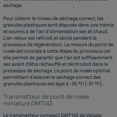
séchage.
Pour obtenir le niveau de séchage correct, les
granulés plastiques sont déposés dans une trémie
et soumis à de l'air d'alimentation sec et chaud.
L'air retour est refroidi et séché pendant le
processus de régénération. La mesure du point de
rosée est cruciale à cette étape du processus car
elle permet de garantir que l'air est suffisamment
sec avant d'être réchauffé et réintroduit dans le
processus de séchage. Le point de rosée optimal
permettant d'assurer le séchage correct des
granulés plastiques est égal à -35 °C (-31 °F).
Transmetteur de point de rosée
miniature DMT143
Le transmetteur compact DMT143 de Vaisala