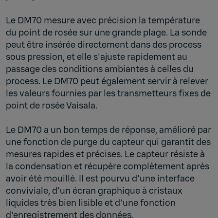
Le DM70 mesure avec précision la température
du point de rosée sur une grande plage. La sonde
peut être insérée directement dans des process
sous pression, et elle s'ajuste rapidement au
passage des conditions ambiantes à celles du
process. Le DM70 peut également servir à relever
les valeurs fournies par les transmetteurs fixes de
point de rosée Vaisala.
Le DM70 a un bon temps de réponse, amélioré par
une fonction de purge du capteur qui garantit des
mesures rapides et précises. Le capteur résiste à
la condensation et récupère complètement après
avoir été mouillé. Il est pourvu d'une interface
conviviale, d'un écran graphique à cristaux
liquides très bien lisible et d'une fonction
d'enregistrement des données.