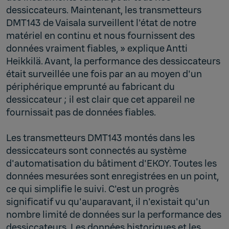
dessiccateurs. Maintenant, les transmetteurs
DMT143 de Vaisala surveillent l'état de notre
matériel en continu et nous fournissent des
données vraiment fiables, » explique Antti
Heikkilä. Avant, la performance des dessiccateurs
était surveillée une fois par an au moyen d'un
périphérique emprunté au fabricant du
dessiccateur ; il est clair que cet appareil ne
fournissait pas de données fiables.
Les transmetteurs DMT143 montés dans les
dessiccateurs sont connectés au système
d'automatisation du bâtiment d'EKOY. Toutes les
données mesurées sont enregistrées en un point,
ce qui simplifie le suivi. C'est un progrès
significatif vu qu'auparavant, il n'existait qu'un
nombre limité de données sur la performance des
dessiccateurs. Les données historiques et les