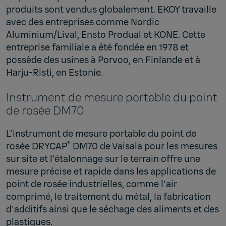
produits sont vendus globalement. EKOY travaille
avec des entreprises comme Nordic
Aluminium/Lival, Ensto Produal et KONE. Cette
entreprise familiale a été fondée en 1978 et
possède des usines à Porvoo, en Finlande et à
Harju-Risti, en Estonie.
Instrument de mesure portable du point
de rosée DM70
L'instrument de mesure portable du point de
®
rosée DRYCAP
DM70 de Vaisala pour les mesures
sur site et l'étalonnage sur le terrain offre une
mesure précise et rapide dans les applications de
point de rosée industrielles, comme l'air
comprimé, le traitement du métal, la fabrication
d'additifs ainsi que le séchage des aliments et des
plastiques.