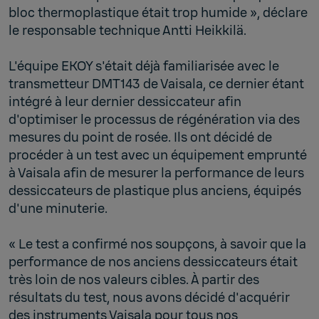
bloc thermoplastique était trop humide », déclare
le responsable technique Antti Heikkilä.
L'équipe EKOY s'était déjà familiarisée avec le
transmetteur DMT143 de Vaisala, ce dernier étant
intégré à leur dernier dessiccateur afin
d'optimiser le processus de régénération via des
mesures du point de rosée. Ils ont décidé de
procéder à un test avec un équipement emprunté
à Vaisala afin de mesurer la performance de leurs
dessiccateurs de plastique plus anciens, équipés
d'une minuterie.
« Le test a confirmé nos soupçons, à savoir que la
performance de nos anciens dessiccateurs était
très loin de nos valeurs cibles. À partir des
résultats du test, nous avons décidé d'acquérir
des instruments Vaisala pour tous nos