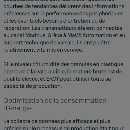
courbes de tendances délivrent des informations
précieuses sur la performance des périphériques
et les éventuels besoins d'entretien ou de
réparation. Les transmetteurs étaient connectés
au canal Modbus. Grâce à MaWi Automation et au
support technique de Vaisala, ils ont pu être
relativement vite mis en service.
Si le niveau d'humidité des granulés en plastique
demeure à la valeur cible, la matière brute est de
qualité élevée, et EKOY peut utiliser toute sa
capacité de production.
Optimisation de la consommation
d'énergie
La collecte de données plus efficace et plus
précise sur le processus de production était pour