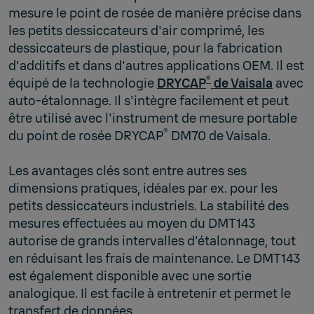
mesure le point de rosée de manière précise dans
les petits dessiccateurs d'air comprimé, les
dessiccateurs de plastique, pour la fabrication
d'additifs et dans d'autres applications OEM. Il est
®
équipé de la technologie
DRYCAP
de Vaisala
avec
auto-étalonnage. Il s'intègre facilement et peut
être utilisé avec l'instrument de mesure portable
®
du point de rosée DRYCAP
DM70 de Vaisala.
Les avantages clés sont entre autres ses
dimensions pratiques, idéales par ex. pour les
petits dessiccateurs industriels. La stabilité des
mesures effectuées au moyen du DMT143
autorise de grands intervalles d'étalonnage, tout
en réduisant les frais de maintenance. Le DMT143
est également disponible avec une sortie
analogique. Il est facile à entretenir et permet le
transfert de données.