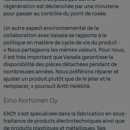
régénération est déclenchée par une minuterie
pour passer au contrôle du point de rosée.
Un autre aspect environnemental de la
collaboration avec Vaisala se rapporte à la
politique en matière de cycle de vie du produit :
« Nous partageons les mêmes valeurs. Pour nous,
il est très important que Vaisala garantisse la
disponibilité des pièces détachées pendant de
nombreuses années. Nous préférons réparer et
ajuster un produit plutôt que de le jeter et le
remplacer, » poursuit Antti Heikkilä.
Eino Korhonen Oy
EKOY s'est spécialisée dans la fabrication en sous-
traitance de produits électrotechniques ainsi que
de produits plastiques et métalliques. Ses