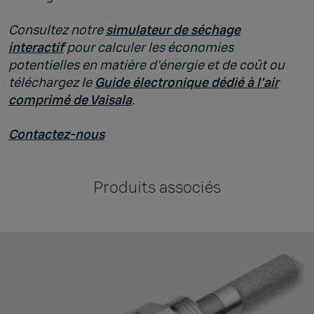
Consultez notre
simulateur de séchage
interactif
pour calculer les économies
potentielles en matière d'énergie et de coût ou
téléchargez le
Guide électronique dédié à l'air
comprimé de Vaisala
.
Contactez-nous
Produits associés