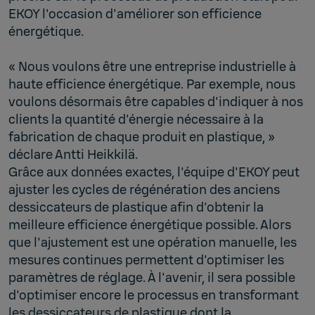
EKOY l'occasion d'améliorer son efficience
énergétique.
« Nous voulons être une entreprise industrielle à
haute efficience énergétique. Par exemple, nous
voulons désormais être capables d'indiquer à nos
clients la quantité d'énergie nécessaire à la
fabrication de chaque produit en plastique, »
déclare Antti Heikkilä.
Grâce aux données exactes, l'équipe d'EKOY peut
ajuster les cycles de régénération des anciens
dessiccateurs de plastique afin d'obtenir la
meilleure efficience énergétique possible. Alors
que l'ajustement est une opération manuelle, les
mesures continues permettent d'optimiser les
paramètres de réglage. À l'avenir, il sera possible
d'optimiser encore le processus en transformant
les dessiccateurs de plastique dont la