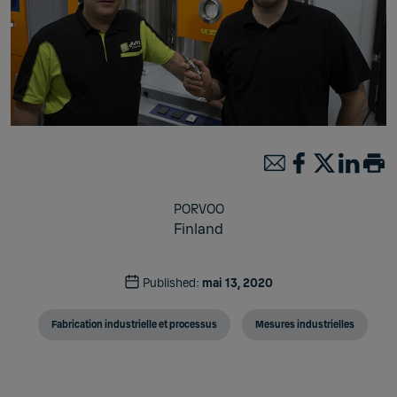
PORVOO
Finland
Published:
mai 13, 2020
Fabrication industrielle et processus
Mesures industrielles