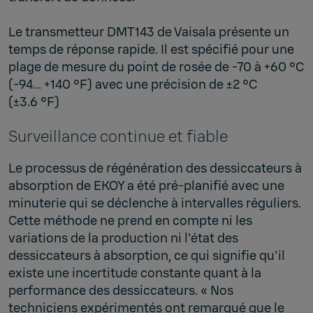
Le transmetteur DMT143 de Vaisala présente un
temps de réponse rapide. Il est spécifié pour une
plage de mesure du point de rosée de -70 à +60 °C
(-94... +140 °F) avec une précision de ±2 °C
(±3.6 °F)
Surveillance continue et fiable
Le processus de régénération des dessiccateurs à
absorption de EKOY a été pré-planifié avec une
minuterie qui se déclenche à intervalles réguliers.
Cette méthode ne prend en compte ni les
variations de la production ni l'état des
dessiccateurs à absorption, ce qui signifie qu'il
existe une incertitude constante quant à la
performance des dessiccateurs. « Nos
techniciens expérimentés ont remarqué que le