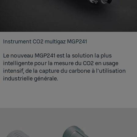
Ins­tru­ment CO2 mul­ti­gaz MGP241
Le nouveau MGP241 est la solution la plus
intelligente pour la mesure du CO2 en usage
intensif, de la capture du carbone à l'utilisation
industrielle générale.