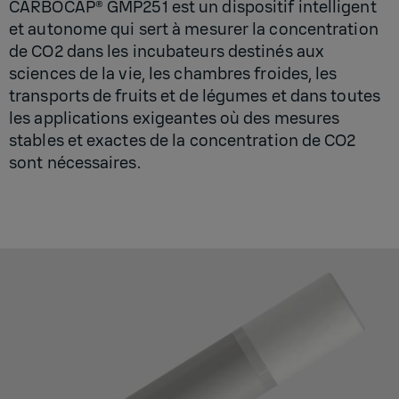
CARBOCAP® GMP251 est un dispositif intelligent
et autonome qui sert à mesurer la concentration
de CO2 dans les incubateurs destinés aux
sciences de la vie, les chambres froides, les
transports de fruits et de légumes et dans toutes
les applications exigeantes où des mesures
stables et exactes de la concentration de CO2
sont nécessaires.