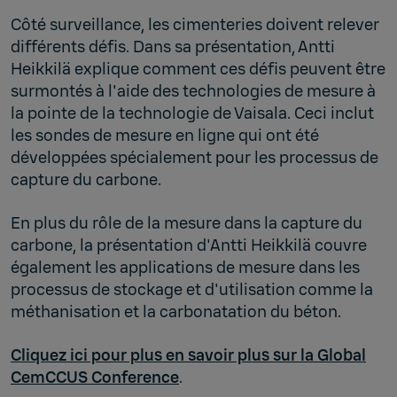
Côté surveillance, les cimenteries doivent relever
différents défis. Dans sa présentation, Antti
Heikkilä explique comment ces défis peuvent être
surmontés à l'aide des technologies de mesure à
la pointe de la technologie de Vaisala. Ceci inclut
les sondes de mesure en ligne qui ont été
développées spécialement pour les processus de
capture du carbone.
En plus du rôle de la mesure dans la capture du
carbone, la présentation d'Antti Heikkilä couvre
également les applications de mesure dans les
processus de stockage et d'utilisation comme la
méthanisation et la carbonatation du béton.
Cliquez ici pour plus en savoir plus sur la Global
CemCCUS Conference
.