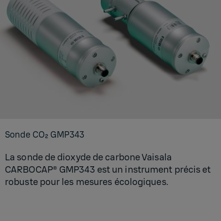
Sonde CO₂ GMP343
La sonde de dioxyde de carbone Vaisala
CARBOCAP® GMP343 est un instrument précis et
robuste pour les mesures écologiques.