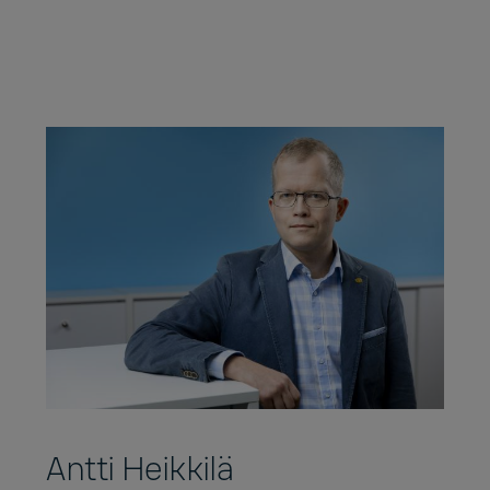
Antti Heikkilä