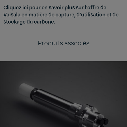
Cliquez ici pour en savoir plus sur l'offre de
Vaisala en matière de capture, d'utilisation et de
stockage du carbone
.
Produits associés