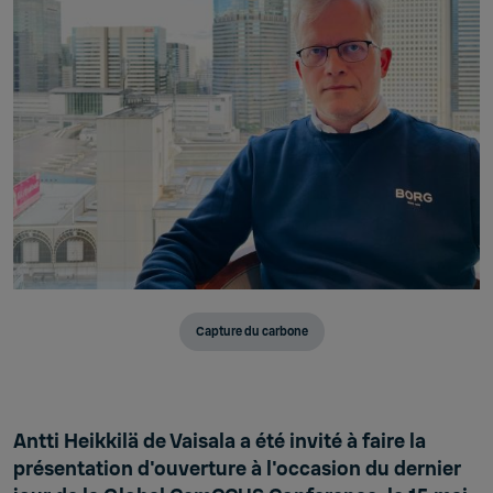
Capture du carbone
Antti Heikkilä de Vaisala a été invité à faire la
présentation d'ouverture à l'occasion du dernier