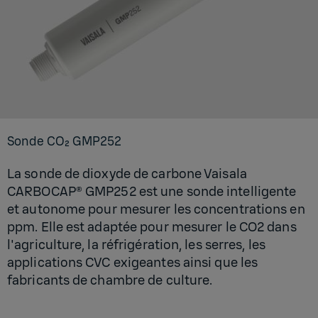
Sonde CO₂ GMP252
La sonde de dioxyde de carbone Vaisala
CARBOCAP® GMP252 est une sonde intelligente
et autonome pour mesurer les concentrations en
ppm. Elle est adaptée pour mesurer le CO2 dans
l'agriculture, la réfrigération, les serres, les
applications CVC exigeantes ainsi que les
fabricants de chambre de culture.