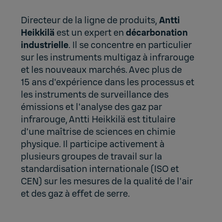
Directeur de la ligne de produits,
Antti
Heikkilä
est un expert en
décarbonation
industrielle
. Il se concentre en particulier
sur les instruments multigaz à infrarouge
et les nouveaux marchés. Avec plus de
15 ans d'expérience dans les processus et
les instruments de surveillance des
émissions et l'analyse des gaz par
infrarouge, Antti Heikkilä est titulaire
d'une maîtrise de sciences en chimie
physique. Il participe activement à
plusieurs groupes de travail sur la
standardisation internationale (ISO et
CEN) sur les mesures de la qualité de l'air
et des gaz à effet de serre.