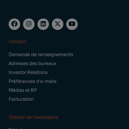
Contact
Footer
Demande de renseignements
Navigation
Adresses des bureaux
Investor Relations
Préférences d'e-mails
Médias et RP
Facturation
Obtenir de l'assistance