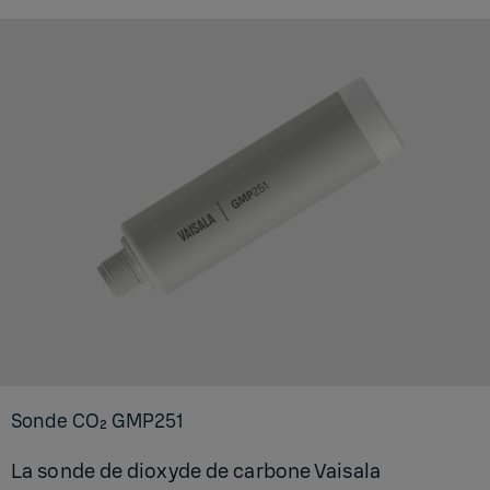
Sonde CO₂ GMP251
La sonde de dioxyde de carbone Vaisala