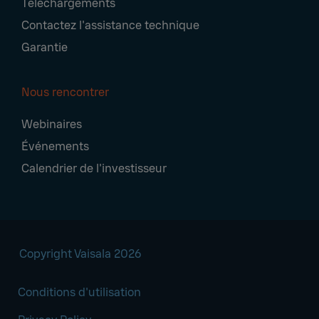
Téléchargements
Contactez l'assistance technique
Garantie
Nous rencontrer
Webinaires
Événements
Calendrier de l'investisseur
Copyright Vaisala 2026
Conditions d'utilisation