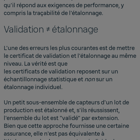
qu'il répond aux exigences de performance, y
compris la traçabilité de l'étalonnage.
Validation ≠ étalonnage
L'une des erreurs les plus courantes est de mettre
le certificat de validation et l'étalonnage au même
niveau. La vérité est que
les certificats de validation reposent sur un
échantillonnage statistique et
non
sur un
étalonnage individuel.
Un petit sous-ensemble de capteurs d'un lot de
production est étalonné et, s'ils réussissent,
l'ensemble du lot est "validé" par extension.
Bien que cette approche fournisse une certaine
assurance, elle n'est pas équivalente à