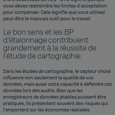
vous devez restreindre les limites d'acceptation
pour compenser. Cela signifie que vous utilisez
peut-être le mauvais outil pour le travail.
Le bon sens et les BP
d'étalonnage contribuent
grandement à la réussite de
l'étude de cartographie
Dans les études de cartographie, le capteur choisi
influence non seulement la qualité de vos
données, mais aussi votre capacité à défendre ces
données lors des audits. Bien que les
enregistreurs de données jetables puissent être
pratiques, ils présentent souvent des risques qui
l'emportent sur les économies réalisées.