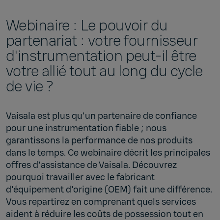
Webinaire :
Le pouvoir du
partenariat : votre fournisseur
d'instrumentation peut-il être
votre allié tout au long du cycle
de vie ?
Vaisala est plus qu'un partenaire de confiance
pour une instrumentation fiable ; nous
garantissons la performance de nos produits
dans le temps. Ce webinaire décrit les principales
offres d'assistance de Vaisala. Découvrez
pourquoi travailler avec le fabricant
d'équipement d'origine (OEM) fait une différence.
Vous repartirez en comprenant quels services
aident à réduire les coûts de possession tout en