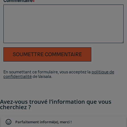
Commentaire
SOUMETTRE COMMENTAIRE
En soumettant ce formulaire, vous acceptez la
politique de
confidentialité
de Vaisala.
Avez-vous trouvé l’information que vous
cherchiez ?
Parfaitement informé(e), merci !