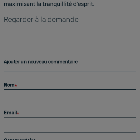
maximisant la tranquillité d'esprit.
Regarder à la demande
Ajouter un nouveau commentaire
Nom
Email