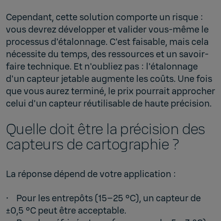
Cependant, cette solution comporte un risque :
vous devrez développer et valider vous-même le
processus d'étalonnage. C'est faisable, mais cela
nécessite du temps, des ressources et un savoir-
faire technique. Et n'oubliez pas : l'étalonnage
d'un capteur jetable augmente les coûts. Une fois
que vous aurez terminé, le prix pourrait approcher
celui d'un capteur réutilisable de haute précision.
Quelle doit être la précision des
capteurs de cartographie ?
La réponse dépend de votre application :
• Pour les entrepôts (15–25 °C), un capteur de
±0,5 °C peut être acceptable.