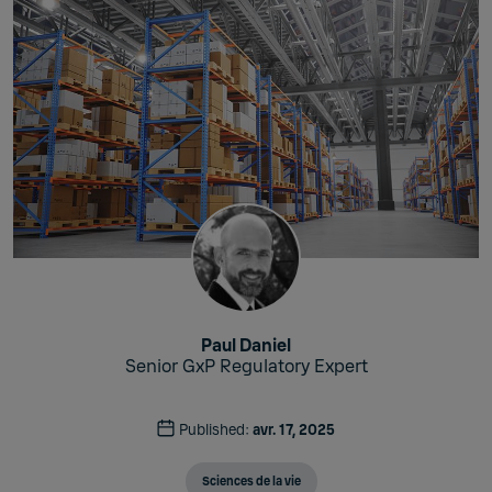
Paul Daniel
Senior GxP Regulatory Expert
Published:
avr. 17, 2025
Sciences de la vie