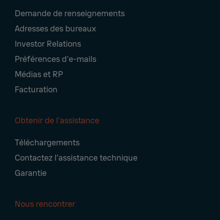
Footer
Demande de renseignements
Navigation
Adresses des bureaux
Investor Relations
Préférences d'e-mails
Médias et RP
Facturation
Obtenir de l'assistance
Téléchargements
Contactez l'assistance technique
Garantie
Nous rencontrer