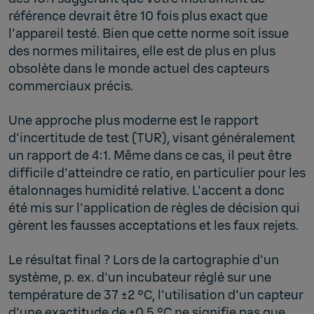
référence devrait être 10 fois plus exact que
l'appareil testé. Bien que cette norme soit issue
des normes militaires, elle est de plus en plus
obsolète dans le monde actuel des capteurs
commerciaux précis.
Une approche plus moderne est le rapport
d'incertitude de test (TUR), visant généralement
un rapport de 4:1. Même dans ce cas, il peut être
difficile d'atteindre ce ratio, en particulier pour les
étalonnages humidité relative. L'accent a donc
été mis sur l'application de règles de décision qui
gèrent les fausses acceptations et les faux rejets.
Le résultat final ? Lors de la cartographie d'un
système, p. ex. d'un incubateur réglé sur une
température de 37 ±2 °C, l'utilisation d'un capteur
d'une exactitude de ±0,5 °C ne signifie pas que