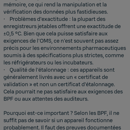
mémoire, ce qui rend la manipulation et la
vérification des données plus fastidieuses.
• Problèmes d'exactitude : la plupart des
enregistreurs jetables offrent une exactitude de
±0,5 °C. Bien que cela puisse satisfaire aux
exigences de l'OMS, ce n'est souvent pas assez
précis pour les environnements pharmaceutiques
soumis à des spécifications plus strictes, comme
les réfrigérateurs ou les incubateurs.
• Qualité de l'étalonnage : ces appareils sont
généralement livrés avec un « certificat de
validation » et non un certificat d'étalonnage.
Cela pourrait ne pas satisfaire aux exigences des
BPF ou aux attentes des auditeurs.
Pourquoi est-ce important ? Selon les BPF, il ne
suffit pas de savoir si un appareil fonctionne
probablement. Il faut des preuves documentées