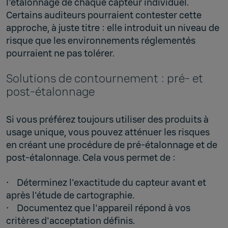
l'étalonnage de chaque capteur individuel.
Certains auditeurs pourraient contester cette
approche, à juste titre : elle introduit un niveau de
risque que les environnements réglementés
pourraient ne pas tolérer.
Solutions de contournement : pré- et
post-étalonnage
Si vous préférez toujours utiliser des produits à
usage unique, vous pouvez atténuer les risques
en créant une procédure de pré-étalonnage et de
post-étalonnage. Cela vous permet de :
• Déterminez l'exactitude du capteur avant et
après l'étude de cartographie.
• Documentez que l'appareil répond à vos
critères d'acceptation définis.