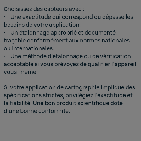
Choisissez des capteurs avec :
• Une exactitude qui correspond ou dépasse les
besoins de votre application.
• Un étalonnage approprié et documenté,
traçable conformément aux normes nationales
ou internationales.
• Une méthode d'étalonnage ou de vérification
acceptable si vous prévoyez de qualifier l'appareil
vous-même.
Si votre application de cartographie implique des
spécifications strictes, privilégiez l'exactitude et
la fiabilité. Une bon produit scientifique doté
d'une bonne conformité.