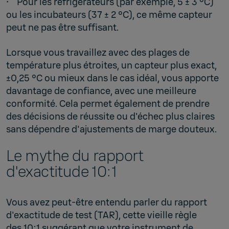
• Pour les réfrigérateurs (par exemple, 5 ± 3 °C)
ou les incubateurs (37 ± 2 °C), ce même capteur
peut ne pas être suffisant.
Lorsque vous travaillez avec des plages de
température plus étroites, un capteur plus exact,
±0,25 °C ou mieux dans le cas idéal, vous apporte
davantage de confiance, avec une meilleure
conformité. Cela permet également de prendre
des décisions de réussite ou d'échec plus claires
sans dépendre d'ajustements de marge douteux.
Le mythe du rapport
d'exactitude 10:1
Vous avez peut-être entendu parler du rapport
d'exactitude de test (TAR), cette vieille règle
des 10:1 suggérant que votre instrument de