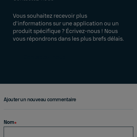
Vous souhaitez recevoir plus
d'informations sur une application ou un
produit spécifique ? Écrivez-nous ! Nous
vous répondrons dans les plus brefs délais.
Contactez-nous
Ajouter un nouveau commentaire
Nom