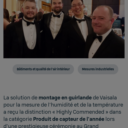
Bâtiments et qualité de l'air intérieur
Mesures industrielles
La solution de
montage en guirlande
de Vaisala
pour la mesure de l'humidité et de la température
a reçu la distinction « Highly Commended » dans
la catégorie
Produit de capteur de l'année
lors
d'une prestigieuse cérémonie au Grand