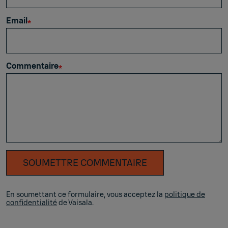
Email
Commentaire
SOUMETTRE COMMENTAIRE
En soumettant ce formulaire, vous acceptez la
politique de
confidentialité
de Vaisala.