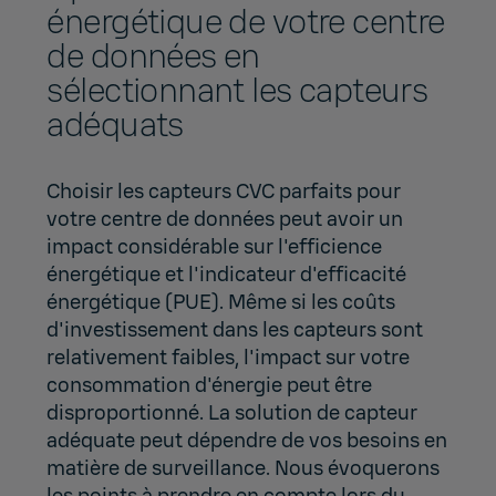
énergétique de votre centre
de données en
sélectionnant les capteurs
adéquats
Choisir les capteurs CVC parfaits pour
votre centre de données peut avoir un
impact considérable sur l'efficience
énergétique et l'indicateur d'efficacité
énergétique (PUE). Même si les coûts
d'investissement dans les capteurs sont
relativement faibles, l'impact sur votre
consommation d'énergie peut être
disproportionné. La solution de capteur
adéquate peut dépendre de vos besoins en
matière de surveillance. Nous évoquerons
les points à prendre en compte lors du