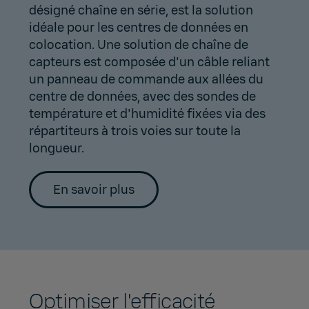
désigné chaîne en série, est la solution
idéale pour les centres de données en
colocation. Une solution de chaîne de
capteurs est composée d'un câble reliant
un panneau de commande aux allées du
centre de données, avec des sondes de
température et d'humidité fixées via des
répartiteurs à trois voies sur toute la
longueur.
En savoir plus
Optimiser l'efficacité