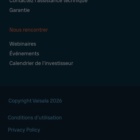
Contactez l'assistance technique
Garantie
Nous rencontrer
Webinaires
Événements
Calendrier de l'investisseur
Copyright Vaisala 2026
Conditions d'utilisation
Privacy Policy