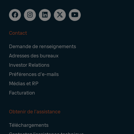
Contact
Footer
Demande de renseignements
Navigation
Adresses des bureaux
Investor Relations
Préférences d'e-mails
Médias et RP
Facturation
Obtenir de l'assistance
Téléchargements