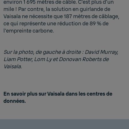
environ 1 695 mètres de câble. C'est plus d'un
mile ! Par contre, la solution en guirlande de
Vaisala ne nécessite que 187 mètres de câblage,
ce qui représente une réduction de 89 % de
l'empreinte carbone.
Sur la photo, de gauche à droite : David Murray,
Liam Potter, Lom Ly et Donovan Roberts de
Vaisala.
En savoir plus sur Vaisala dans les centres de
données.