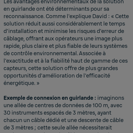
Les avantages environnementaux de la solution
en guirlande ont été déterminants pour sa
reconnaissance. Comme l'explique David : « Cette
solution réduit aussi considérablement le temps
d'installation et minimise les risques d'erreur de
câblage, offrant aux opérateurs une image plus
rapide, plus claire et plus fiable de leurs systèmes
de contrôle environnemental. Associée à
l'exactitude et à la fiabilité haut de gamme de ces
capteurs, cette solution offre de plus grandes
opportunités d'amélioration de l'efficacité
énergétique. »
Exemple de connexion en guirlande :
imaginons
une allée de centres de données de 100 m, avec
30 instruments espacés de 3 mètres, ayant
chacun un câble dédié et une descente de câble
de 3 mètres ; cette seule allée nécessiterait