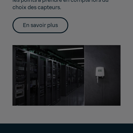
choix des capteurs.
En savoir plus