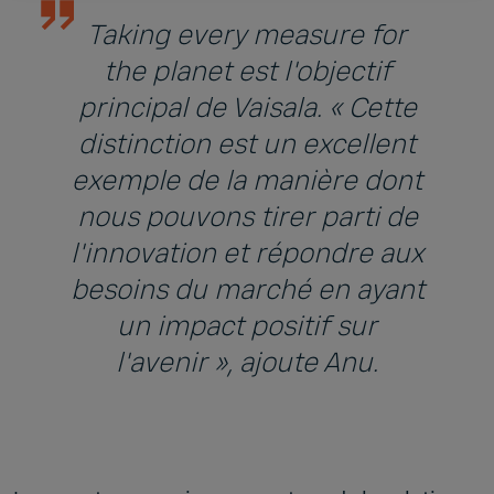
Taking every measure for
the planet est l'objectif
principal de Vaisala. « Cette
distinction est un excellent
exemple de la manière dont
nous pouvons tirer parti de
l'innovation et répondre aux
besoins du marché en ayant
un impact positif sur
l'avenir », ajoute Anu.