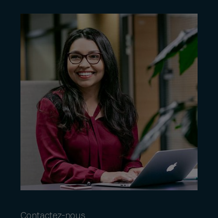
Contactez-nous