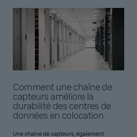
Comment une chaîne de
capteurs améliore la
durabilité des centres de
données en colocation
Une chaîne de capteurs, également