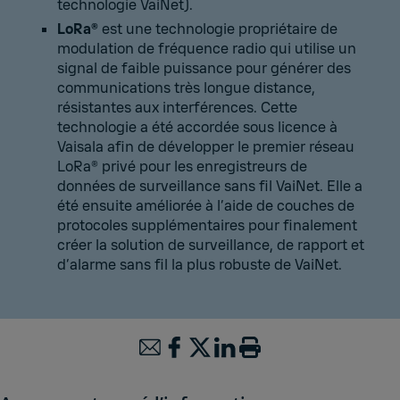
technologie VaiNet).
LoRa®
est une technologie propriétaire de
modulation de fréquence radio qui utilise un
signal de faible puissance pour générer des
communications très longue distance,
résistantes aux interférences. Cette
technologie a été accordée sous licence à
Vaisala afin de développer le premier réseau
LoRa® privé pour les enregistreurs de
données de surveillance sans fil VaiNet. Elle a
été ensuite améliorée à l’aide de couches de
protocoles supplémentaires pour finalement
créer la solution de surveillance, de rapport et
d’alarme sans fil la plus robuste de VaiNet.