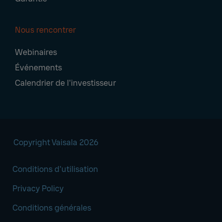
Nous rencontrer
Webinaires
Événements
Calendrier de l'investisseur
Copyright Vaisala 2026
Conditions d'utilisation
Privacy Policy
Conditions générales