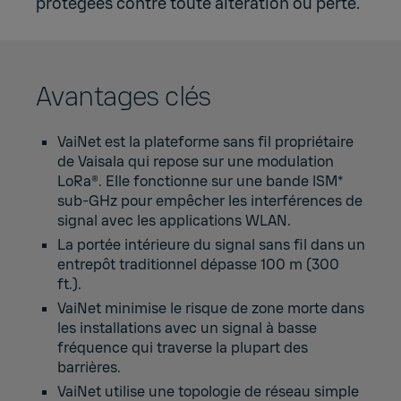
protégées contre toute altération ou perte.
Avantages clés
VaiNet est la plateforme sans fil propriétaire
de Vaisala qui repose sur une modulation
LoRa®. Elle fonctionne sur une bande ISM*
sub-GHz pour empêcher les interférences de
signal avec les applications WLAN.
La portée intérieure du signal sans fil dans un
entrepôt traditionnel dépasse 100 m (300
ft.).
VaiNet minimise le risque de zone morte dans
les installations avec un signal à basse
fréquence qui traverse la plupart des
barrières.
VaiNet utilise une topologie de réseau simple