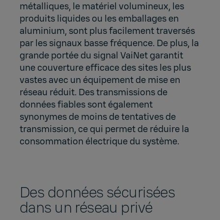
métalliques, le matériel volumineux, les
produits liquides ou les emballages en
aluminium, sont plus facilement traversés
par les signaux basse fréquence. De plus, la
grande portée du signal VaiNet garantit
une couverture efficace des sites les plus
vastes avec un équipement de mise en
réseau réduit. Des transmissions de
données fiables sont également
synonymes de moins de tentatives de
transmission, ce qui permet de réduire la
consommation électrique du système.
Des données sécurisées
dans un réseau privé