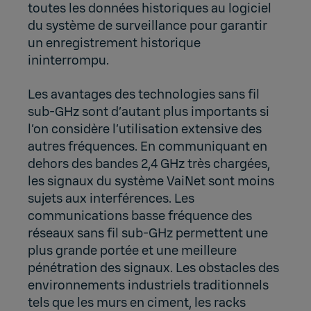
toutes les données historiques au logiciel
du système de surveillance pour garantir
un enregistrement historique
ininterrompu.
Les avantages des technologies sans fil
sub-GHz sont d’autant plus importants si
l’on considère l’utilisation extensive des
autres fréquences. En communiquant en
dehors des bandes 2,4 GHz très chargées,
les signaux du système VaiNet sont moins
sujets aux interférences. Les
communications basse fréquence des
réseaux sans fil sub-GHz permettent une
plus grande portée et une meilleure
pénétration des signaux. Les obstacles des
environnements industriels traditionnels
tels que les murs en ciment, les racks