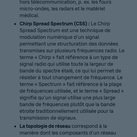
hors télécommunication, p. ex. les fours
micro-ondes, les radars et le matériel
médical.
Chirp Spread Spectrum (CSS) :
Le Chirp
Spread Spectrum est une technique de
modulation numérique d’un signal
permettant une structuration des données
transmises sur plusieurs fréquences radio. Le
terme « Chirp » fait référence à un type de
signal radio qui utilise toute la largeur de
bande du spectre étalé, ce qui lui permet de
résister à tout changement de fréquence. Le
terme « Spectrum » fait référence à la plage
de fréquences utilisée, et le terme « Spread »
signifie qu’un signal utilise une plus large
bande de fréquences plutôt que la bande
étroite traditionnellement utilisée pour la
transmission de signaux.
La topologie de réseau
correspond à la
manière dont les composants d’un réseau