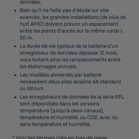
données.
Bien qu'il ne faille pas d'étude sur site
avancée, les grandes installations (de plus de
huit AP10) doivent prévoir un espacement
entre les points d'accès sur le même canal ≥
50 m.
La durée de vie typique de la batterie d'un
enregistreur de données dépasse 12 mois,
vous évitant ainsi les remplacements entre
les étalonnages annuels.
Les modèles alimentés par batterie
nécessitent deux piles alcaline AA standard
ou lithium.
Les enregistreurs de données de la série RFL
sont disponibles dans les versions
température (jusqu'à deux canaux),
température et humidité, ou CO2, avec ou
sans température et humidité.
* Voir les termes clés en bas de page.