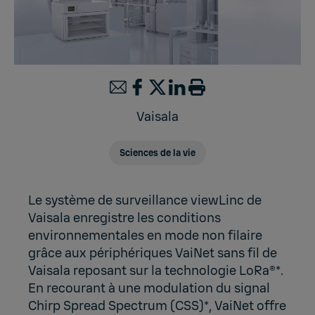
Vaisala
Sciences de la vie
Le système de surveillance viewLinc de
Vaisala enregistre les conditions
environnementales en mode non filaire
grâce aux périphériques VaiNet sans fil de
Vaisala reposant sur la technologie LoRa®*.
En recourant à une modulation du signal
Chirp Spread Spectrum (CSS)*, VaiNet offre