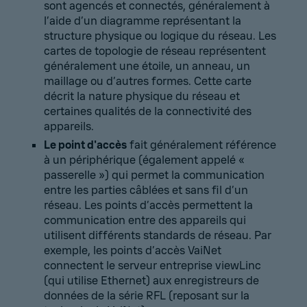
sont agencés et connectés, généralement à
l’aide d’un diagramme représentant la
structure physique ou logique du réseau. Les
cartes de topologie de réseau représentent
généralement une étoile, un anneau, un
maillage ou d’autres formes. Cette carte
décrit la nature physique du réseau et
certaines qualités de la connectivité des
appareils.
Le point d'accès
fait généralement référence
à un périphérique (également appelé «
passerelle ») qui permet la communication
entre les parties câblées et sans fil d’un
réseau. Les points d’accès permettent la
communication entre des appareils qui
utilisent différents standards de réseau. Par
exemple, les points d’accès VaiNet
connectent le serveur entreprise viewLinc
(qui utilise Ethernet) aux enregistreurs de
données de la série RFL (reposant sur la