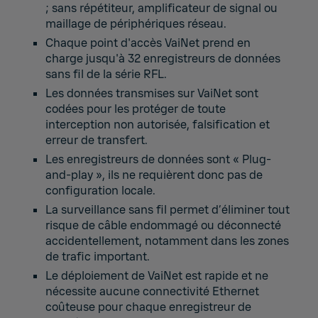
; sans répétiteur, amplificateur de signal ou
maillage de périphériques réseau.
Chaque point d'accès VaiNet prend en
charge jusqu'à 32 enregistreurs de données
sans fil de la série RFL.
Les données transmises sur VaiNet sont
codées pour les protéger de toute
interception non autorisée, falsification et
erreur de transfert.
Les enregistreurs de données sont « Plug-
and-play », ils ne requièrent donc pas de
configuration locale.
La surveillance sans fil permet d’éliminer tout
risque de câble endommagé ou déconnecté
accidentellement, notamment dans les zones
de trafic important.
Le déploiement de VaiNet est rapide et ne
nécessite aucune connectivité Ethernet
coûteuse pour chaque enregistreur de