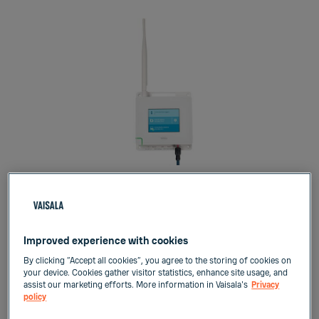
Point d'accès réseau VaiNet AP10
Improved experience with cookies
By clicking “Accept all cookies”, you agree to the storing of cookies on
your device. Cookies gather visitor statistics, enhance site usage, and
assist our marketing efforts. More information in Vaisala's
Privacy
policy