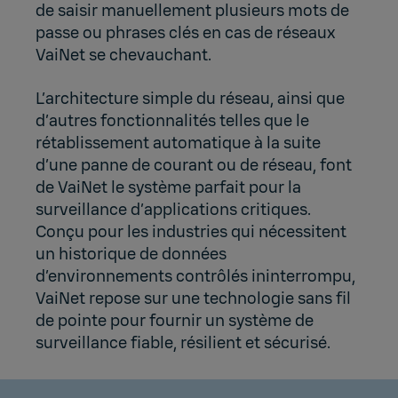
de saisir manuellement plusieurs mots de
passe ou phrases clés en cas de réseaux
VaiNet se chevauchant.
L’architecture simple du réseau, ainsi que
d’autres fonctionnalités telles que le
rétablissement automatique à la suite
d’une panne de courant ou de réseau, font
de VaiNet le système parfait pour la
surveillance d’applications critiques.
Conçu pour les industries qui nécessitent
un historique de données
d’environnements contrôlés ininterrompu,
VaiNet repose sur une technologie sans fil
de pointe pour fournir un système de
surveillance fiable, résilient et sécurisé.