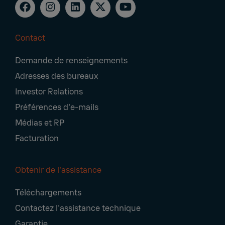
Contact
Footer
Demande de renseignements
Navigation
Adresses des bureaux
Investor Relations
Préférences d'e-mails
Médias et RP
Facturation
Obtenir de l'assistance
Téléchargements
Contactez l'assistance technique
Garantie