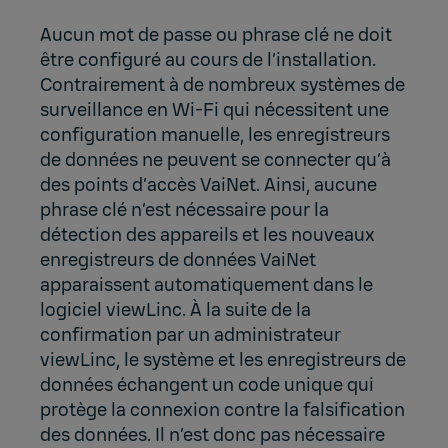
Aucun mot de passe ou phrase clé ne doit
être configuré au cours de l’installation.
Contrairement à de nombreux systèmes de
surveillance en Wi-Fi qui nécessitent une
configuration manuelle, les enregistreurs
de données ne peuvent se connecter qu’à
des points d’accès VaiNet. Ainsi, aucune
phrase clé n’est nécessaire pour la
détection des appareils et les nouveaux
enregistreurs de données VaiNet
apparaissent automatiquement dans le
logiciel viewLinc. À la suite de la
confirmation par un administrateur
viewLinc, le système et les enregistreurs de
données échangent un code unique qui
protège la connexion contre la falsification
des données. Il n’est donc pas nécessaire