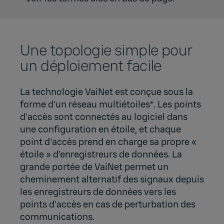
Une topologie simple pour
un déploiement facile
La technologie VaiNet est conçue sous la
forme d’un réseau multiétoiles*. Les points
d’accès sont connectés au logiciel dans
une configuration en étoile, et chaque
point d’accès prend en charge sa propre «
étoile » d’enregistreurs de données. La
grande portée de VaiNet permet un
cheminement alternatif des signaux depuis
les enregistreurs de données vers les
points d’accès en cas de perturbation des
communications.