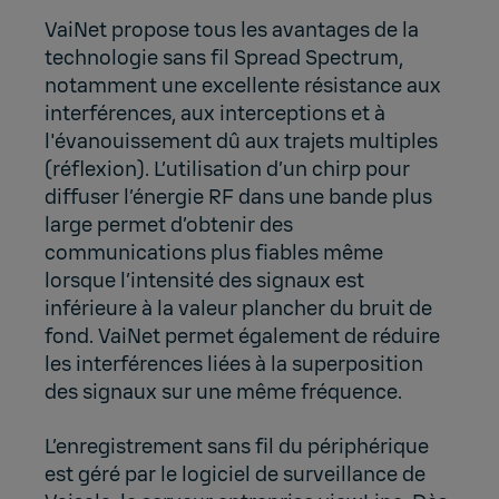
VaiNet propose tous les avantages de la
technologie sans fil Spread Spectrum,
notamment une excellente résistance aux
interférences, aux interceptions et à
l'évanouissement dû aux trajets multiples
(réflexion). L’utilisation d’un chirp pour
diffuser l’énergie RF dans une bande plus
large permet d’obtenir des
communications plus fiables même
lorsque l’intensité des signaux est
inférieure à la valeur plancher du bruit de
fond. VaiNet permet également de réduire
les interférences liées à la superposition
des signaux sur une même fréquence.
L’enregistrement sans fil du périphérique
est géré par le logiciel de surveillance de