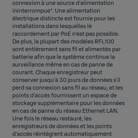
connexion à une source d’alimentation
ininterrompue*. Une alimentation
électrique distincte est fournie pour les
installations dans lesquelles le
raccordement par PoE n’est pas possible.
De plus, la plupart des modèles RFL100
sont entièrement sans fil et alimentés par
batterie afin que le système continue la
surveillance même en cas de panne de
courant. Chaque enregistreur peut
conserver jusqu’à 30 jours de données s’il
perd sa connexion sans fil au réseau, et les
points d’accès fournissent un espace de
stockage supplémentaire pour les données
en cas de panne du réseau Ethernet LAN.
Une fois le réseau restauré, les
enregistreurs de données et les points
d’accès réintègrent automatiquement