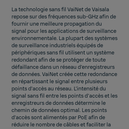
La technologie sans fil VaiNet de Vaisala
repose sur des fréquences sub-GHz afin de
fournir une meilleure propagation du
signal pour les applications de surveillance
environnementale. La plupart des systèmes
de surveillance industriels équipés de
périphériques sans fil utilisent un système
redondant afin de se protéger de toute
défaillance dans un réseau d’enregistreurs
de données. VaiNet créée cette redondance
en répartissant le signal entre plusieurs
points d’accès au réseau. L’intensité du
signal sans fil entre les points d'accès et les
enregistreurs de données détermine le
chemin de données optimal. Les points
d’accès sont alimentés par PoE afin de
réduire le nombre de câbles et faciliter la