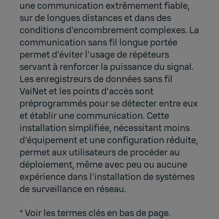
une communication extrêmement fiable,
sur de longues distances et dans des
conditions d'encombrement complexes. La
communication sans fil longue portée
permet d'éviter l'usage de répéteurs
servant à renforcer la puissance du signal.
Les enregistreurs de données sans fil
VaiNet et les points d'accès sont
préprogrammés pour se détecter entre eux
et établir une communication. Cette
installation simplifiée, nécessitant moins
d'équipement et une configuration réduite,
permet aux utilisateurs de procéder au
déploiement, même avec peu ou aucune
expérience dans l'installation de systèmes
de surveillance en réseau.
* Voir les termes clés en bas de page.