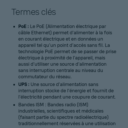
Termes clés
PoE :
Le PoE (Alimentation électrique par
câble Ethernet) permet d’alimenter à la fois
en courant électrique et en données un
appareil tel qu’un point d’accès sans fil. La
technologie PoE permet de se passer de prise
électrique à proximité de l’appareil, mais
aussi d’utiliser une source d'alimentation
sans interruption centrale au niveau du
commutateur du réseau.
UPS :
Une source d’alimentation sans
interruption stocke de l’énergie et fournit de
l’électricité pendant une coupure de courant.
Bandes ISM : Bandes radio (ISM)
industrielles, scientifiques et médicales
(faisant partie du spectre radioélectrique)
traditionnellement réservées à une utilisation