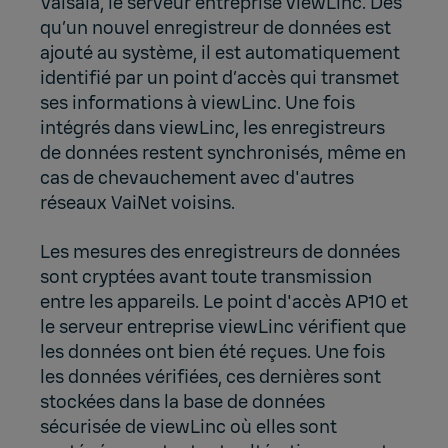
Vaisala, le serveur entreprise viewLinc. Dès
qu’un nouvel enregistreur de données est
ajouté au système, il est automatiquement
identifié par un point d’accès qui transmet
ses informations à viewLinc. Une fois
intégrés dans viewLinc, les enregistreurs
de données restent synchronisés, même en
cas de chevauchement avec d'autres
réseaux VaiNet voisins.
Les mesures des enregistreurs de données
sont cryptées avant toute transmission
entre les appareils. Le point d'accès AP10 et
le serveur entreprise viewLinc vérifient que
les données ont bien été reçues. Une fois
les données vérifiées, ces dernières sont
stockées dans la base de données
sécurisée de viewLinc où elles sont