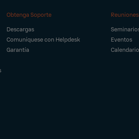
Obtenga Soporte
Reuniones
Descargas
Seminario
Comuníquese con Helpdesk
Eventos
Garantía
Calendario
s