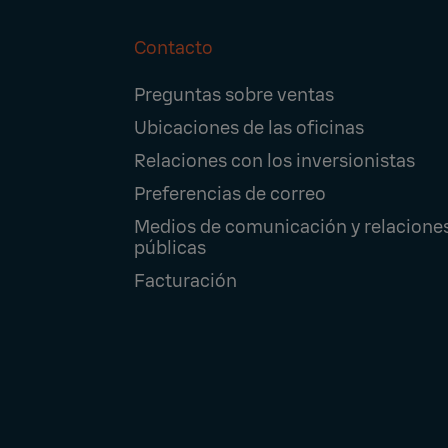
Contacto
Footer
Preguntas sobre ventas
Navigation
Ubicaciones de las oficinas
Relaciones con los inversionistas
Preferencias de correo
Medios de comunicación y relacione
públicas
Facturación