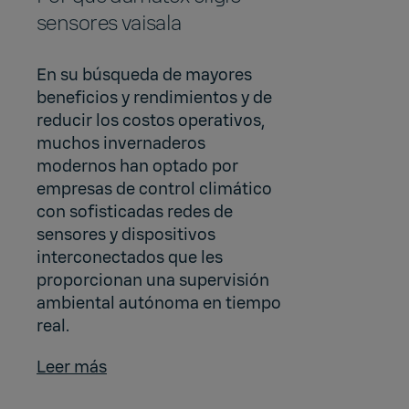
sensores vaisala
En su búsqueda de mayores
beneficios y rendimientos y de
reducir los costos operativos,
muchos invernaderos
modernos han optado por
empresas de control climático
con sofisticadas redes de
sensores y dispositivos
interconectados que les
proporcionan una supervisión
ambiental autónoma en tiempo
real.
Leer más