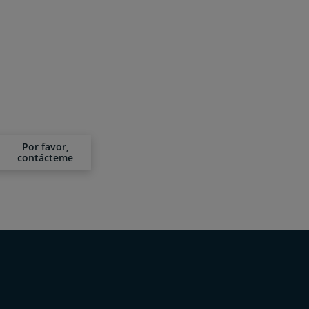
Por favor,
contácteme