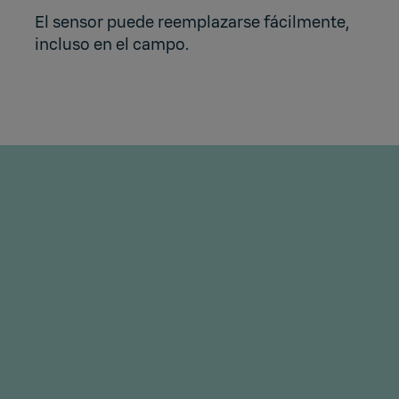
El sensor puede reemplazarse fácilmente,
incluso en el campo.