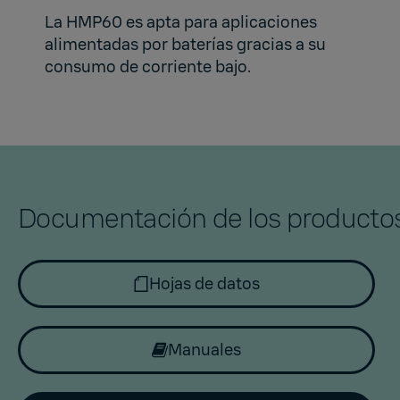
La HMP60 es apta para aplicaciones
alimentadas por baterías gracias a su
consumo de corriente bajo.
Documentación de los producto
Hojas de datos
Manuales