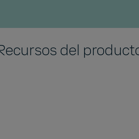
Recursos del product