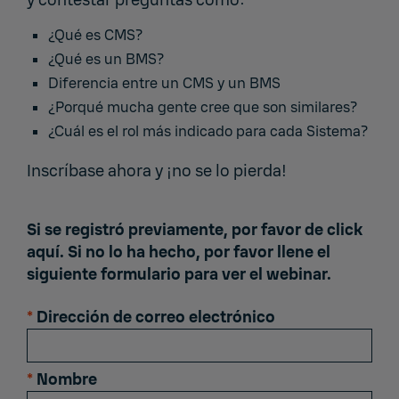
¿Qué es CMS?
¿Qué es un BMS?
Diferencia entre un CMS y un BMS
¿Porqué mucha gente cree que son similares?
¿Cuál es el rol más indicado para cada Sistema?
Inscríbase ahora y ¡no se lo pierda!
Si se registró previamente, por favor de
click
aquí
. Si no lo ha hecho, por favor llene el
siguiente formulario para ver el webinar.
*
Dirección de correo electrónico
*
Nombre