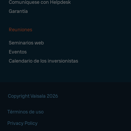
Comuníquese con Helpdesk
Garantía
Reuniones
Seminarios web
Eventos
Calendario de los inversionistas
Copyright Vaisala 2026
Términos de uso
Privacy Policy