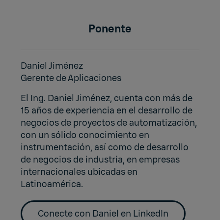
Ponente
Daniel Jiménez
Gerente de Aplicaciones
El Ing. Daniel Jiménez, cuenta con más de
15 años de experiencia en el desarrollo de
negocios de proyectos de automatización,
con un sólido conocimiento en
instrumentación, así como de desarrollo
de negocios de industria, en empresas
internacionales ubicadas en
Latinoamérica.
Conecte con Daniel en LinkedIn