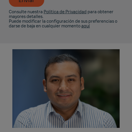
Enviar
Consulte nuestra
Política de Privacidad
para obtener
mayores detalles.
Puede modificar la configuración de sus preferencias o
darse de baja en cualquier momento
aquí