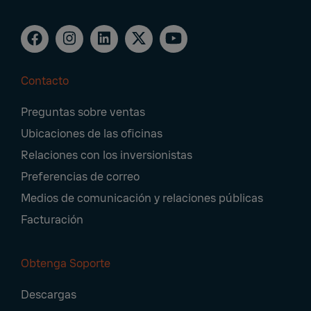
Contacto
Footer
Preguntas sobre ventas
Navigation
Ubicaciones de las oficinas
Relaciones con los inversionistas
Preferencias de correo
Medios de comunicación y relaciones públicas
Facturación
Obtenga Soporte
Descargas