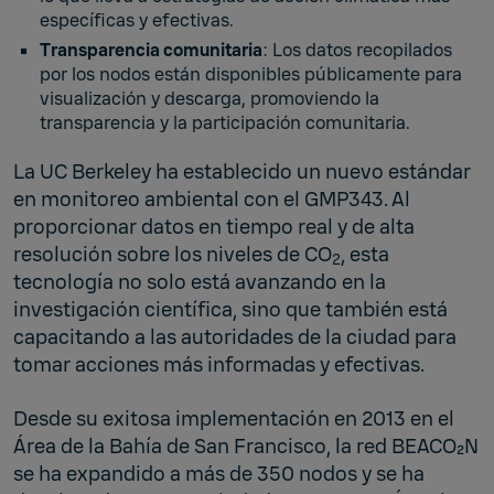
específicas y efectivas.
Transparencia comunitaria
: Los datos recopilados
por los nodos están disponibles públicamente para
visualización y descarga, promoviendo la
transparencia y la participación comunitaria.
La UC Berkeley ha establecido un nuevo estándar
en monitoreo ambiental con el GMP343. Al
proporcionar datos en tiempo real y de alta
resolución sobre los niveles de CO
, esta
2
tecnología no solo está avanzando en la
investigación científica, sino que también está
capacitando a las autoridades de la ciudad para
tomar acciones más informadas y efectivas.
Desde su exitosa implementación en 2013 en el
Área de la Bahía de San Francisco, la red BEACO₂N
se ha expandido a más de 350 nodos y se ha