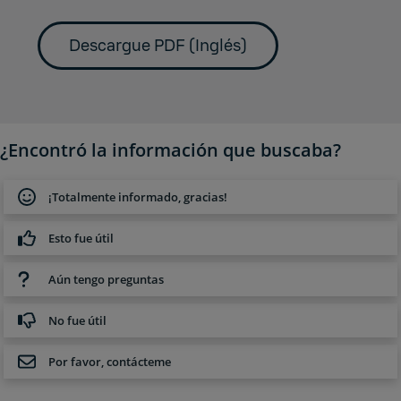
Descargue PDF (Inglés)
¿Encontró la información que buscaba?
¡Totalmente informado, gracias!
Esto fue útil
Aún tengo preguntas
No fue útil
Por favor, contácteme