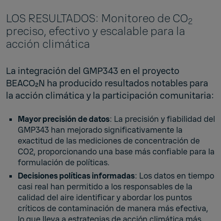
LOS RESULTADOS: Monitoreo de CO
2
preciso, efectivo y escalable para la
acción climática
La integración del GMP343 en el proyecto
BEACO₂N ha producido resultados notables para
la acción climática y la participación comunitaria:
Mayor precisión de datos
: La precisión y fiabilidad del
GMP343 han mejorado significativamente la
exactitud de las mediciones de concentración de
CO2, proporcionando una base más confiable para la
formulación de políticas.
Decisiones políticas informadas
: Los datos en tiempo
casi real han permitido a los responsables de la
calidad del aire identificar y abordar los puntos
críticos de contaminación de manera más efectiva,
lo que lleva a estrategias de acción climática más