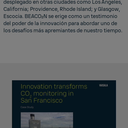
desplegado en otras ciudades como Los Ángeles,
California; Providence, Rhode Island; y Glasgow,
Escocia. BEACO₂N se erige como un testimonio
del poder de la innovación para abordar uno de
los desafíos más apremiantes de nuestro tiempo.