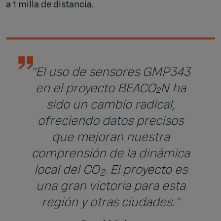
a 1 milla de distancia.
"El uso de sensores GMP343
en el proyecto BEACO₂N ha
sido un cambio radical,
ofreciendo datos precisos
que mejoran nuestra
comprensión de la dinámica
local del CO
. El proyecto es
2
una gran victoria para esta
región y otras ciudades."