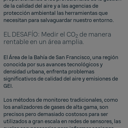
de la calidad del aire y a las agencias de
protección ambiental las herramientas que
necesitan para salvaguardar nuestro entorno.
EL DESAFÍO: Medir el CO
de manera
2
rentable en un área amplia.
El Área de la Bahía de San Francisco, una región
conocida por sus avances tecnológicos y
densidad urbana, enfrenta problemas
significativos de calidad del aire y emisiones de
GEI.
Los métodos de monitoreo tradicionales, como
los analizadores de gases de alta gama, son
precisos pero demasiado costosos para ser
utilizados a gran escala en redes de sensores, las