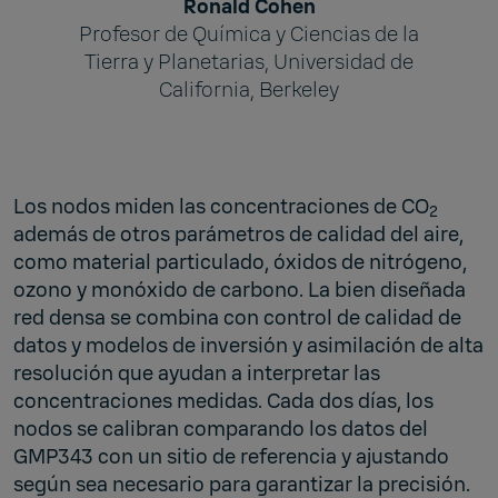
Ronald Cohen
Profesor de Química y Ciencias de la
Tierra y Planetarias, Universidad de
California, Berkeley
Los nodos miden las concentraciones de CO
2
además de otros parámetros de calidad del aire,
como material particulado, óxidos de nitrógeno,
ozono y monóxido de carbono. La bien diseñada
red densa se combina con control de calidad de
datos y modelos de inversión y asimilación de alta
resolución que ayudan a interpretar las
concentraciones medidas. Cada dos días, los
nodos se calibran comparando los datos del
GMP343 con un sitio de referencia y ajustando
según sea necesario para garantizar la precisión.