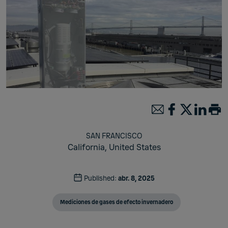
SAN FRANCISCO
California,
United States
Published:
abr. 8, 2025
Mediciones de gases de efecto invernadero