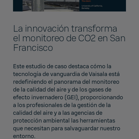
La innovación transforma
el monitoreo de CO2 en San
Francisco
Este estudio de caso destaca cómo la
tecnología de vanguardia de Vaisala está
redefiniendo el panorama del monitoreo
de la calidad del aire y de los gases de
efecto invernadero (GEI), proporcionando
a los profesionales de la gestión de la
calidad del aire y a las agencias de
protección ambiental las herramientas
que necesitan para salvaguardar nuestro
entorno.