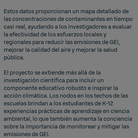
Estos datos proporcionan un mapa detallado de
las concentraciones de contaminantes en tiempo
casi real, ayudando a los investigadores a evaluar
la efectividad de los esfuerzos locales y
regionales para reducir las emisiones de GEI,
mejorar la calidad del aire y mejorar la salud
pública.
El proyecto se extiende más allá de la
investigación científica para incluir un
componente educativo robusto e inspirar la
acción climática. Los nodos en los techos de las
escuelas brindan a los estudiantes de K-12
experiencias prácticas de aprendizaje en ciencia
ambiental, lo que también aumenta la conciencia
sobre la importancia de monitorear y mitigar las
emisiones de GEI.