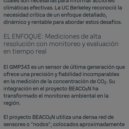
cuales son necesarias para informar acciones
climáticas efectivas. La UC Berkeley reconoció la
necesidad crítica de un enfoque detallado,
dinámico y rentable para abordar estos desafíos.
EL ENFOQUE: Mediciones de alta
resolución con monitoreo y evaluación
en tiempo real
El GMP343 es un sensor de última generación que
ofrece una precisión y fiabilidad incomparables
en la medición de la concentración de CO
. Su
2
integración en el proyecto BEACO₂N ha
transformado el monitoreo ambiental en la
región.
El proyecto BEACO₂N utiliza una densa red de
sensores o "nodos", colocados aproximadamente