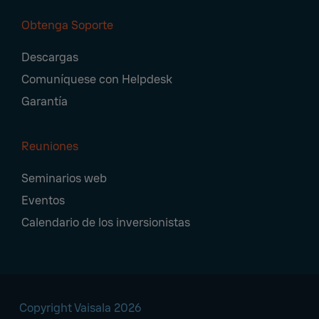
Obtenga Soporte
Descargas
Comuníquese con Helpdesk
Garantía
Reuniones
Seminarios web
Eventos
Calendario de los inversionistas
Copyright Vaisala 2026