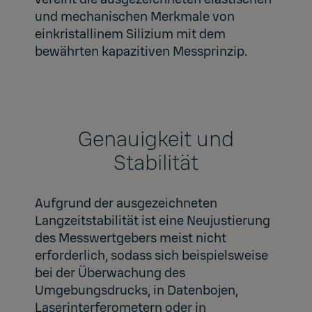
und mechanischen Merkmale von
einkristallinem Silizium mit dem
bewährten kapazitiven Messprinzip.
Genauigkeit und
Stabilität
Aufgrund der ausgezeichneten
Langzeitstabilität ist eine Neujustierung
des Messwertgebers meist nicht
erforderlich, sodass sich beispielsweise
bei der Überwachung des
Umgebungsdrucks, in Datenbojen,
Laserinterferometern oder in