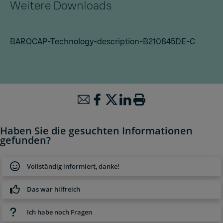
Weitere Downloads
BAROCAP-Technology-description-B210845DE-C
Haben Sie die gesuchten Informationen
gefunden?
Vollständig informiert, danke!
Das war hilfreich
Ich habe noch Fragen