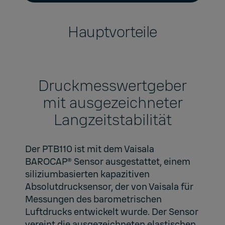
Hauptvorteile
Druckmesswertgeber
mit ausgezeichneter
Langzeitstabilität
Der PTB110 ist mit dem Vaisala
BAROCAP® Sensor ausgestattet, einem
siliziumbasierten kapazitiven
Absolutdrucksensor, der von Vaisala für
Messungen des barometrischen
Luftdrucks entwickelt wurde. Der Sensor
vereint die ausgezeichneten elastischen