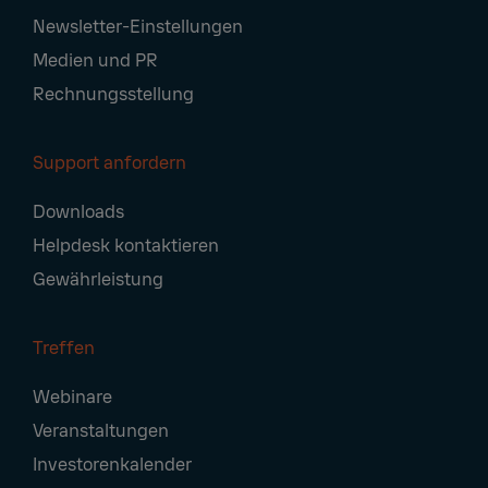
Newsletter-Einstellungen
Medien und PR
Rechnungsstellung
Support anfordern
Downloads
Helpdesk kontaktieren
Gewährleistung
Treffen
Webinare
Veranstaltungen
Investorenkalender