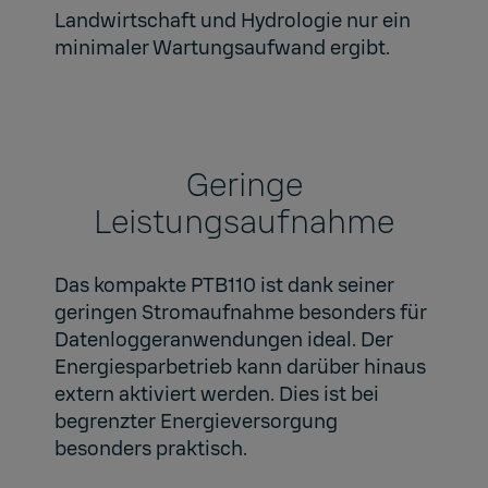
Landwirtschaft und Hydrologie nur ein
minimaler Wartungsaufwand ergibt.
Geringe
Leistungsaufnahme
Das kompakte PTB110 ist dank seiner
geringen Stromaufnahme besonders für
Datenloggeranwendungen ideal. Der
Energiesparbetrieb kann darüber hinaus
extern aktiviert werden. Dies ist bei
begrenzter Energieversorgung
besonders praktisch.