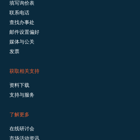
填写询价表
Navigation
联系电话
查找办事处
邮件设置偏好
媒体与公关
发票
获取相关支持
资料下载
支持与服务
了解更多
在线研讨会
市场活动资讯