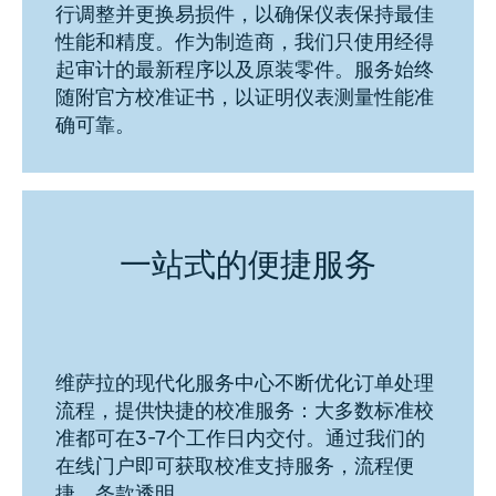
行调整并更换易损件，以确保仪表保持最佳
性能和精度。作为制造商，我们只使用经得
起审计的最新程序以及原装零件。服务始终
随附官方校准证书，以证明仪表测量性能准
确可靠。
一站式的便捷服务
维萨拉的现代化服务中心不断优化订单处理
流程，提供快捷的校准服务：大多数标准校
准都可在3-7个工作日内交付。通过我们的
在线门户即可获取校准支持服务，流程便
捷、条款透明。