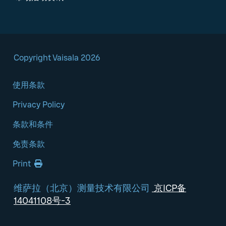
Copyright Vaisala 2026
使用条款
Privacy Policy
条款和条件
免责条款
Print
维萨拉（北京）测量技术有限公司
京ICP备
14041108号-3