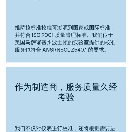
维萨拉标准校准可溯源到国家或国际标准，
并符合 ISO 9001 质量管理标准。我们位于
美国马萨诸塞州波士顿的实验室提供的校准
服务也符合 ANSI/NSCL Z540.1 的要求。
作为制造商，服务质量久经
考验
我们不仅对仪表进行校准，还将根据需要进