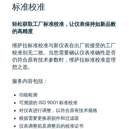
标准校准
轻松获取工厂标准校准，让仪表保持如新品般
的高精度
维萨拉标准校准与新仪表在出厂前接受的工厂
校准别无二致。当您需要确认仪表准确性是否
仍符合原有技术参数时，维萨拉标准校准是理
想之选。
服务内容包括：
功能检测
可溯源的 ISO 9001 标准校准
对仪表进行调整，以符合原有技术规格
根据需要更换易损件和过滤器
仪表调整前及调整后的校准证书