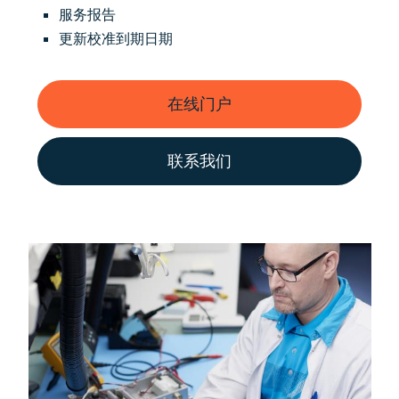
服务报告
更新校准到期日期
在线门户
联系我们