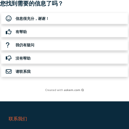
您找到需要的信息了吗？
信息很充分，谢谢！
有帮助
我仍有疑问
没有帮助
请联系我
Created with
askem.com
联系我们
Footer