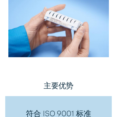
主要优势
符合 ISO 9001 标准