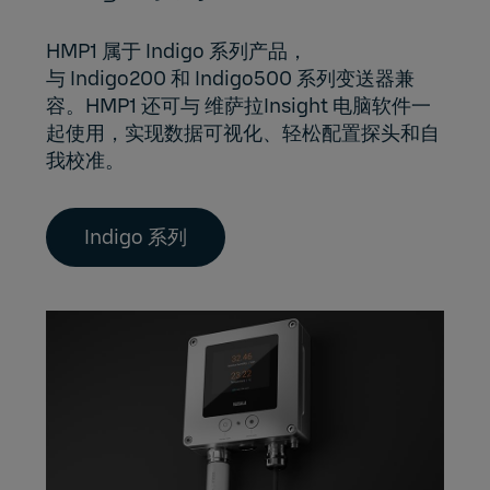
HMP1 属于 Indigo 系列产品，
与
Indigo200
和
Indigo500
系列变送器兼
容。HMP1 还可与
维萨拉Insight
电脑软件一
起使用，实现数据可视化、轻松配置探头和自
我校准。​
Indigo 系列