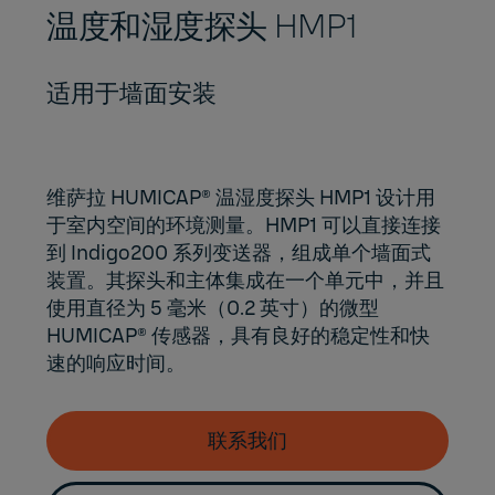
温度和湿度探头 HMP1
适用于墙面安装
维萨拉 HUMICAP®
温湿度探头 HMP1 设计用
于室内空间的环境测量。HMP1 可以直接连接
到 Indigo200 系列变送器，组成单个墙面式
装置。其探头和主体集成在一个单元中，并且
使用直径为 5 毫米（0.2 英寸）的微型
HUMICAP® 传感器，具有良好的稳定性和快
速的响应时间。
联系我们