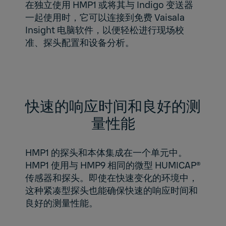
在独立使用 HMP1 或将其与 Indigo 变送器
一起使用时，它可以连接到免费 Vaisala
Insight 电脑软件，以便轻松进行现场校
准、探头配置和设备分析。
快速的响应时间和良好的测
量性能
HMP1 的探头和本体集成在一个单元中。
HMP1 使用与 HMP9 相同的微型 HUMICAP®
传感器和探头。即使在快速变化的环境中，
这种紧凑型探头也能确保快速的响应时间和
良好的测量性能。