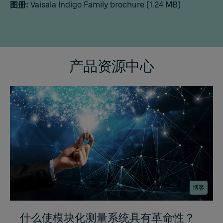
图册:
Vaisala Indigo Family brochure
(1.24 MB)
产品资源中心
博客
什么使模块化测量系统具有革命性？