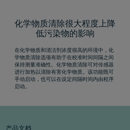
化学物质清除很大程度上降
低污染物的影响
在化学物质和清洁剂浓度很高的环境中，化
学物质清除选项有助于在校准时间间隔之间
保持测量准确性。化学物质清除可对传感器
进行加热以清除有害化学物质。该功能既可
手动启动，也可以在设定间隔时间内由程序
启动。
产品文档