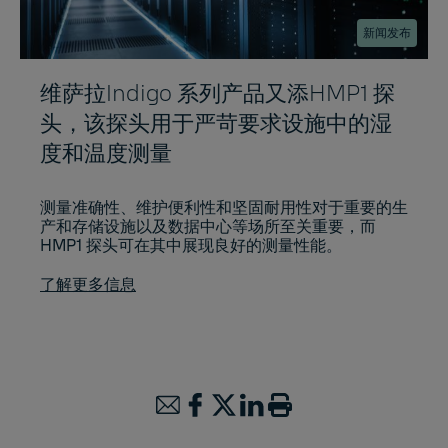
新闻发布
维萨拉Indigo 系列产品又添HMP1 探
头，该探头用于严苛要求设施中的湿
度和温度测量
测量准确性、维护便利性和坚固耐用性对于重要的生
产和存储设施以及数据中心等场所至关重要，而
HMP1 探头可在其中展现良好的测量性能。
了解更多信息