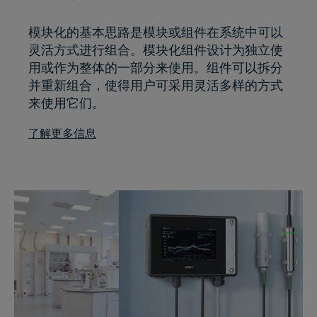
模块化的基本思路是模块或组件在系统中可以
灵活方式进行组合。模块化组件设计为独立使
用或作为整体的一部分来使用。组件可以拆分
并重新组合，使得用户可采用灵活多样的方式
来使用它们。
了解更多信息