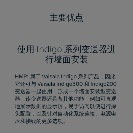
主要优点
使用 Indigo 系列变送器进
行墙面安装
HMP1 属于 Vaisala Indigo 系列产品，因此
它还可与 Vaisala Indigo500 和 Indigo200
变送器一起使用，形成一个墙面安装型变送
器。该变送器还具备其他功能，例如可直观
地展示数据的显示屏，易于访问以便进行探
头配置，以及针对自动化系统连接、电源电
压和接线的更多选项。