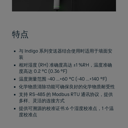
特点
与 Indigo 系列变送器结合使用时适用于墙面安
装
相对湿度 (RH) 准确度高达 ±1 %RH，温度准确
度高达 0.2 °C (0.36 °F)
温度测量范围 -40 ...+60 °C (-40 ...+140 °F)
化学物质清除功能可确保良好的化学物质耐受性
支持 RS-485 的 Modbus RTU 通讯协议，提供
多样、灵活的连接方式
提供可溯源的校准证书:6 个湿度校准点，1 个温
度校准点