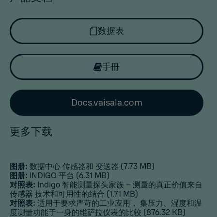
数据表
手冊
Docs.vaisala.com
更多下载
图册:
数据中心 传感器和 变送器
(7.73 MB)
图册:
INDIGO 平台
(6.31 MB)
对照表:
Indigo 智能测量探头家族 – 测量的真正价值来自
传感器 技术和可用性的结合
(1.71 MB)
对照表:
适用于要求严苛的工业应用， 集压力、湿度和温
度测量功能于一身的维萨拉仪表的比较
(876.32 KB)