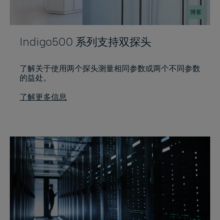
博客
Indigo500 系列支持双探头
了解关于使用两个探头测量相同参数或两个不同参数
的益处。
了解更多信息