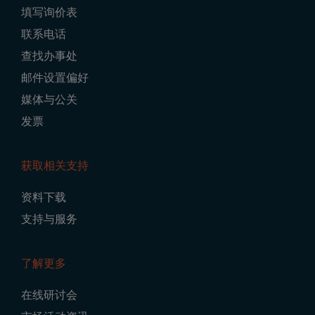
填写询价表
Navigation
联系电话
查找办事处
邮件设置偏好
媒体与公关
发票
获取相关支持
资料下载
支持与服务
了解更多
在线研讨会