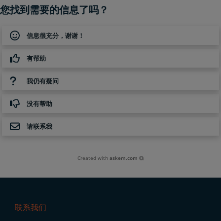
您找到需要的信息了吗？
信息很充分，谢谢！
有帮助
我仍有疑问
没有帮助
请联系我
Created with
askem.com
联系我们
Footer