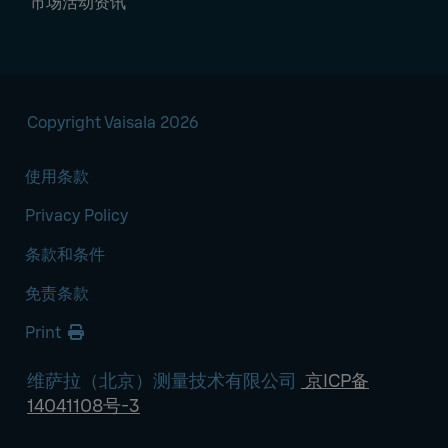
市场活动资讯
Copyright Vaisala 2026
使用条款
Privacy Policy
条款和条件
免责条款
Print
维萨拉（北京）测量技术有限公司
京ICP备
14041108号-3