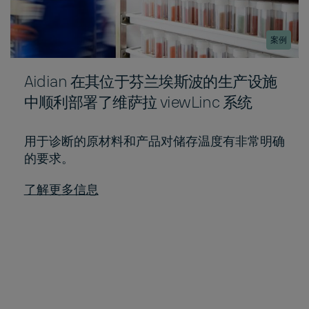
案例
Aidian 在其位于芬兰埃斯波的生产设施
中顺利部署了维萨拉 viewLinc 系统
用于诊断的原材料和产品对储存温度有非常明确
的要求。
了解更多信息