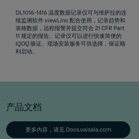
DL1016-1416 温度数据记录仪可与维萨拉的连
续监测软件 viewLinc 配合使用，记录趋势和
表格数据，远程报警并提交符合 21 CFR Part
11 规定的报告。记录仪可以进行快速简便的
IQOQ 验证。现场安装服务可供选择，保证顺
利启动。
产品文档
更多内容，请见 Docs.vaisala.com