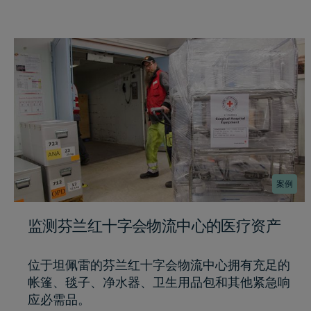
案例
监测芬兰红十字会物流中心的医疗资产
位于坦佩雷的芬兰红十字会物流中心拥有充足的
帐篷、毯子、净水器、卫生用品包和其他紧急响
应必需品。