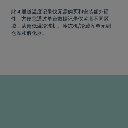
此 4 通道温度记录仪无需购买和安装额外硬
件，方便您通过单台数据记录仪监测不同区
域，从超低温冷冻机、冷冻机/冷藏库单元到
仓库和孵化器。