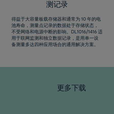
测记录
得益于大容量板载存储器和通常为 10 年的电
池寿命，测量点记录的数据处于存储状态，
不受网络和电源中断的影响。DL1016/1416 适
用于联网监测和独立数据记录，是用单一设
备测量多达四种应用场合的通用解决方案。
更多下载