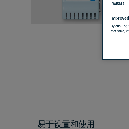
Improved
By clicking 
statistics, 
易于设置和使用