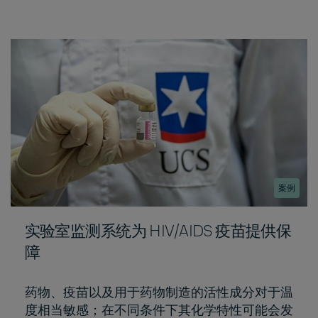
案例
实验室监测系统为 HIV/AIDS 疫苗提供保
障
药物、疫苗以及用于药物制造的活性成分对于温
度相当敏感；在不同条件下其化学特性可能会发