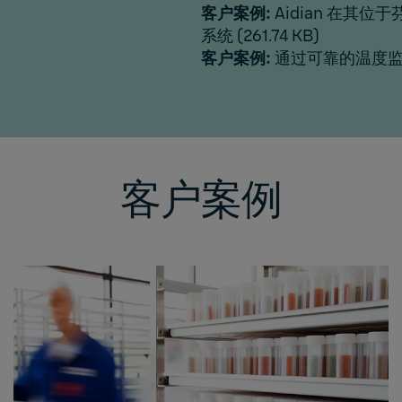
客户案例:
Aidian 在其位
系统
(261.74 KB)
客户案例:
通过可靠的温度
客户案例