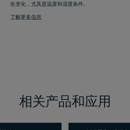
生变化，尤其是温度和湿度条件。
了解更多信息
相关产品和应用