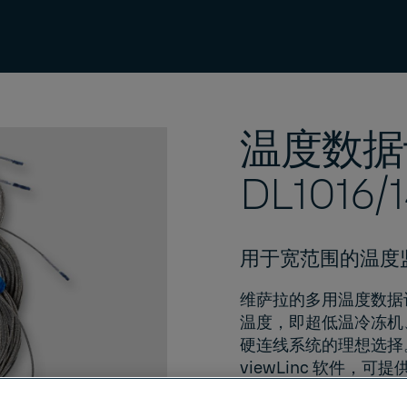
温度数据
DL1016/1
用于宽范围的温度
维萨拉的多用温度数据
温度，即超低温冷冻机
硬连线系统的理想选择
viewLinc 软件
，可提
远程警报和报告。如果