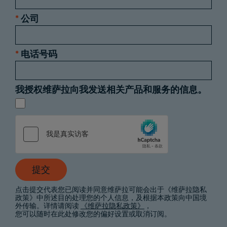
*
公司
*
电话号码
我授权维萨拉向我发送相关产品和服务的信息。
提交
点击提交代表您已阅读并同意维萨拉可能会出于《维萨拉隐私
政策》中所述目的处理您的个人信息，及根据本政策向中国境
外传输。详情请阅读
《维萨拉隐私政策》
，
您可以随时在此处修改您的偏好设置或取消订阅。