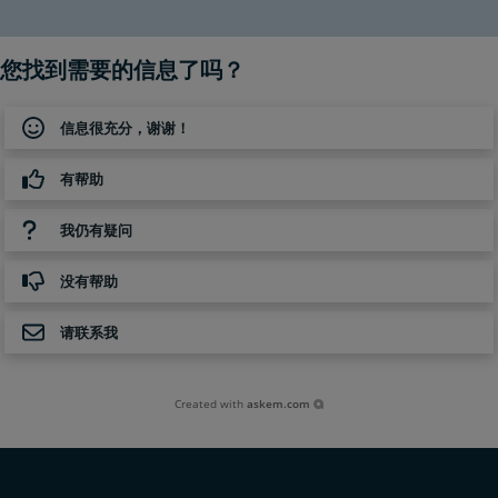
您找到需要的信息了吗？
信息很充分，谢谢！
有帮助
我仍有疑问
没有帮助
请联系我
Created with
askem.com