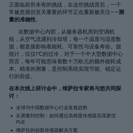
正面临前所未有的挑战，在这些挑战背后，一个
常被忽视但至关重要的环节正在重新被关注——
测
量的准确性
。
在数据中心内部，从服务器机房到空调机
组，从空气流通到冷却塔，每一个温度与湿度数
据，都直接影响着能耗、可靠性与设备寿命。据
统计，仅仅1℃的过冷，对于一个中大型数据中心
而言，每年可能意味着数十万欧元的额外能耗成
本。精准的测量，是控制系统实现节能、稳定运
行的前提。
在本次线上研讨会中，维萨拉专家将与您共同探
讨：
全球与中国数据中心行业发展趋势
从测量到控制：如何通过高精度传感器实现更优
PUE
维萨拉的创新传感器解决方案