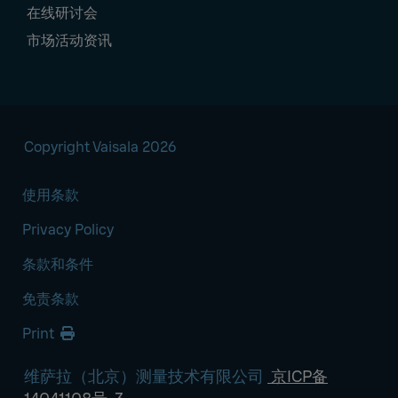
在线研讨会
市场活动资讯
Copyright Vaisala 2026
使用条款
Privacy Policy
条款和条件
免责条款
Print
维萨拉（北京）测量技术有限公司
京ICP备