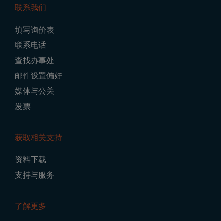
联系我们
Footer
填写询价表
Navigation
联系电话
查找办事处
邮件设置偏好
媒体与公关
发票
获取相关支持
资料下载
支持与服务
了解更多