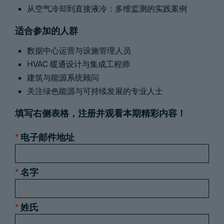
从空气冷却到直接液冷：多维监测的实践案例
适合参加的人群
数据中心运营与设施管理人员
HVAC 暖通设计与集成工程师
建筑与能源系统顾问
关注绿色能源与可持续发展的专业人士
填写右侧表格，注册并观看本期精彩内容！
*
电子邮件地址
*
名字
*
姓氏