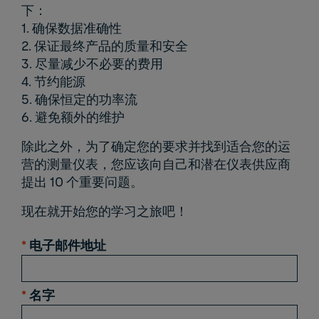
下：
1. 确保数据准确性
2. 保证最终产品的质量和安全
3. 尽量减少不必要的费用
4. 节约能源
5. 确保恒定的功率流
6. 避免额外的维护
除此之外，为了确定您的要求并找到适合您的运
营的测量仪表，您应该向自己和潜在仪表供应商
提出 10 个重要问题。
现在就开始您的学习之旅吧！
*
电子邮件地址
*
名字