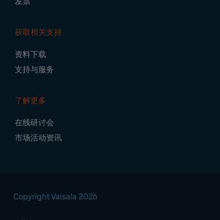
发票
获取相关支持
资料下载
支持与服务
了解更多
在线研讨会
市场活动资讯
Copyright Vaisala 2026