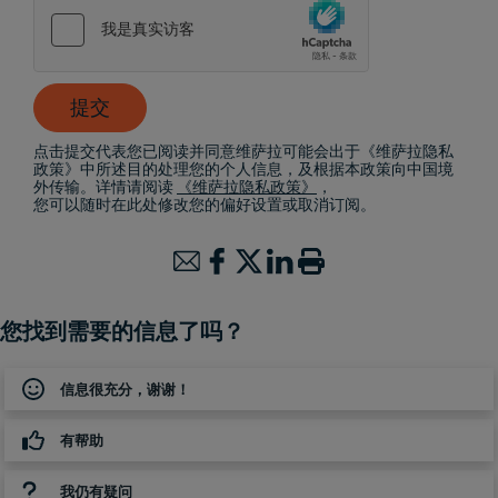
提交
点击提交代表您已阅读并同意维萨拉可能会出于《维萨拉隐私
政策》中所述目的处理您的个人信息，及根据本政策向中国境
外传输。详情请阅读
《维萨拉隐私政策》
，
您可以随时在此处修改您的偏好设置或取消订阅。
您找到需要的信息了吗？
信息很充分，谢谢！
有帮助
我仍有疑问