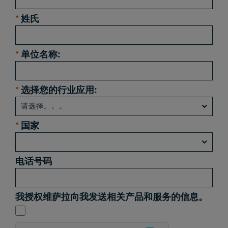
*
姓氏
*
单位名称:
*
选择您的行业应用:
*
国家
电话号码
我授权维萨拉向我发送相关产品和服务的信息。