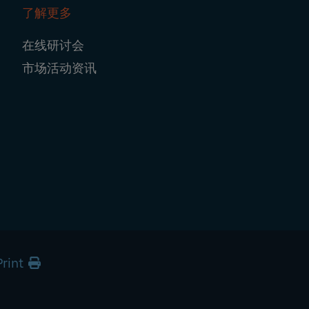
了解更多
在线研讨会
市场活动资讯
Print