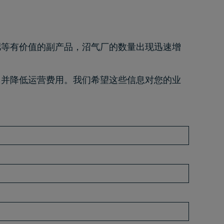
肥等有价值的副产品，沼气厂的数量出现迅速增
力并降低运营费用。我们希望这些信息对您的业