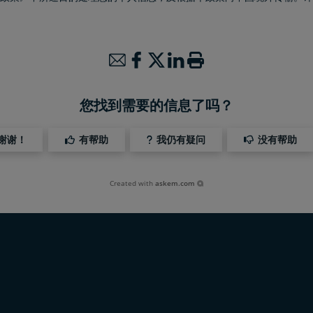
您找到需要的信息了吗？
谢谢！
有帮助
我仍有疑问
没有帮助
Created with
askem.com