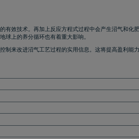
的有效技术。再加上反应方程式过程中会产生沼气和化
地球上的养分循环也有着重大影响。
控制来改进沼气工艺过程的实用信息。这将提高盈利能