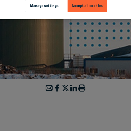
Manage settings
Accept all cookies