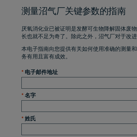
测量沼气厂关键参数的指南
厌氧消化业已被证明是发酵可生物降解固体废物
长也就不足为奇了。除此之外，沼气厂对于改进
本电子指南向您提供有关如何使用准确的测量和
务有用且富有成效。
*
电子邮件地址
*
名字
*
姓氏