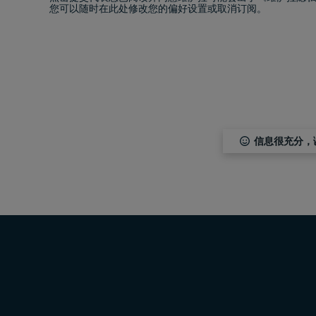
您可以随时在此处修改您的偏好设置或取消订阅。
信息很充分，