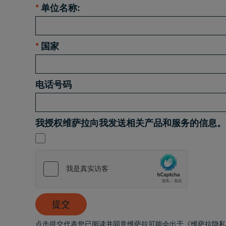
*
单位名称:
*
国家
电话号码
我授权维萨拉向我发送相关产品和服务的信息。
提交
点击提交代表您已阅读并同意维萨拉可能会出于《维萨拉隐