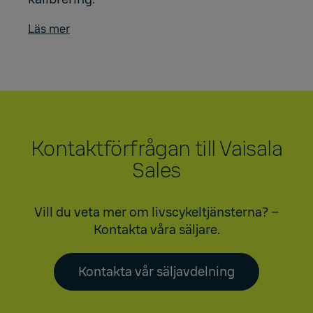
Läs mer
Kontaktförfrågan till Vaisala
Sales
Vill du veta mer om livscykeltjänsterna? –
Kontakta våra säljare.
Kontakta vår säljavdelning