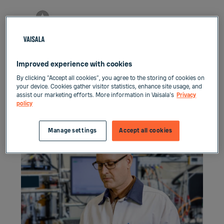
Improved experience with cookies
By clicking “Accept all cookies”, you agree to the storing of cookies on
your device. Cookies gather visitor statistics, enhance site usage, and
assist our marketing efforts. More information in Vaisala's
Privacy
policy
Manage settings
Accept all cookies