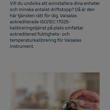
Vill du undvika att avinstallera dina enheter
och minska antalet driftstopp? Då är den
här tjänsten rätt för dig. Vaisalas
ackrediterade ISO/IEC 17025-
kalibreringstjänst på plats omfattar
ackrediterad fuktighets- och
temperaturkalibrering för Vaisalas
instrument.