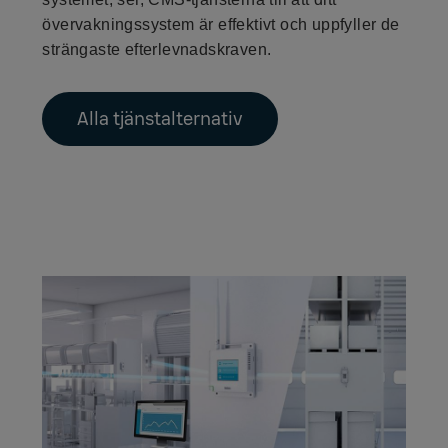
övervakningssystem är effektivt och uppfyller de
strängaste efterlevnadskraven.
Alla tjänstalternativ