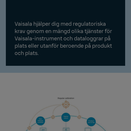
Vaisala hjälper dig med regulatoriska
krav genom en mängd olika tjänster för
Vaisala-instrument och dataloggrar på
plats eller utanför beroende på produkt
och plats.