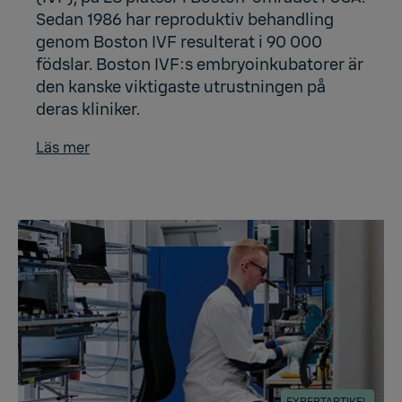
Sedan 1986 har reproduktiv behandling
genom Boston IVF resulterat i 90 000
födslar. Boston IVF:s embryoinkubatorer är
den kanske viktigaste utrustningen på
deras kliniker.
Läs mer