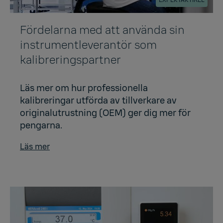
EXPERTARTIKEL
Fördelarna med att använda sin
instrumentleverantör som
kalibreringspartner
Läs mer om hur professionella
kalibreringar utförda av tillverkare av
originalutrustning (OEM) ger dig mer för
pengarna.
Läs mer