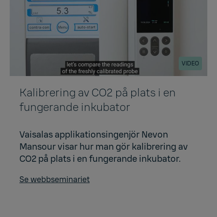
VIDEO
Kalibrering av CO2 på plats i en
fungerande inkubator
Vaisalas applikationsingenjör Nevon
Mansour visar hur man gör kalibrering av
CO2 på plats i en fungerande inkubator.
Se webbseminariet