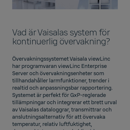
Vad är Vaisalas system för
kontinuerlig övervakning?
Övervakningssystemet Vaisala viewLinc
har programvaran viewLinc Enterprise
Server och övervakningsenheter som
tillhandahåller larmfunktioner, trender i
realtid och anpassningsbar rapportering.
Systemet är perfekt för GxP-reglerade
tillämpningar och integrerar ett brett urval
av Vaisalas dataloggrar, transmittrar och
anslutningsalternativ för att övervaka
temperatur, relativ luftfuktighet,