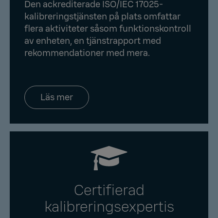
Den ackrediterade ISO/IEC 17025-
kalibreringstjänsten på plats omfattar
flera aktiviteter såsom funktionskontroll
av enheten, en tjänstrapport med
rekommendationer med mera.
Läs mer
Certifierad
kalibreringsexpertis