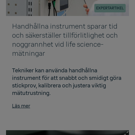
EXPERTARTIKEL
Handhållna instrument sparar tid
och säkerställer tillförlitlighet och
noggrannhet vid life science-
mätningar
Tekniker kan använda handhållna
instrument för att snabbt och smidigt göra
stickprov, kalibrera och justera viktig
mätutrustning.
Läs mer