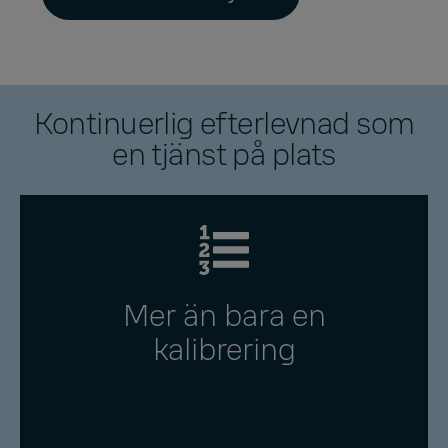
Kontinuerlig efterlevnad som
en tjänst på plats
Mer än bara en
kalibrering