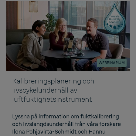
WEBBINARIUM
Kalibreringsplanering och
livscykelunderhåll av
luftfuktighetsinstrument
Lyssna på information om fuktkalibrering
och livslängdsunderhåll från våra forskare
Ilona Pohjavirta-Schmidt och Hannu