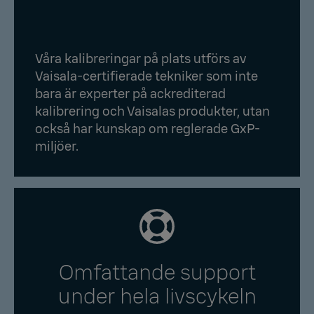
Våra kalibreringar på plats utförs av
Vaisala-certifierade tekniker som inte
bara är experter på ackrediterad
kalibrering och Vaisalas produkter, utan
också har kunskap om reglerade GxP-
miljöer.
Omfattande support
under hela livscykeln