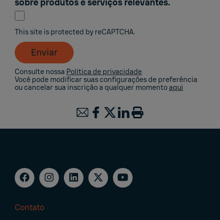
sobre produtos e serviços relevantes.
This site is protected by reCAPTCHA.
Enviar
Consulte nossa
Política de privacidade
Você pode modificar suas configurações de preferência
ou cancelar sua inscrição a qualquer momento
aqui
Contato
Footer