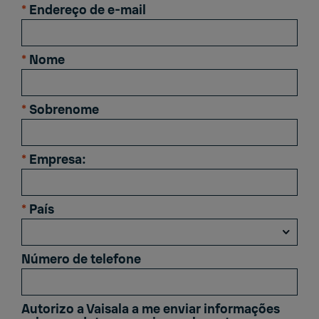
*
Endereço de e-mail
*
Nome
*
Sobrenome
*
Empresa:
*
País
Número de telefone
Autorizo ​​a Vaisala a me enviar informações