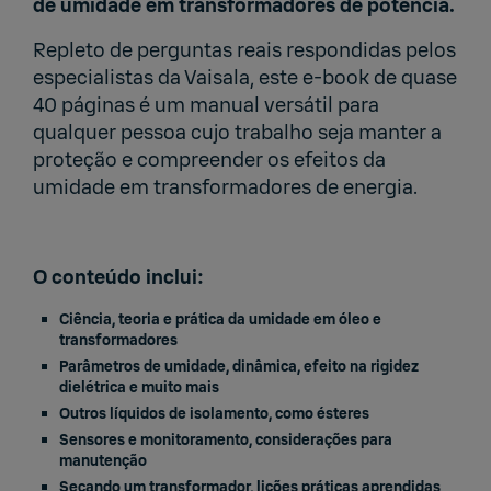
de umidade em transformadores de potência.
Repleto de perguntas reais respondidas pelos
especialistas da Vaisala, este e-book de quase
40 páginas é um manual versátil para
qualquer pessoa cujo trabalho seja manter a
proteção e compreender os efeitos da
umidade em transformadores de energia.
O conteúdo inclui:
Ciência, teoria e prática da umidade em óleo e
transformadores
Parâmetros de umidade, dinâmica, efeito na rigidez
dielétrica e muito mais
Outros líquidos de isolamento, como ésteres
Sensores e monitoramento, considerações para
manutenção
Secando um transformador, lições práticas aprendidas