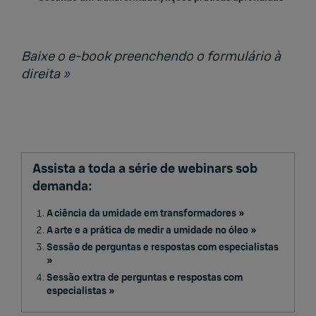
Baixe o e-book preenchendo o formulário à
direita »
Assista a toda a série de webinars sob
demanda:
A ciência da umidade em transformadores »
A arte e a prática de medir a umidade no óleo »
Sessão de perguntas e respostas com especialistas
»
Sessão extra de perguntas e respostas com
especialistas »