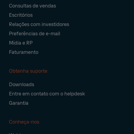
Consultas de vendas
Navigation
Escritórios
Relações com investidores
Preferências de e-mail
Mídia e RP
Faturamento
Obtenha suporte
Downloads
Entre em contato com o helpdesk
Garantia
Conheça-nos