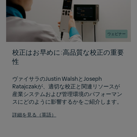
ウェビナー
校正はお早めに:高品質な校正の重要
性
ヴァイサラのJustin WalshとJoseph
Ratajczakが、適切な校正と関連リソースが
産業システムおよび管理環境のパフォーマン
スにどのように影響するかをご紹介します。
詳細を見る（英語）