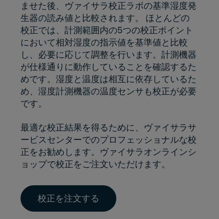
ませた後、ヴァイサラ校正ラボの基準湿度発
生器の読み値と比較されます。 ほとんどの
校正では、計測範囲内の5つの校正ポイント
において相対湿度の指示値を基準値と比較
し、必要に応じて調整を行います。計測機器
が仕様通りに動作していることを確認するた
めです。湿度と温度は相互に依存しているた
め、湿度計測機器の温度センサも校正が必要
です。
最適な校正結果を得るために、ヴァイサラサ
ービスセンターでのプロフェッショナルな校
正をお勧めします。ヴァイサラオンラインシ
ョップで校正をご注文いただけます。
校正を注文する