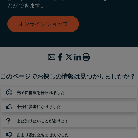
とができます。
オンラインショップ
このページでお探しの情報は見つかりましたか？
完全に情報を得られました
十分に参考になりました
まだ知りたいことがあります
あまり役に立ちませんでした