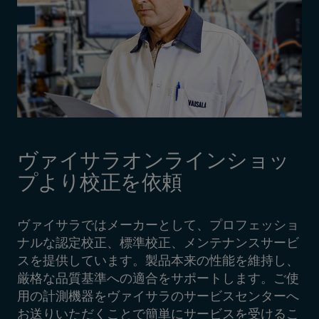
ヴァイサラオンラインショッ
プより校正を依頼
ヴァイサラではメーカーとして、プロフェッショ
ナルな認定校正、標準校正、メンテナンスサービ
スを提供しています。製品本来の性能を維持し、
厳格な品質基準への適合をサポートします。ご使
用の計測機器をヴァイサラのサービスセンターへ
お送りいただくことで簡単にサービスを受けるこ