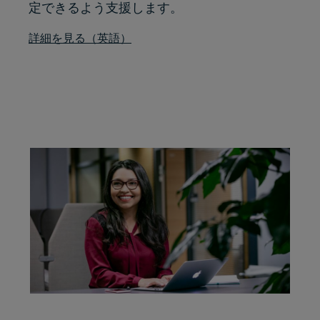
定できるよう支援します。
詳細を見る（英語）