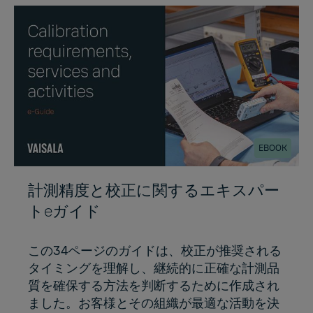
EBOOK
計測精度と校正に関するエキスパー
トeガイド
この34ページのガイドは、校正が推奨される
タイミングを理解し、継続的に正確な計測品
質を確保する方法を判断するために作成され
ました。お客様とその組織が最適な活動を決