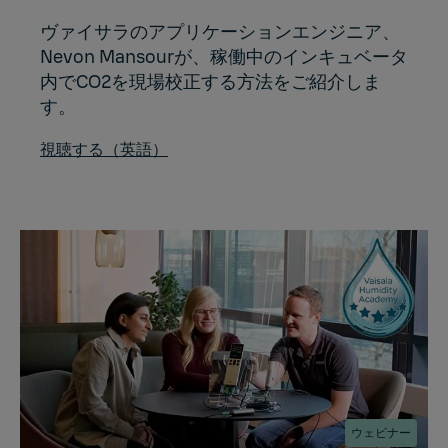
ヴァイサラのアプリケーションエンジニア、
Nevon Mansourが、稼働中のインキュベータ
内でCO2を現場校正する方法をご紹介しま
す。
視聴する（英語）
ウェビナー