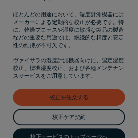
ほとんどの用途において、湿度計測機器には
メーカーによる定期的な校正が必要です。特
に、乾燥プロセスや湿度に敏感な製品の製造
などの重要な用途では、継続的な精度と安定
性の維持が不可欠です。
ヴァイサラの湿度計測機器向けに、認定湿度
校正、標準湿度校正、および各種メンテナン
スサービスをご用意しています。
校正を注文する
校正ケア契約
校正サービスのトップページへ