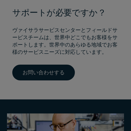
サポートが必要ですか？
ヴァイサラサービスセンターとフィールドサ
ービスチームは、世界中どこでもお客様をサ
ポートします。世界中のあらゆる地域でお客
様のサービスニーズに対応しています。
お問い合わせする