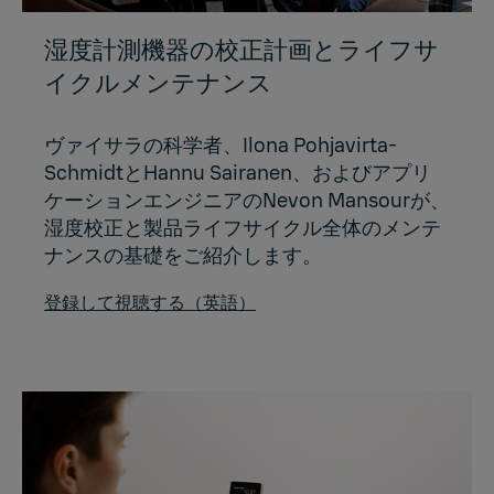
湿度計測機器の校正計画とライフサ
イクルメンテナンス
ヴァイサラの科学者、Ilona Pohjavirta-
SchmidtとHannu Sairanen、およびアプリ
ケーションエンジニアのNevon Mansourが、
湿度校正と製品ライフサイクル全体のメンテ
ナンスの基礎をご紹介します。
登録して視聴する（英語）