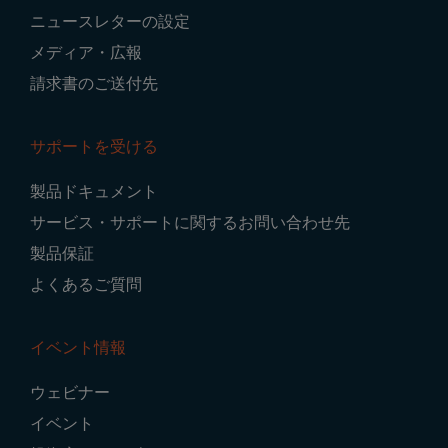
ニュースレターの設定
メディア・広報
請求書のご送付先
サポートを受ける
製品ドキュメント
サービス・サポートに関するお問い合わせ先
製品保証
よくあるご質問
イベント情報
ウェビナー
イベント