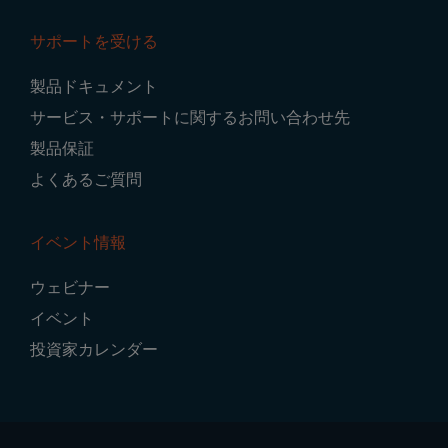
サポートを受ける
製品ドキュメント
サービス・サポートに関するお問い合わせ先
製品保証
よくあるご質問
イベント情報
ウェビナー
イベント
投資家カレンダー