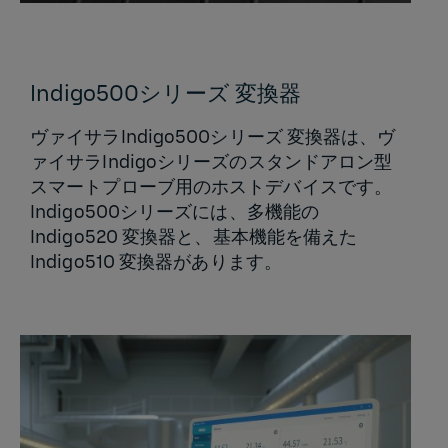
Indigo500シリーズ 変換器
ヴァイサラIndigo500シリーズ 変換器は、ヴ
ァイサラIndigoシリーズのスタンドアロン型
スマートプローブ用のホストデバイスです。
Indigo500シリーズには、多機能の
Indigo520 変換器と、基本機能を備えた
Indigo510 変換器があります。