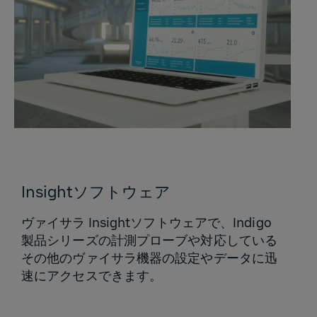
Insightソフトウェア
ヴァイサラ Insightソフトウェアで、Indigo
製品シリーズの計測プローブや対応している
その他のヴァイサラ機器の設定やデータに迅
速にアクセスできます。