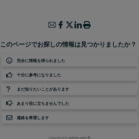
このページでお探しの情報は見つかりましたか？
完全に情報を得られました
十分に参考になりました
まだ知りたいことがあります
あまり役に立ちませんでした
連絡を希望します
Created with
askem.com