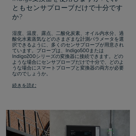
ともセンサプローブだけで十分です
か?
湿度、温度、露点、二酸化炭素、オイル内水分、過
酸化水素蒸気などのさまざまな計測パラメータを選
択できるように、多くのセンサプローブが用意され
ています。プローブは、Indigo500または
Indigo200シリーズの変換器に接続できます。どの
ような場合にセンサプローブだけで十分で、どのよ
うな場合にスマートプローブと変換器の両方が必要
なのでしょうか。
続きを読む