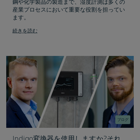
鋼や化学製品の製造まで、湿度計測は多くの
産業プロセスにおいて重要な役割を担ってい
ます。
続きを読む
ブログ
Indigo変換器を使用しますか?それ