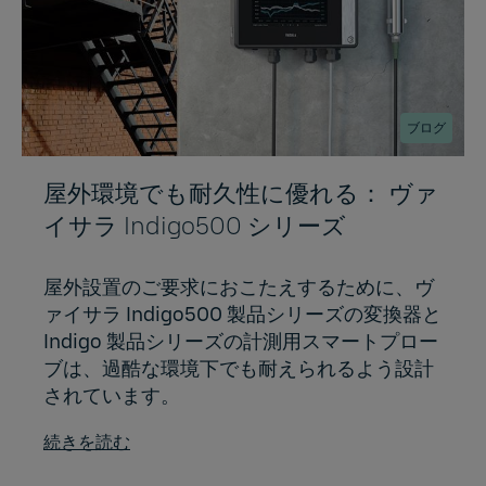
ブログ
屋外環境でも耐久性に優れる： ヴァ
イサラ Indigo500 シリーズ
屋外設置のご要求におこたえするために、ヴ
ァイサラ Indigo500 製品シリーズの変換器と
Indigo 製品シリーズの計測用スマートプロー
ブは、過酷な環境下でも耐えられるよう設計
されています。
続きを読む