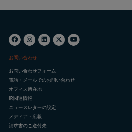
お問い合わせ
Footer
お問い合わせフォーム
Navigation
電話・メールでのお問い合わせ
オフィス所在地
IR関連情報
ニュースレターの設定
メディア・広報
請求書のご送付先