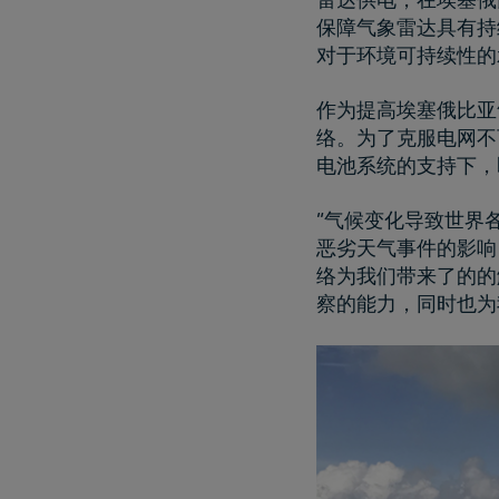
保障气象雷达具有持
对于环境可持续性的
作为提高埃塞俄比亚
络。为了克服电网不
电池系统的支持下，
“气候变化导致世界
恶劣天气事件的影响
络为我们带来了的的
察的能力，同时也为