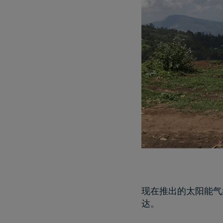
现在推出的太阳能气象
达。