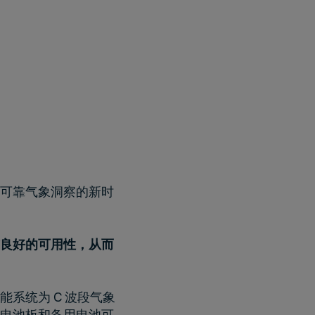
可靠气象洞察的新时
良好的可用性
，从而
系统为 C 波段气象
电池板和备用电池可