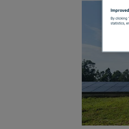
Improved
By clicking 
statistics, 