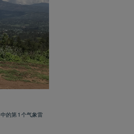
中的第 1 个气象雷