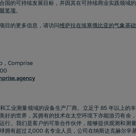
合国的可持续发展目标，并因其在可持续商业实践领域的
展奖项
。
项目的更多信息，请访问
维萨拉在埃塞俄比亚的气象基础
mp，Comprise
300
prise.agency
和工业测量领域的设备生产厂商。立足于 85 年以上的
美好的世界，其拥有的技术在太空环境下亦能游刃有余
运行。我们是客户的可靠合作伙伴，能够提供观测和测
球拥有超过 2,000 名专业人员，公司在纳斯达克赫尔辛