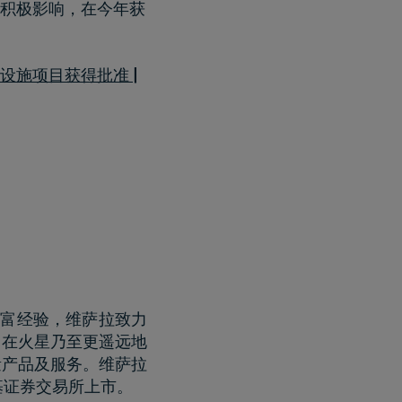
积极影响，在今年获
设施项目获得批准 |
丰富经验，维萨拉致力
，在火星乃至更遥远地
量产品及服务。维萨拉
基证券交易所上市。