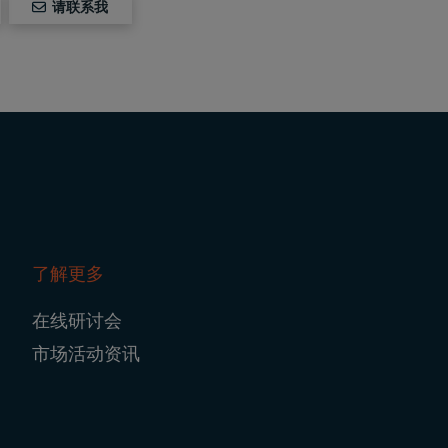
请联系我
了解更多
在线研讨会
市场活动资讯