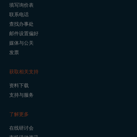
填写询价表
Navigation
联系电话
查找办事处
邮件设置偏好
媒体与公关
发票
获取相关支持
资料下载
支持与服务
了解更多
在线研讨会