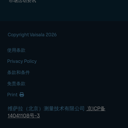
市场活动资讯
Copyright Vaisala 2026
使用条款
Privacy Policy
条款和条件
免责条款
Print
维萨拉（北京）测量技术有限公司
京ICP备
14041108号-3