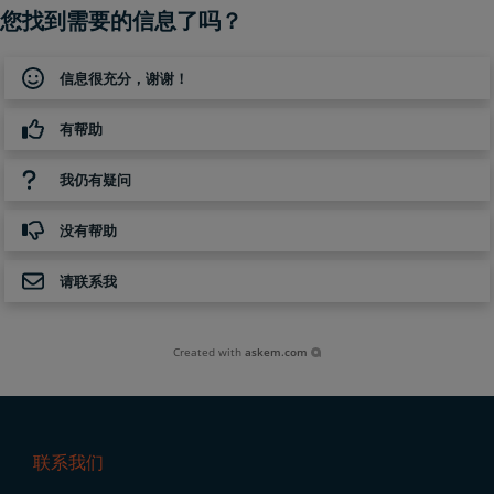
您找到需要的信息了吗？
信息很充分，谢谢！
有帮助
我仍有疑问
没有帮助
请联系我
Created with
askem.com
联系我们
Footer