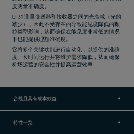
度测量准确度。
LT31 测量变送器和接收器之间的光衰减（光的
减少），因此不受存在的导致能见度降低的颗
粒类型影响，从而确保在能见度非常低的情况
下也能提供理想准确度。
它将多个关键功能进行自动化，以提供的准确
度、长时间运行并将维护需求降低，从而确保
机场运营的安全性并提高运营效率
合规且具有成本效益
特性一览