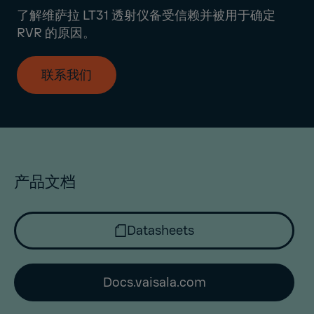
了解维萨拉 LT31 透射仪备受信赖并被用于确定
RVR 的原因。
联系我们
产品文档
Datasheets
Docs.vaisala.com