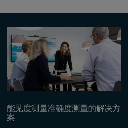
能见度测量准确度测量的解决方
案