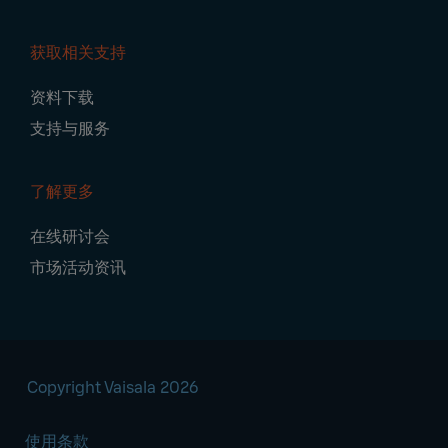
获取相关支持
资料下载
支持与服务
了解更多
在线研讨会
市场活动资讯
Copyright Vaisala 2026
使用条款