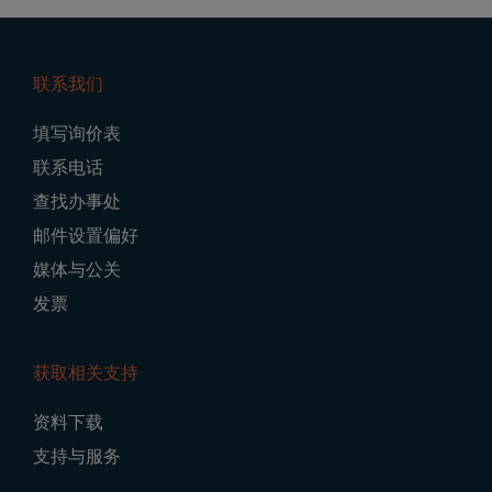
联系我们
Footer
填写询价表
Navigation
联系电话
查找办事处
邮件设置偏好
媒体与公关
发票
获取相关支持
资料下载
支持与服务