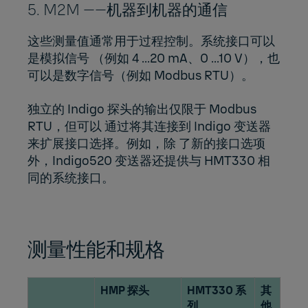
5. M2M ——机器到机器的通信
这些测量值通常用于过程控制。系统接口可以
是模拟信号 （例如 4 ...20 mA、0 ...10 V），也
可以是数字信号（例如 Modbus RTU）。
独立的 Indigo 探头的输出仅限于 Modbus
RTU，但可以 通过将其连接到 Indigo 变送器
来扩展接口选择。例如，除 了新的接口选项
外，Indigo520 变送器还提供与 HMT330 相
同的系统接口。
测量性能和规格
HMP 探头
HMT330 系
其
列
他