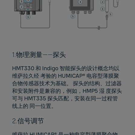
1.物理测量——探头
HMT330 和 Indigo 智能探头的设计概念均以
维萨拉久经 考验的 HUMICAP® 电容型薄膜聚
合物传感器技术为基础。 探头的结构、过滤器
和安装附件是兼容的，例如，HMP5 湿 度探头
可与 HMT335 探头匹配，安装在同一过程管
线上的 同一位置。
2.信号调节
维萨拉 HUMICAP® 是一种电容型薄膜聚合物