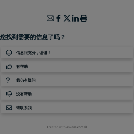
您找到需要的信息了吗？
信息很充分，谢谢！
有帮助
我仍有疑问
没有帮助
请联系我
Created with
askem.com