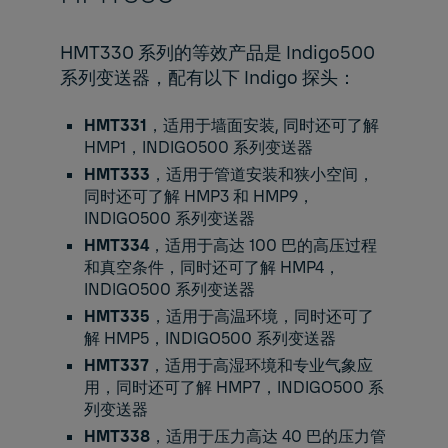
HMT330 系列的等效产品是 Indigo500
系列变送器，配有以下 Indigo 探头：
HMT331
，适用于墙面安装, 同时还可了解
HMP1
，
INDIGO500
系列变送器
HMT333
，适用于管道安装和狭小空间，
同时还可了解
HMP3
和
HMP9
，
INDIGO500
系列变送器
HMT334
，适用于高达 100 巴的高压过程
和真空条件，同时还可了解
HMP4
，
INDIGO500
系列变送器
HMT335
，适用于高温环境，同时还可了
解
HMP5
，
INDIGO500
系列变送器
HMT337
，适用于高湿环境和专业气象应
用，同时还可了解
HMP7
，
INDIGO500
系
列变送器
HMT338
，适用于压力高达 40 巴的压力管