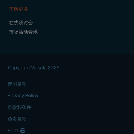
了解更多
在线研讨会
市场活动资讯
Copyright Vaisala 2026
使用条款
Privacy Policy
条款和条件
免责条款
Print