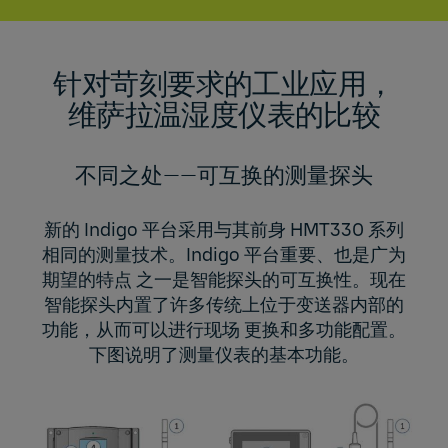
针对苛刻要求的工业应用，
维萨拉温湿度仪表的比较
不同之处——可互换的测量探头
新的 Indigo 平台采用与其前身 HMT330 系列
相同的测量技术。Indigo 平台重要、也是广为
期望的特点 之一是智能探头的可互换性。现在
智能探头内置了许多传统上位于变送器内部的
功能，从而可以进行现场 更换和多功能配置。
下图说明了测量仪表的基本功能。