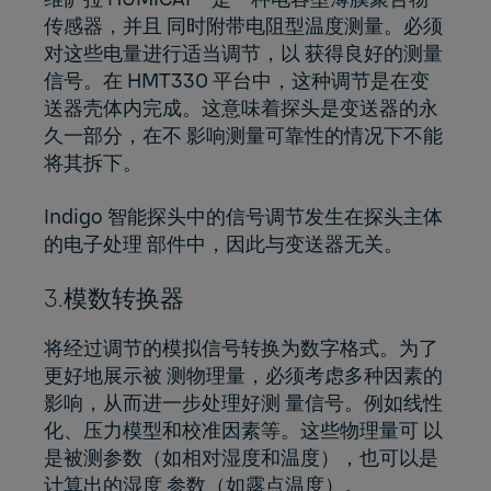
传感器，并且 同时附带电阻型温度测量。必须
对这些电量进行适当调节，以 获得良好的测量
信号。在 HMT330 平台中，这种调节是在变
送器壳体内完成。这意味着探头是变送器的永
久一部分，在不 影响测量可靠性的情况下不能
将其拆下。
Indigo 智能探头中的信号调节发生在探头主体
的电子处理 部件中，因此与变送器无关。
3.模数转换器
将经过调节的模拟信号转换为数字格式。为了
更好地展示被 测物理量，必须考虑多种因素的
影响，从而进一步处理好测 量信号。例如线性
化、压力模型和校准因素等。这些物理量可 以
是被测参数（如相对湿度和温度），也可以是
计算出的湿度 参数（如露点温度）。