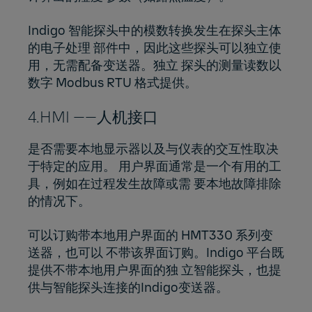
Indigo 智能探头中的模数转换发生在探头主体
的电子处理 部件中，因此这些探头可以独立使
用，无需配备变送器。独立 探头的测量读数以
数字 Modbus RTU 格式提供。
4.HMI ——人机接口
是否需要本地显示器以及与仪表的交互性取决
于特定的应用。 用户界面通常是一个有用的工
具，例如在过程发生故障或需 要本地故障排除
的情况下。
可以订购带本地用户界面的 HMT330 系列变
送器，也可以 不带该界面订购。Indigo 平台既
提供不带本地用户界面的独 立智能探头，也提
供与智能探头连接的Indigo变送器。