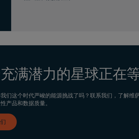
个充满潜力的星球正在
接我们这个时代严峻的能源挑战了吗？联系我们，了解维
展性产品和数据质量。
我们