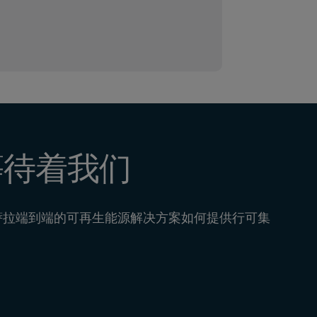
等待着我们
萨拉端到端的可再生能源解决方案如何提供行可集