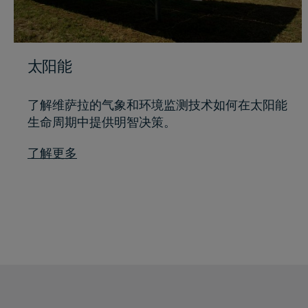
太阳能
了解维萨拉的气象和环境监测技术如何在太阳能
生命周期中提供明智决策。
了解更多