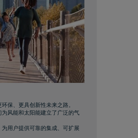
更环保、更具创新性未来之路。
们为风能和太阳能建立了广泛的气
，为用户提供可靠的集成、可扩展