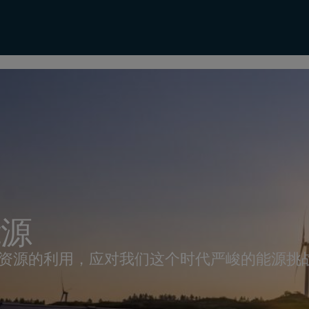
能源
资源的利用，应对我们这个时代严峻的能源挑