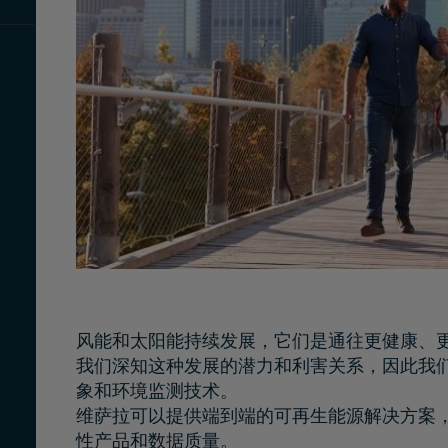
风能和太阳能持续发展，它们是通往更健康、
我们深知这种发展的潜力和利害关系，因此我
象和环境监测技术。
维萨拉可以提供端到端的可再生能源解决方案
性产品和数据质量。