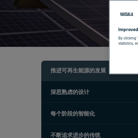
Improved
By clicking 
statistics, 
推进可再生能源的发展
深思熟虑的设计
每个阶段的智能化
不断追求进步的传统