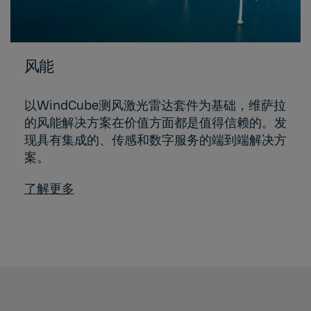
风能
以WindCube测风激光雷达套件为基础，维萨拉
的风能解决方案在价值方面都是值得信赖的。发
现具有集成的、传感和数字服务的端到端解决方
案。
了解更多