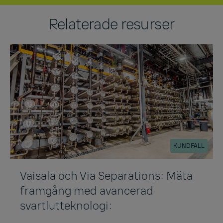
Relaterade resurser
KUNDFALL
Vaisala och Via Separations: Mäta
framgång med avancerad
svartlutteknologi: