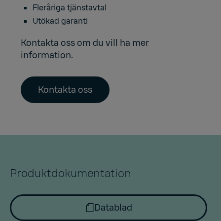
Fleråriga tjänstavtal
Utökad garanti
Kontakta oss om du vill ha mer
information.
Kontakta oss
Produktdokumentation
Datablad