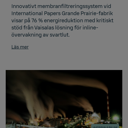
Innovativt membranfiltreringssystem vid
International Papers Grande Prairie-fabrik
visar på 76 % energireduktion med kritiskt
stöd från Vaisalas lösning för inline-
övervakning av svartlut.
Läs mer