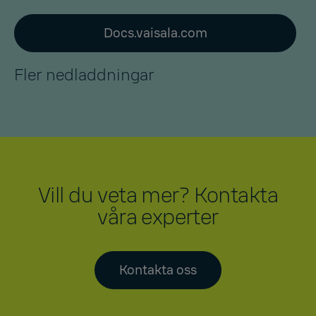
Docs.vaisala.com
Fler nedladdningar
Vill du veta mer? Kontakta
våra experter
Kontakta oss