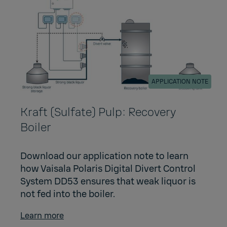
APPLICATION NOTE
Kraft (Sulfate) Pulp: Recovery
Boiler
Download our application note to learn
how Vaisala Polaris Digital Divert Control
System DD53 ensures that weak liquor is
not fed into the boiler.
Learn more