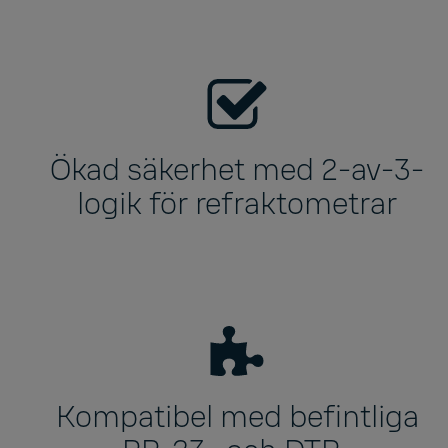
Ökad säkerhet med 2-av-3-
logik för refraktometrar
Kompatibel med befintliga