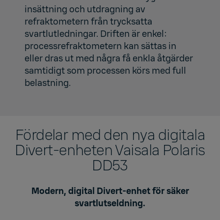
insättning och utdragning av
refraktometern från trycksatta
svartlutledningar. Driften är enkel:
processrefraktometern kan sättas in
eller dras ut med några få enkla åtgärder
samtidigt som processen körs med full
belastning.
Fördelar med den nya digitala
Divert-enheten Vaisala Polaris
DD53
Modern, digital Divert-enhet för säker
svartlutseldning.