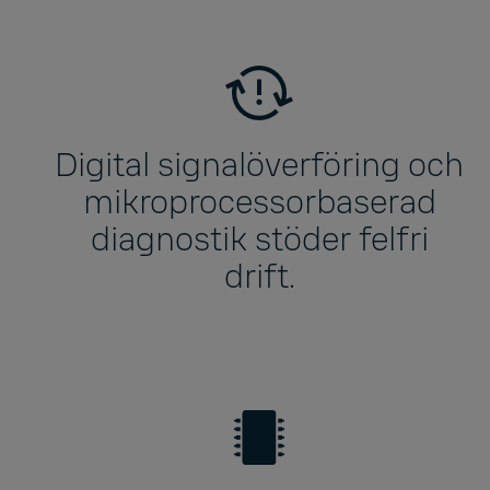
Digital signalöverföring och
mikroprocessorbaserad
diagnostik stöder felfri
drift.