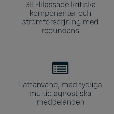
SIL-klassade kritiska
komponenter och
strömförsörjning med
redundans
Lättanvänd, med tydliga
multidiagnostiska
meddelanden