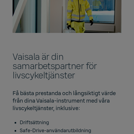
Vaisala är din
samarbetspartner för
livscykeltjänster
Få bästa prestanda och långsiktigt värde
från dina Vaisala-instrument med våra
livscykeltjänster, inklusive:
Driftsättning
Safe-Drive-användarutbildning