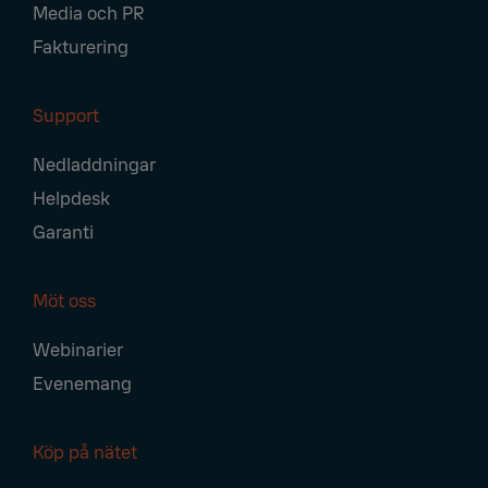
Media och PR
Fakturering
Support
Nedladdningar
Helpdesk
Garanti
Möt oss
Webinarier
Evenemang
Köp på nätet