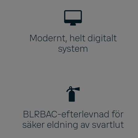
Modernt, helt digitalt
system
BLRBAC-efterlevnad för
säker eldning av svartlut