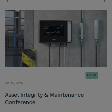
EVENT
set. 15, 2026
Asset Integrity & Maintenance
Conference