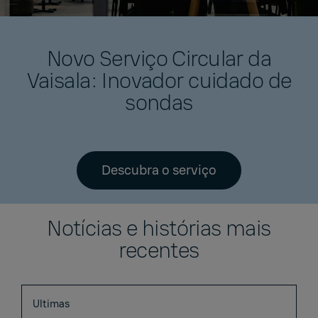
Novo Serviço Circular da
Vaisala: Inovador cuidado de
sondas
Descubra o serviço
Notícias e histórias mais
recentes