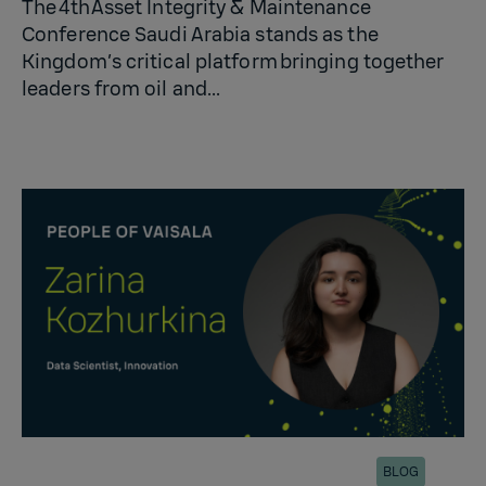
The 4th Asset Integrity & Maintenance
Conference Saudi Arabia stands as the
Kingdom’s critical platform bringing together
leaders from oil and...
BLOG