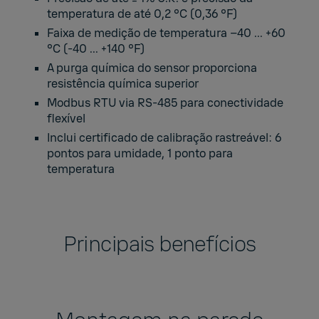
temperatura de até 0,2 °C (0,36 °F)
Faixa de medição de temperatura –40 ... +60
°C (-40 ... +140 °F)
A purga química do sensor proporciona
resistência química superior
Modbus RTU via RS-485 para conectividade
flexível
Inclui certificado de calibração rastreável: 6
pontos para umidade, 1 ponto para
temperatura
Principais benefícios