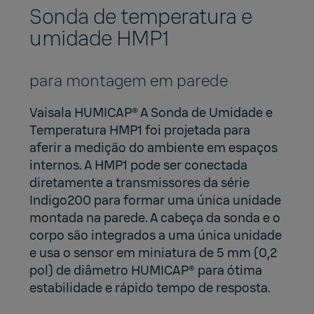
Sonda de temperatura e
umidade HMP1
para montagem em parede
Vaisala HUMICAP®
A Sonda de Umidade e
Temperatura HMP1 foi projetada para
aferir a medição do ambiente em espaços
internos. A HMP1 pode ser conectada
diretamente a transmissores da série
Indigo200 para formar uma única unidade
montada na parede. A cabeça da sonda e o
corpo são integrados a uma única unidade
e usa o sensor em miniatura de 5 mm (0,2
pol) de diâmetro HUMICAP® para ótima
estabilidade e rápido tempo de resposta.