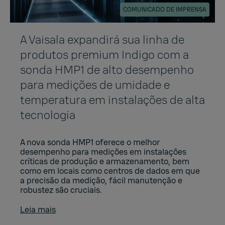
COMUNICADO DE IMPRENSA
A Vaisala expandirá sua linha de
produtos premium Indigo com a
sonda HMP1 de alto desempenho
para medições de umidade e
temperatura em instalações de alta
tecnologia
A nova sonda HMP1 oferece o melhor
desempenho para medições em instalações
críticas de produção e armazenamento, bem
como em locais como centros de dados em que
a precisão da medição, fácil manutenção e
robustez são cruciais.
Leia mais