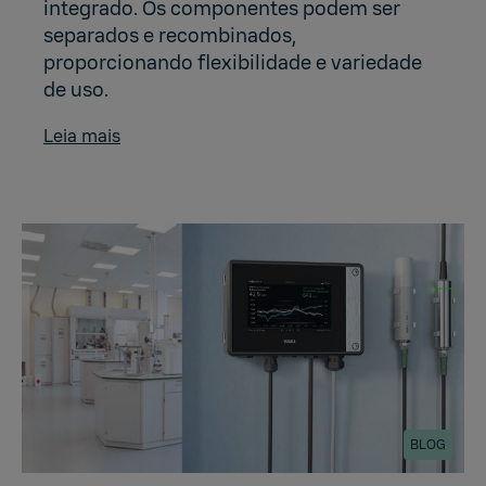
integrado. Os componentes podem ser
separados e recombinados,
proporcionando flexibilidade e variedade
de uso.
Leia mais
BLOG