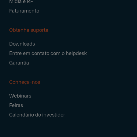
Mídia e RP
Faturamento
Obtenha suporte
Downloads
Entre em contato com o helpdesk
Garantia
Conheça-nos
Webinars
Feiras
Calendário do investidor