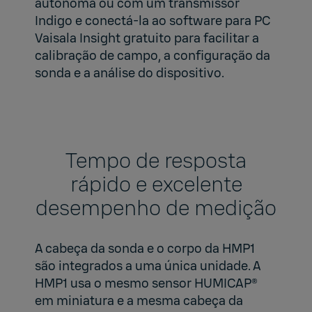
autônoma ou com um transmissor
Indigo e conectá-la ao software para PC
Vaisala Insight gratuito para facilitar a
calibração de campo, a configuração da
sonda e a análise do dispositivo.
Tempo de resposta
rápido e excelente
desempenho de medição
A cabeça da sonda e o corpo da HMP1
são integrados a uma única unidade. A
HMP1 usa o mesmo sensor HUMICAP®
em miniatura e a mesma cabeça da