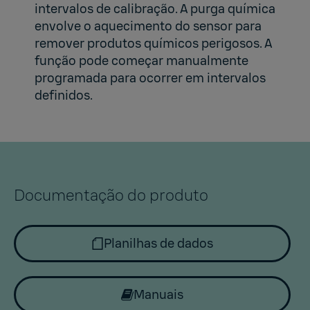
intervalos de calibração. A purga química
envolve o aquecimento do sensor para
remover produtos químicos perigosos. A
função pode começar manualmente
programada para ocorrer em intervalos
definidos.
Documentação do produto
Planilhas de dados
Manuais