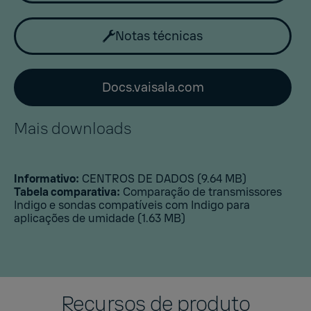
Notas técnicas
Docs.vaisala.com
Mais downloads
Informativo:
CENTROS DE DADOS
(9.64 MB)
Tabela comparativa:
Comparação de transmissores
Indigo e sondas compatíveis com Indigo para
aplicações de umidade
(1.63 MB)
Recursos de produto