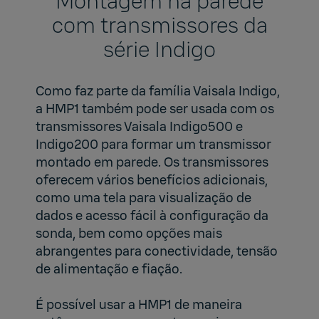
Montagem na parede
com transmissores da
série Indigo
Como faz parte da família Vaisala Indigo,
a HMP1 também pode ser usada com os
transmissores Vaisala Indigo500 e
Indigo200 para formar um transmissor
montado em parede. Os transmissores
oferecem vários benefícios adicionais,
como uma tela para visualização de
dados e acesso fácil à configuração da
sonda, bem como opções mais
abrangentes para conectividade, tensão
de alimentação e fiação.
É possível usar a HMP1 de maneira