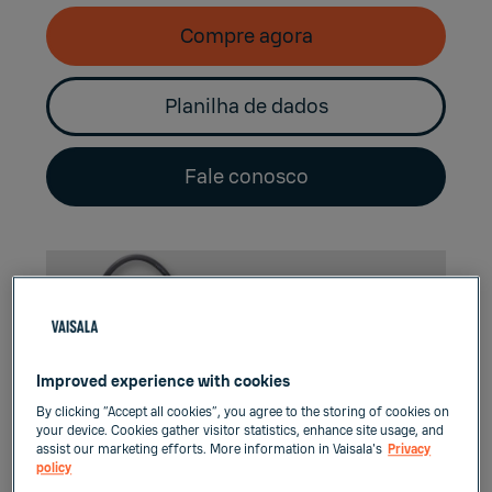
Compre agora
Planilha de dados
Fale conosco
Improved experience with cookies
By clicking “Accept all cookies”, you agree to the storing of cookies on
your device. Cookies gather visitor statistics, enhance site usage, and
assist our marketing efforts. More information in Vaisala's
Privacy
policy