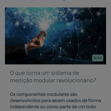
BLOG
O que torna um sistema de
medição modular revolucionário?
Os componentes modulares são
desenvolvidos para serem usados de forma
independente ou como parte de um todo