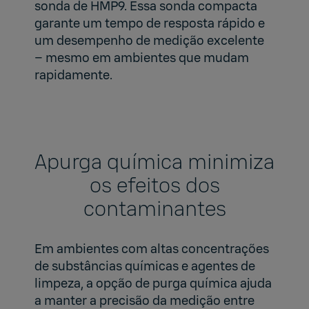
sonda de HMP9. Essa sonda compacta
garante um tempo de resposta rápido e
um desempenho de medição excelente
– mesmo em ambientes que mudam
rapidamente.
Apurga química minimiza
os efeitos dos
contaminantes
Em ambientes com altas concentrações
de substâncias químicas e agentes de
limpeza, a opção de purga química ajuda
a manter a precisão da medição entre