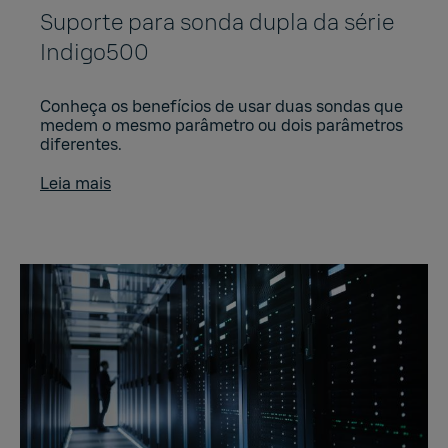
Suporte para sonda dupla da série
Indigo500
Conheça os benefícios de usar duas sondas que
medem o mesmo parâmetro ou dois parâmetros
diferentes.
Leia mais