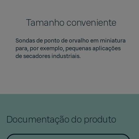
Tamanho conveniente
Sondas de ponto de orvalho em miniatura
para, por exemplo, pequenas aplicações
de secadores industriais.
Documentação do produto