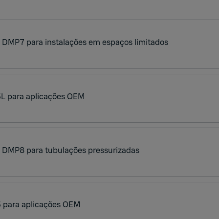
 DMP7 para instalações em espaços limitados
L para aplicações OEM
o DMP8 para tubulações pressurizadas
 para aplicações OEM