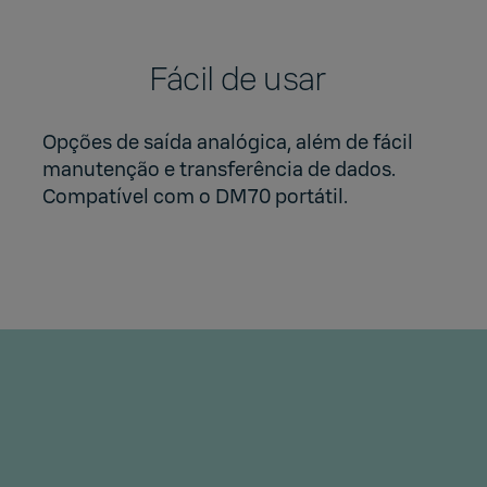
Fácil de usar
Opções de saída analógica, além de fácil
manutenção e transferência de dados.
Compatível com o DM70 portátil.