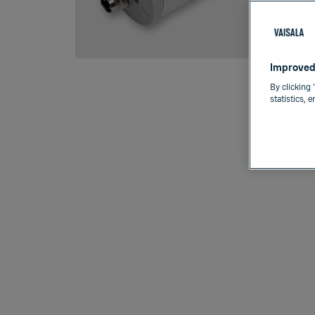
Improved
By clicking 
statistics, 