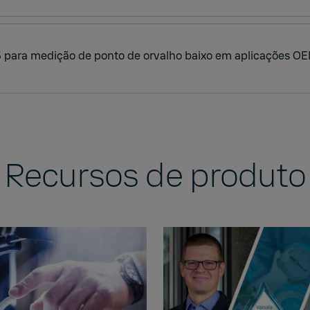
 para medição de ponto de orvalho baixo em aplicações O
Recursos de produto