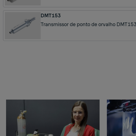
DMT153
Transmissor de ponto de orvalho DMT153