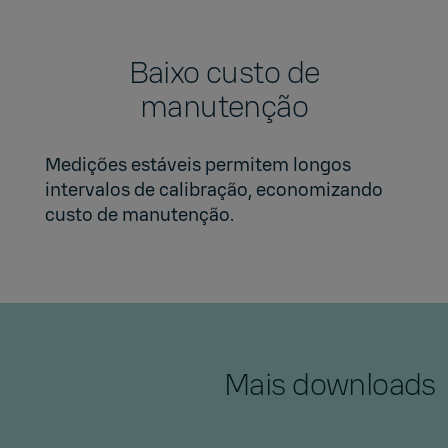
Baixo custo de
manutenção
Medições estáveis permitem longos
intervalos de calibração, economizando
custo de manutenção.
Mais downloads