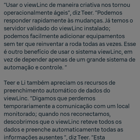
“Usar o viewLinc de maneira criativa nos tornou
operacionalmente ágeis”, diz Teer. “Podemos
responder rapidamente às mudanças. Já temos o
servidor validado do viewLinc instalado;
podemos facilmente adicionar equipamentos
sem ter que reinventar a roda todas as vezes. Esse
é outro benefício de usar o sistema viewLinc, em
vez de depender apenas de um grande sistema de
automação e controle. ”
Teer e Li também apreciam os recursos de
preenchimento automático de dados do
viewLinc. “Digamos que perdemos
temporariamente a comunicação com um local
monitorado; quando nos reconectamos,
descobrimos que o viewLinc reteve todos os
dados e preenche automaticamente todas as
informações ausentes ”, diz Teer. “Esta