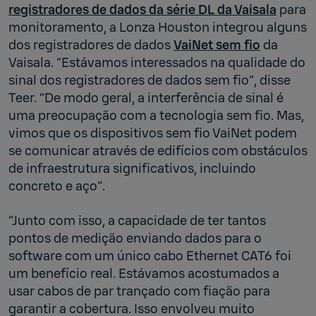
registradores de dados da série DL da Vaisala
para
monitoramento, a Lonza Houston integrou alguns
dos registradores de dados
VaiNet sem fio
da
Vaisala. “Estávamos interessados ​​na qualidade do
sinal dos registradores de dados sem fio”, disse
Teer. “De modo geral, a interferência de sinal é
uma preocupação com a tecnologia sem fio. Mas,
vimos que os dispositivos sem fio VaiNet podem
se comunicar através de edifícios com obstáculos
de infraestrutura significativos, incluindo
concreto e aço”.
“Junto com isso, a capacidade de ter tantos
pontos de medição enviando dados para o
software com um único cabo Ethernet CAT6 foi
um benefício real. Estávamos acostumados a
usar cabos de par trançado com fiação para
garantir a cobertura. Isso envolveu muito