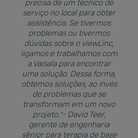
precisa de um técnico de
serviço no local para obter
assistência. Se tivermos
problemas ou tivermos
dúvidas sobre o viewLinc,
ligamos e trabalhamos com
a Vaisala para encontrar
uma solução. Dessa forma,
obtemos soluções, ao invés
de problemas que se
transformam em um novo
projeto.”- David Teer,
gerente de engenharia
sênior para terapia de base