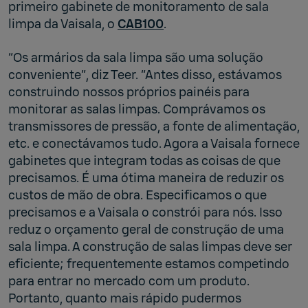
primeiro gabinete de monitoramento de sala
limpa da Vaisala, o
CAB100
.
“Os armários da sala limpa são uma solução
conveniente”, diz Teer. “Antes disso, estávamos
construindo nossos próprios painéis para
monitorar as salas limpas. Comprávamos os
transmissores de pressão, a fonte de alimentação,
etc. e conectávamos tudo. Agora a Vaisala fornece
gabinetes que integram todas as coisas de que
precisamos. É uma ótima maneira de reduzir os
custos de mão de obra. Especificamos o que
precisamos e a Vaisala o constrói para nós. Isso
reduz o orçamento geral de construção de uma
sala limpa. A construção de salas limpas deve ser
eficiente; frequentemente estamos competindo
para entrar no mercado com um produto.
Portanto, quanto mais rápido pudermos