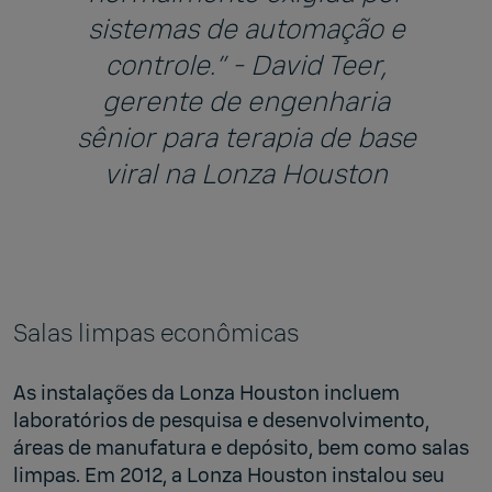
sistemas de automação e
controle.” - David Teer,
gerente de engenharia
sênior para terapia de base
viral na Lonza Houston
Salas limpas econômicas
As instalações da Lonza Houston incluem
laboratórios de pesquisa e desenvolvimento,
áreas de manufatura e depósito, bem como salas
limpas. Em 2012, a Lonza Houston instalou seu