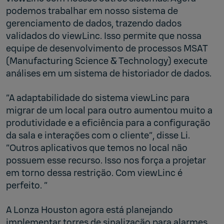
podemos trabalhar em nosso sistema de
gerenciamento de dados, trazendo dados
validados do viewLinc. Isso permite que nossa
equipe de desenvolvimento de processos MSAT
(Manufacturing Science & Technology) execute
análises em um sistema de historiador de dados.
“A adaptabilidade do sistema viewLinc para
migrar de um local para outro aumentou muito a
produtividade e a eficiência para a configuração
da sala e interações com o cliente”, disse Li.
“Outros aplicativos que temos no local não
possuem esse recurso. Isso nos força a projetar
em torno dessa restrição. Com viewLinc é
perfeito. ”
A Lonza Houston agora está planejando
implementar torres de sinalização para alarmes,