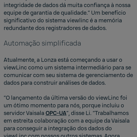
integridade de dados dá muita confiança à nossa
equipe de garantia de qualidade.” Um benefício
significativo do sistema viewlinc é a memória
redundante dos registradores de dados.
Automação simplificada
Atualmente, a Lonza está começando a usar o
viewLinc como um sistema intermediário para se
comunicar com seu sistema de gerenciamento de
dados para construir análises de dados.
“O lançamento da última versão do viewLinc foi
um ótimo momento para nós, porque incluiu o
servidor Vaisala
OPC-UA
”, disse Li. “Trabalhamos
em estreita colaboração com a equipe da Vaisala
para conseguir a integração dos dados do
viewLinc com nossos outros sistemas. Agora