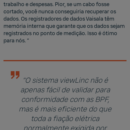
trabalho e despesas. Pior, se um cabo fosse
cortado, você nunca conseguiria recuperar os
dados. Os registradores de dados Vaisala têm
memória interna que garante que os dados sejam
registrados no ponto de medição. Isso é ótimo
para nós. ”
“O sistema viewLinc não é
apenas fácil de validar para
conformidade com as BPF,
mas é mais eficiente do que
toda a fiação elétrica
normalmente exigida por