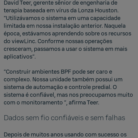
David Teer, gerente sênior de engenharia de
terapia baseada em vírus da Lonza Houston.
“Utilizávamos o sistema em uma capacidade
limitada em nossa instalação anterior. Naquela
época, estávamos aprendendo sobre os recursos
do viewLinc. Conforme nossas operações
cresceram, passamos a usar o sistema em mais
aplicativos”.
“Construir ambientes BPF pode ser caro e
complexo. Nossa unidade também possui um
sistema de automação e controle predial. O
sistema é confiável, mas nos preocupamos muito
com o monitoramento ”, afirma Teer.
Dados sem fio confiáveis ​​e sem falhas
Depois de muitos anos usando com sucesso os