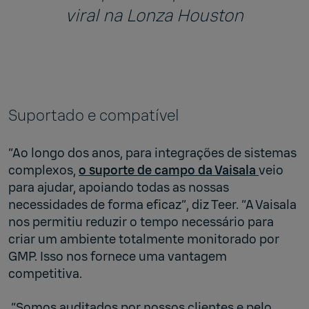
viral na Lonza Houston
Suportado e compatível
“Ao longo dos anos, para integrações de sistemas
complexos,
o suporte de campo da Vaisala
veio
para ajudar, apoiando todas as nossas
necessidades de forma eficaz”, diz Teer. “A Vaisala
nos permitiu reduzir o tempo necessário para
criar um ambiente totalmente monitorado por
GMP. Isso nos fornece uma vantagem
competitiva.
“Somos auditados por nossos clientes e pelo