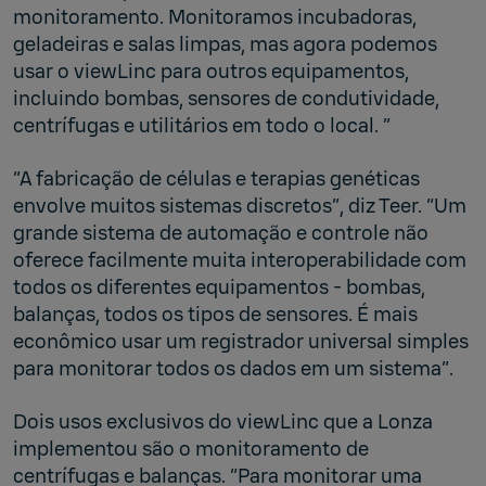
monitoramento. Monitoramos incubadoras,
geladeiras e salas limpas, mas agora podemos
usar o viewLinc para outros equipamentos,
incluindo bombas, sensores de condutividade,
centrífugas e utilitários em todo o local. ”
“A fabricação de células e terapias genéticas
envolve muitos sistemas discretos”, diz Teer. “Um
grande sistema de automação e controle não
oferece facilmente muita interoperabilidade com
todos os diferentes equipamentos - bombas,
balanças, todos os tipos de sensores. É mais
econômico usar um registrador universal simples
para monitorar todos os dados em um sistema”.
Dois usos exclusivos do viewLinc que a Lonza
implementou são o monitoramento de
centrífugas e balanças. “Para monitorar uma