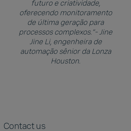
futuro e criatividade,
oferecendo monitoramento
de última geração para
processos complexos.”- Jine
Jine Li, engenheira de
automação sênior da Lonza
Houston.
Contact us