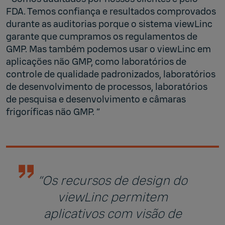
FDA. Temos confiança e resultados comprovados
durante as auditorias porque o sistema viewLinc
garante que cumpramos os regulamentos de
GMP. Mas também podemos usar o viewLinc em
aplicações não GMP, como laboratórios de
controle de qualidade padronizados, laboratórios
de desenvolvimento de processos, laboratórios
de pesquisa e desenvolvimento e câmaras
frigoríficas não GMP. ”
“Os recursos de design do
viewLinc permitem
aplicativos com visão de