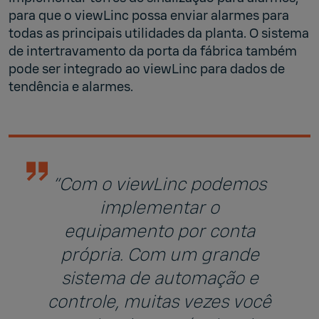
para que o viewLinc possa enviar alarmes para
todas as principais utilidades da planta. O sistema
de intertravamento da porta da fábrica também
pode ser integrado ao viewLinc para dados de
tendência e alarmes.
“Com o viewLinc podemos
implementar o
equipamento por conta
própria. Com um grande
sistema de automação e
controle, muitas vezes você