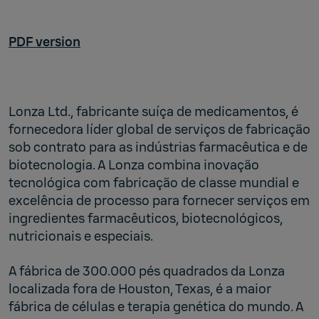
PDF version
Lonza Ltd., fabricante suíça de medicamentos, é
fornecedora líder global de serviços de fabricação
sob contrato para as indústrias farmacêutica e de
biotecnologia. A Lonza combina inovação
tecnológica com fabricação de classe mundial e
excelência de processo para fornecer serviços em
ingredientes farmacêuticos, biotecnológicos,
nutricionais e especiais.
A fábrica de 300.000 pés quadrados da Lonza
localizada fora de Houston, Texas, é a maior
fábrica de células e terapia genética do mundo. A