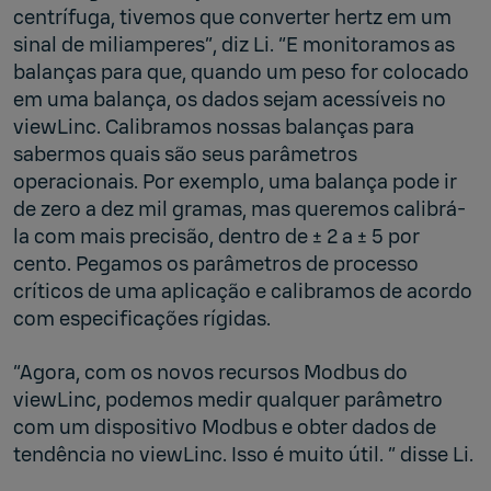
centrífuga, tivemos que converter hertz em um
sinal de miliamperes”, diz Li. “E monitoramos as
balanças para que, quando um peso for colocado
em uma balança, os dados sejam acessíveis no
viewLinc. Calibramos nossas balanças para
sabermos quais são seus parâmetros
operacionais. Por exemplo, uma balança pode ir
de zero a dez mil gramas, mas queremos calibrá-
la com mais precisão, dentro de ± 2 a ± 5 por
cento. Pegamos os parâmetros de processo
críticos de uma aplicação e calibramos de acordo
com especificações rígidas.
“Agora, com os novos recursos Modbus do
viewLinc, podemos medir qualquer parâmetro
com um dispositivo Modbus e obter dados de
tendência no viewLinc. Isso é muito útil. ” disse Li.