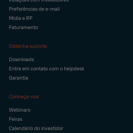
Preferências de e-mail
Mídia e RP
Faturamento
Obtenha suporte
Downloads
Entre em contato com o helpdesk
Garantia
Conheça-nos
Webinars
Feiras
Calendário do investidor