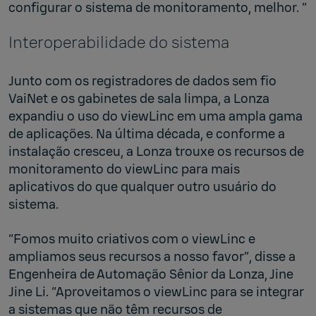
configurar o sistema de monitoramento, melhor. ”
Interoperabilidade do sistema
Junto com os registradores de dados sem fio
VaiNet e os gabinetes de sala limpa, a Lonza
expandiu o uso do viewLinc em uma ampla gama
de aplicações. Na última década, e conforme a
instalação cresceu, a Lonza trouxe os recursos de
monitoramento do viewLinc para mais
aplicativos do que qualquer outro usuário do
sistema.
“Fomos muito criativos com o viewLinc e
ampliamos seus recursos a nosso favor”, disse a
Engenheira de Automação Sênior da Lonza, Jine
Jine Li. “Aproveitamos o viewLinc para se integrar
a sistemas que não têm recursos de