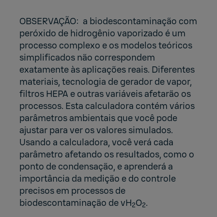
OBSERVAÇÃO: a biodescontaminação com
peróxido de hidrogênio vaporizado é um
processo complexo e os modelos teóricos
simplificados não correspondem
exatamente às aplicações reais. Diferentes
materiais, tecnologia de gerador de vapor,
filtros HEPA e outras variáveis afetarão os
processos. Esta calculadora contém vários
parâmetros ambientais que você pode
ajustar para ver os valores simulados.
Usando a calculadora, você verá cada
parâmetro afetando os resultados, como o
ponto de condensação, e aprenderá a
importância da medição e do controle
precisos em processos de
biodescontaminação de vH
O
.
2
2