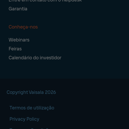
Garantia
Conheça-nos
Webinars
Feiras
Calendário do investidor
Copyright Vaisala 2026
Termos de utilização
Privacy Policy