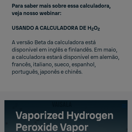
Para saber mais sobre essa calculadora,
veja nosso webinar:
USANDO A CALCULADORA DE H
O
2
2
A versão Beta da calculadora está
disponível em inglês e finlandês. Em maio,
a calculadora estará disponível em alemão,
francês, italiano, sueco, espanhol,
português, japonês e chinês.