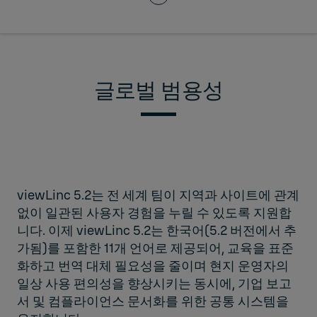
글로벌 범용성
viewLinc 5.2는 전 세계 팀이 지역과 사이트에 관계
없이 일관된 사용자 경험을 누릴 수 있도록 지원합
니다. 이제 viewLinc 5.2는 한국어(5.2 버전에서 추
가됨)를 포함한 11개 언어로 제공되어, 교육을 표준
화하고 번역 대체 필요성을 줄이며 현지 운영자의
일상 사용 편의성을 향상시키는 동시에, 기업 보고
서 및 컴플라이언스 문서화를 위한 공통 시스템을