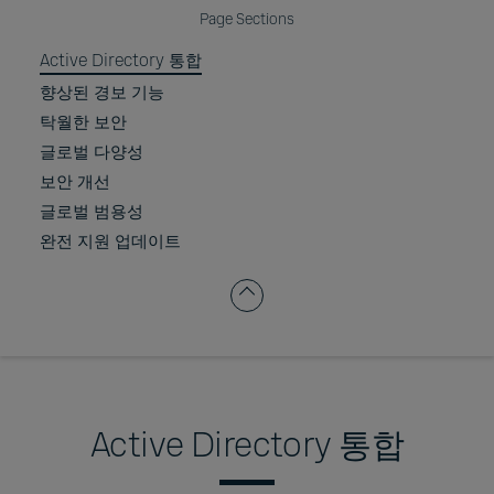
Page Sections
Active Directory 통합
향상된 경보 기능
탁월한 보안
글로벌 다양성
보안 개선
글로벌 범용성
완전 지원 업데이트
Active Directory 통합