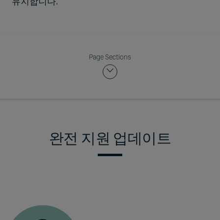
유지합니다.
Page Sections
완전 지원 업데이트