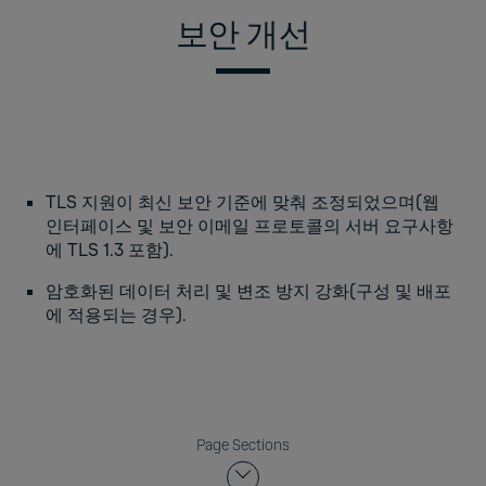
보안 개선
TLS 지원이 최신 보안 기준에 맞춰 조정되었으며(웹
인터페이스 및 보안 이메일 프로토콜의 서버 요구사항
에 TLS 1.3 포함).
암호화된 데이터 처리 및 변조 방지 강화(구성 및 배포
에 적용되는 경우).
Page Sections