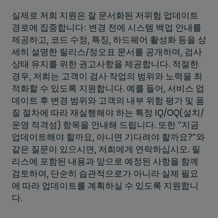
실제로 저희 지원은 잘 문서화된 저위험 업데이트
경로에 집중합니다: 변경 전에 시스템 백업 안내를
제공하고, 코드 수정, 특징, 하드웨어 활성화 등을 상
세히 설명한 릴리스/정오표 문서를 공개하며, 검사
상태 유지를 위한 권고사항을 제공합니다. 적절한
경우, 저희는 고객이 검사 작업의 범위와 노력을 최
적화할 수 있도록 지원합니다. 예를 들어, 서비스 업
데이트 후 변경 범위와 고객의 내부 위험 평가 및 품
질 절차에 따라 재실행해야 하는 특정 IQ/OQ(설치/
운영 적격성) 항목을 안내해 드립니다. 또한 "지금
업데이트해야 할까요, 아니면 기다려야 할까요?"와
같은 질문이 있으시면, 저희에게 연락하십시오. 릴
리스에 포함된 내용과 앞으로 예정된 사항을 함께
검토하여, 단순히 습관적으로가 아니라 실제 필요
에 따라 업데이트를 계획하실 수 있도록 지원합니
다.