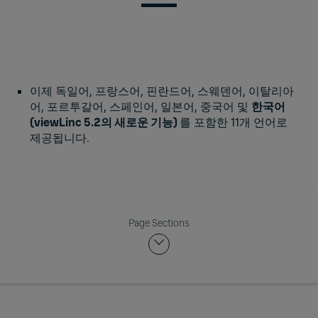
이제 독일어, 프랑스어, 핀란드어, 스웨덴어, 이탈리아
어, 포르투갈어, 스페인어, 일본어, 중국어 및
한국어
(viewLinc 5.2의 새로운 기능)
를 포함한 11개 언어로
제공됩니다.
Page Sections