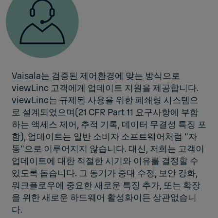
Vaisala는 검증된 제어환경에 맞는 방식으로
viewLinc 고객에게 업데이트 지원을 제공합니다.
viewLinc는 규제된 사용을 위한 폐쇄형 시스템으
로 설계되었으며(21 CFR Part 11 요구사항에 부합
하는 액세스 제어, 추적 기록, 데이터 무결성 특징 포
함), 업데이트는 일반 소비자 소프트웨어처럼 "자
동"으로 이루어지지 않습니다. 대신, 저희는 고객이
업데이트에 대한 적절한 시기와 이유를 결정할 수
있도록 돕습니다. 그 동기가 중대 수정, 보안 강화,
워크플로우에 중요한 새로운 특징 추가, 또는 확장
을 위한 새로운 하드웨어 활성화이든 상관없습니
다.