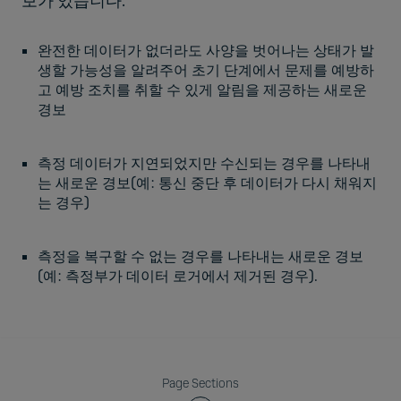
보가 있습니다.
완전한 데이터가 없더라도 사양을 벗어나는 상태가 발
생할 가능성을 알려주어 초기 단계에서 문제를 예방하
고 예방 조치를 취할 수 있게 알림을 제공하는 새로운
경보
측정 데이터가 지연되었지만 수신되는 경우를 나타내
는 새로운 경보(예: 통신 중단 후 데이터가 다시 채워지
는 경우)
측정을 복구할 수 없는 경우를 나타내는 새로운 경보
(예: 측정부가 데이터 로거에서 제거된 경우).
Page Sections