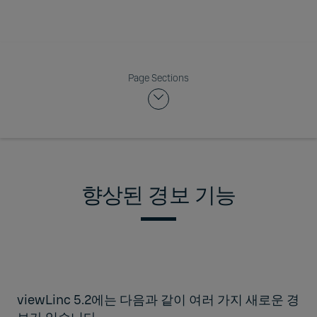
Page Sections
향상된 경보 기능
viewLinc 5.2에는 다음과 같이 여러 가지 새로운 경