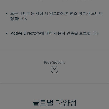
모든 데이터는 저장 시 암호화되며 변조 여부가 모니터
링됩니다.
Active Directory에 대한 사용자 인증을 보호합니다.
Page Sections
글로벌 다양성