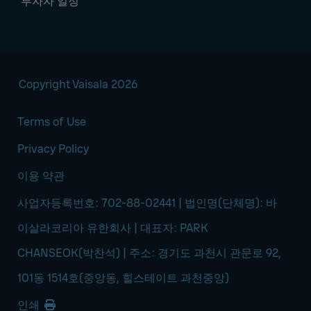
투자자 일정
Copyright Vaisala 2026
Terms of Use
Privacy Policy
이용 약관
사업자등록번호: 702-88-02441 | 법인명(단체명): 바
이살라코리아 유한회사 | 대표자: PARK
CHANSEOK(박찬석) | 주소: 경기도 과천시 관문로 92,
101동 1514호(중앙동, 힐스테이트 과천중앙)
인쇄