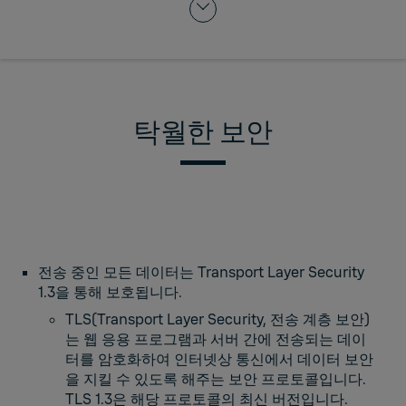
탁월한 보안
전송 중인 모든 데이터는 Transport Layer Security
1.3을 통해 보호됩니다.
TLS(Transport Layer Security, 전송 계층 보안)
는 웹 응용 프로그램과 서버 간에 전송되는 데이
터를 암호화하여 인터넷상 통신에서 데이터 보안
을 지킬 수 있도록 해주는 보안 프로토콜입니다.
TLS 1.3은 해당 프로토콜의 최신 버전입니다.