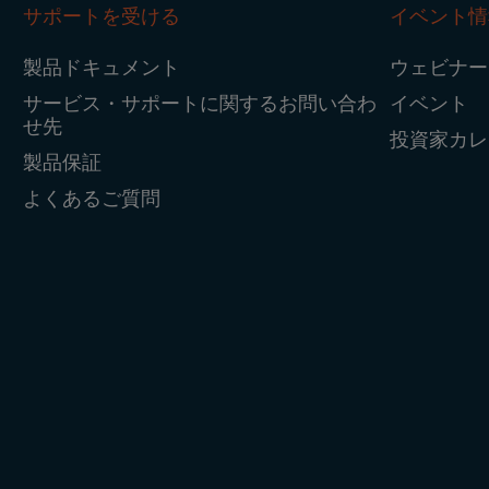
サポートを受ける
イベント情
製品ドキュメント
ウェビナー
サービス・サポートに関するお問い合わ
イベント
せ先
投資家カレ
製品保証
よくあるご質問