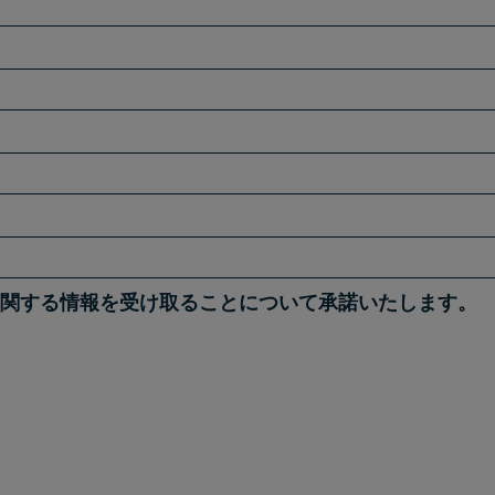
関する情報を受け取ることについて承諾いたします。