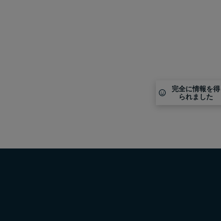
完全に情報を得
られました