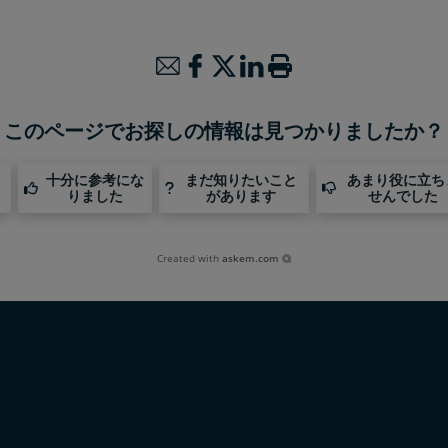
このページでお探しの情報は見つかりましたか？
十分に参考にな
まだ知りたいこと
あまり役に立ち
りました
があります
せんでした
Created with
askem.com