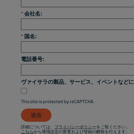
*
会社名:
*
国名:
電話番号:
ヴァイサラの製品、サービス、イベントなどに
This site is protected by reCAPTCHA.
送信
詳細については、
プライバシーポリシー
をご覧ください。
こちら
から環境設定の変更および登録の解除を行えます。