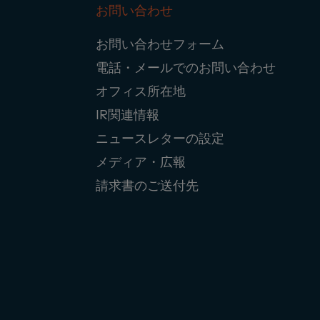
お問い合わせ
Footer
お問い合わせフォーム
Navigation
電話・メールでのお問い合わせ
オフィス所在地
IR関連情報
ニュースレターの設定
メディア・広報
請求書のご送付先