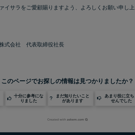
ァイサラをご愛顧賜りますよう、よろしくお願い申し上
株式会社 代表取締役社長
このページでお探しの情報は見つかりましたか？
十分に参考にな
まだ知りたいこと
あまり役に立ち
りました
があります
せんでした
Created with
askem.com