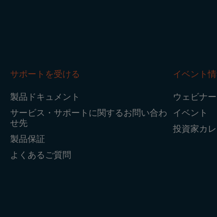
サポートを受ける
イベント情
製品ドキュメント
ウェビナー
サービス・サポートに関するお問い合わ
イベント
せ先
投資家カレ
製品保証
よくあるご質問