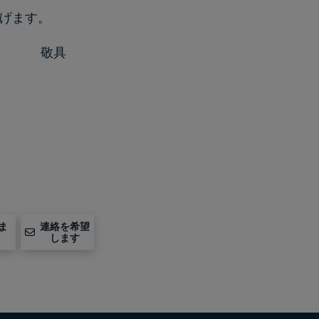
げます。
敬具
ま
連絡を希望
します