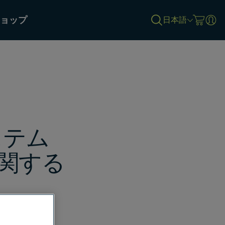
ョップ
日本語
ステム
に関する