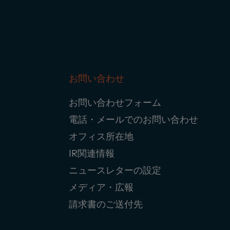
お問い合わせ
Footer
お問い合わせフォーム
Navigation
電話・メールでのお問い合わせ
オフィス所在地
IR関連情報
ニュースレターの設定
メディア・広報
請求書のご送付先