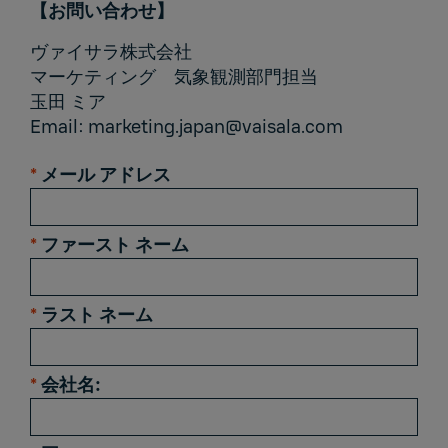
【お問い合わせ】
ヴァイサラ株式会社
マーケティング 気象観測部門担当
玉田 ミア
Email:
marketing.japan@vaisala.com
*
メール アドレス
*
ファースト ネーム
*
ラスト ネーム
*
会社名: