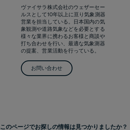
ヴァイサラ株式会社のウェザーセー
ルスとして10年以上に亘り気象測器
営業を担当している。日本国内の気
象観測や道路気象などを必要とする
様々な業界に携わるお客様と商談や
打ち合わせを行い、最適な気象測器
の提案、営業活動を行っている。
お問い合わせ
このページでお探しの情報は見つかりましたか？