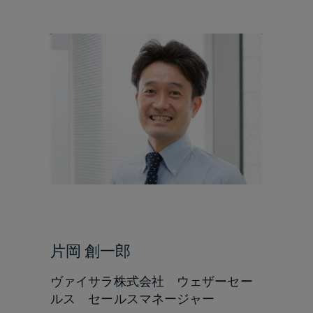
片岡 創一郎
ヴァイサラ株式会社 ウェザーセー
ルス セールスマネージャー