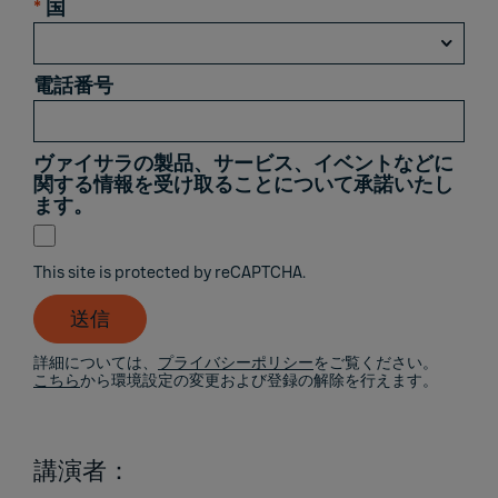
*
国
電話番号
ヴァイサラの製品、サービス、イベントなどに
関する情報を受け取ることについて承諾いたし
ます。
This site is protected by reCAPTCHA.
送信
詳細については、
プライバシーポリシー
をご覧ください。
こちら
から環境設定の変更および登録の解除を行えます。
講演者：