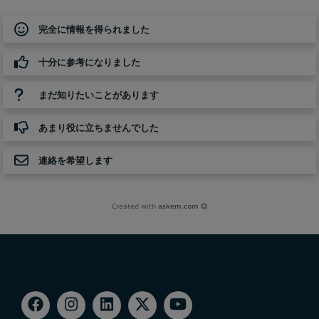
完全に情報を得られました
十分に参考になりました
まだ知りたいことがあります
あまり役に立ちませんでした
連絡を希望します
Created with
askem.com