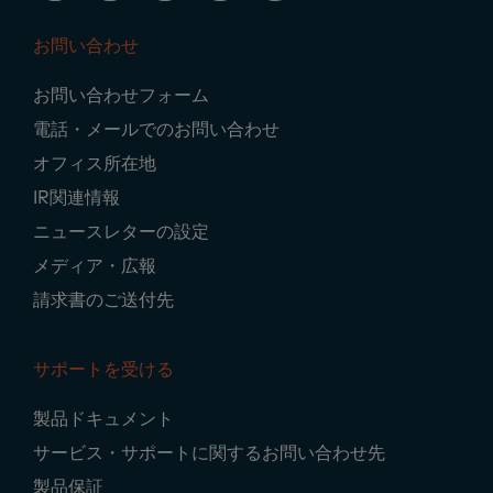
お問い合わせ
Footer
お問い合わせフォーム
Navigation
電話・メールでのお問い合わせ
オフィス所在地
IR関連情報
ニュースレターの設定
メディア・広報
請求書のご送付先
サポートを受ける
製品ドキュメント
サービス・サポートに関するお問い合わせ先
製品保証