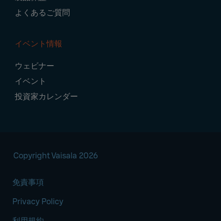
よくあるご質問
イベント情報
ウェビナー
イベント
投資家カレンダー
Copyright Vaisala 2026
免責事項
Privacy Policy
利用規約