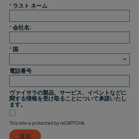
*
ラスト ネーム
*
会社名:
*
国
電話番号
ヴァイサラの製品、サービス、イベントなどに
関する情報を受け取ることについて承諾いたし
ます。
This site is protected by reCAPTCHA.
送信