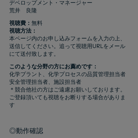
デベロップメント・マネージャー
荒井 良隆
視聴費：
無料
視聴方法：
本ページ内のお申し込みフォームを入力の上、
送信してください。追って視聴用URLをメール
にて送付致します。
このような分野の方にお薦めです：
化学プラント、化学プロセスの品質管理担当者
安全管理担当者、施設担当者
＊競合他社の方はご遠慮お願いしております。
ご登録頂いても視聴をお断りする場合がありま
す
◎動作確認