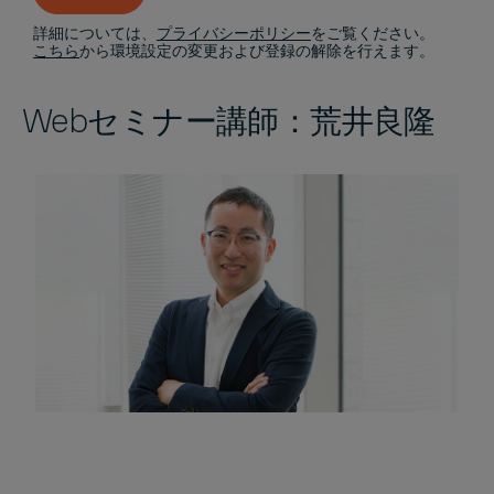
詳細については、
プライバシーポリシー
をご覧ください。
こちら
から環境設定の変更および登録の解除を行えます。
Webセミナー講師：荒井良隆