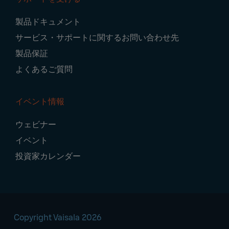
製品ドキュメント
サービス・サポートに関するお問い合わせ先
製品保証
よくあるご質問
イベント情報
ウェビナー
イベント
投資家カレンダー
Copyright Vaisala 2026