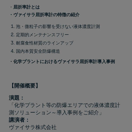
・
屈折率計とは
・ヴァイサラ屈折率計の特徴の紹介
泡・微粒子の影響を受けない液体濃度計測
定期的メンテナンスフリー
耐腐食性材質のラインアップ
国内本質安全防爆構造
・化学プラントにおけるヴァイサラ屈折率計導入事例
【開催概要】
演題：
「化学プラント等の防爆エリアでの液体濃度計
測ソリューション～導入事例をご紹介」
講演者：
ヴァイサラ株式会社