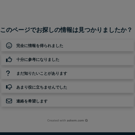
このページでお探しの情報は見つかりましたか？
完全に情報を得られました
十分に参考になりました
まだ知りたいことがあります
あまり役に立ちませんでした
連絡を希望します
Created with
askem.com