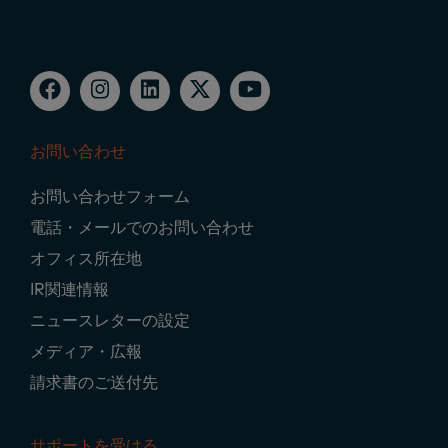
お問い合わせ
Footer
お問い合わせフォーム
Navigation
電話・メールでのお問い合わせ
オフィス所在地
IR関連情報
ニュースレターの設定
メディア・広報
請求書のご送付先
サポートを受ける