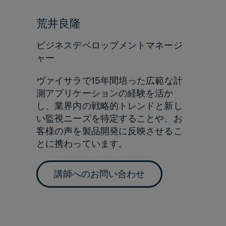
荒井良隆
ビジネスデベロップメントマネージ
ャー
ヴァイサラで15年間培った広範な計
測アプリケーションの経験を活か
し、業界内の戦略的トレンドと新し
い監視ニーズを特定することや、お
客様の声を製品開発に反映させるこ
とに携わっています。
講師へのお問い合わせ