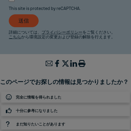
This site is protected by reCAPTCHA.
送信
詳細については、
プライバシーポリシー
をご覧ください。
こちら
から環境設定の変更および登録の解除を行えます。
このページでお探しの情報は見つかりましたか？
完全に情報を得られました
十分に参考になりました
まだ知りたいことがあります