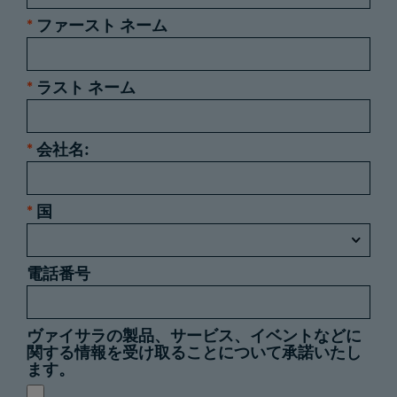
*
ファースト ネーム
*
ラスト ネーム
*
会社名:
*
国
電話番号
ヴァイサラの製品、サービス、イベントなどに
関する情報を受け取ることについて承諾いたし
ます。