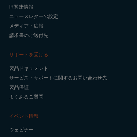
IR関連情報
ニュースレターの設定
メディア・広報
請求書のご送付先
サポートを受ける
製品ドキュメント
サービス・サポートに関するお問い合わせ先
製品保証
よくあるご質問
イベント情報
ウェビナー