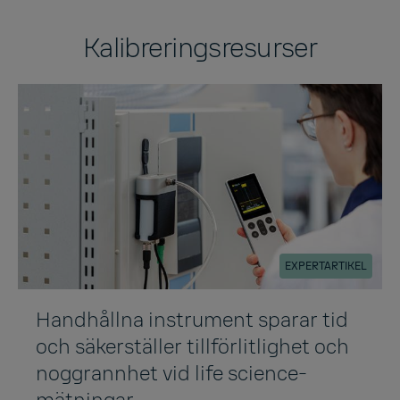
Kalibreringsresurser
EXPERTARTIKEL
Handhållna instrument sparar tid
och säkerställer tillförlitlighet och
noggrannhet vid life science-