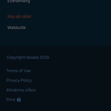
Evenemang
Köp på nätet
Webbutik
Copyright Vaisala 2026
Terms of Use
Privacy Policy
Allmänna villkor
Print