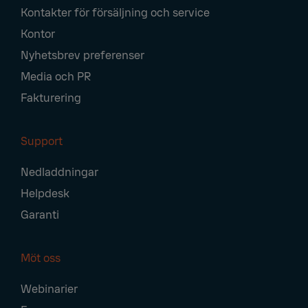
Kontakter för försäljning och service
Kontor
Nyhetsbrev preferenser
Media och PR
Fakturering
Support
Nedladdningar
Helpdesk
Garanti
Möt oss
Webinarier