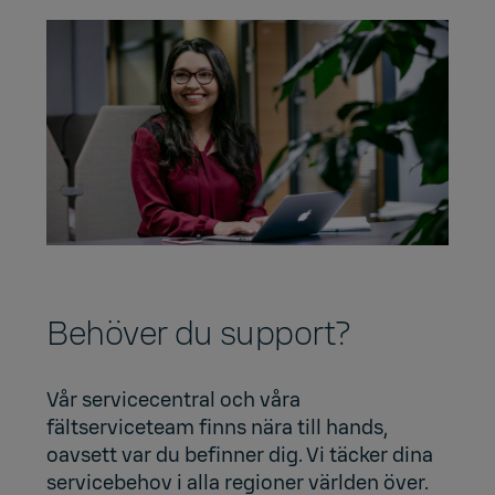
Behöver du support?
Vår servicecentral och våra
fältserviceteam finns nära till hands,
oavsett var du befinner dig. Vi täcker dina
servicebehov i alla regioner världen över.