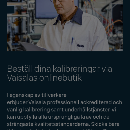
Beställ dina kalibreringar via
Vaisalas onlinebutik
I egenskap av tillverkare
erbjuder Vaisala professionell ackrediterad och
vanlig kalibrering samt underhållstjänster. Vi
kan uppfylla alla ursprungliga krav och de
strängaste kvalitetsstandarderna. Skicka bara