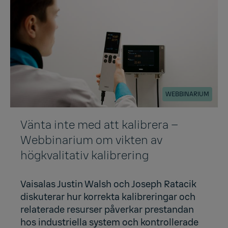
WEBBINARIUM
Vänta inte med att kalibrera –
Webbinarium om vikten av
högkvalitativ kalibrering
Vaisalas Justin Walsh och Joseph Ratacik
diskuterar hur korrekta kalibreringar och
relaterade resurser påverkar prestandan
hos industriella system och kontrollerade