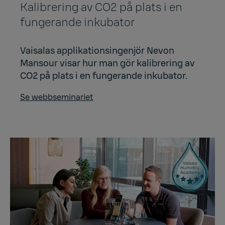
Kalibrering av CO2 på plats i en
fungerande inkubator
Vaisalas applikationsingenjör Nevon
Mansour visar hur man gör kalibrering av
CO2 på plats i en fungerande inkubator.
Se webbseminariet