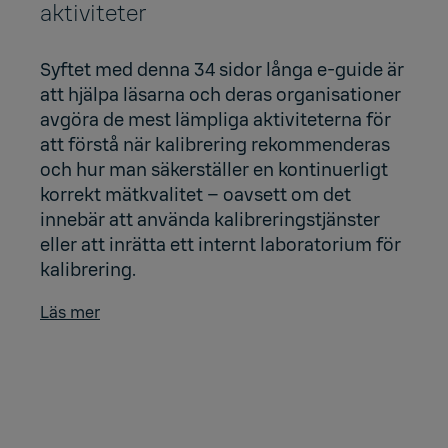
aktiviteter
Syftet med denna 34 sidor långa e-guide är
att hjälpa läsarna och deras organisationer
avgöra de mest lämpliga aktiviteterna för
att förstå när kalibrering rekommenderas
och hur man säkerställer en kontinuerligt
korrekt mätkvalitet – oavsett om det
innebär att använda kalibreringstjänster
eller att inrätta ett internt laboratorium för
kalibrering.
Läs mer