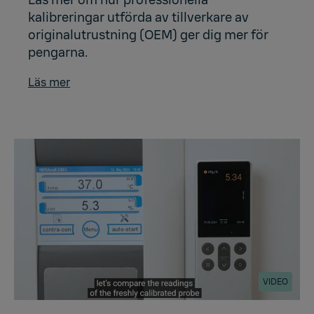
kalibreringar utförda av tillverkare av
originalutrustning (OEM) ger dig mer för
pengarna.
Läs mer
VIDEO