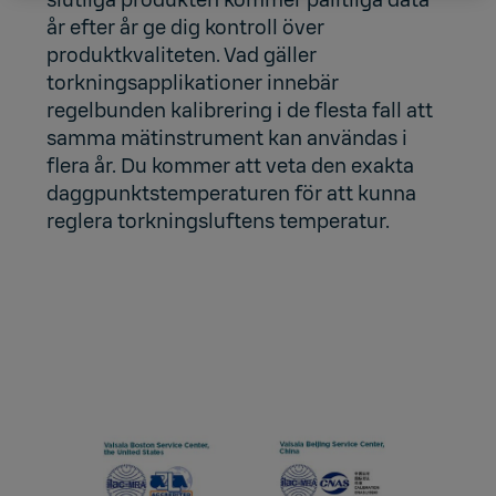
år efter år ge dig kontroll över
produktkvaliteten. Vad gäller
torkningsapplikationer innebär
regelbunden kalibrering i de flesta fall att
samma mätinstrument kan användas i
flera år. Du kommer att veta den exakta
daggpunktstemperaturen för att kunna
reglera torkningsluftens temperatur.