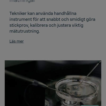
mätningar
Tekniker kan använda handhållna
instrument för att snabbt och smidigt göra
stickprov, kalibrera och justera viktig
mätutrustning.
Läs mer