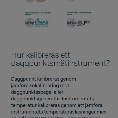
Hur kalibreras ett
daggpunktsmätinstrument?
Daggpunkt kalibreras genom
jämförelsekalibrering mot
daggpunktsspegel eller
daggpunktsgenerator. Instrumentets
temperatur kalibreras genom att jämföra
instrumentets temperaturavläsningar med