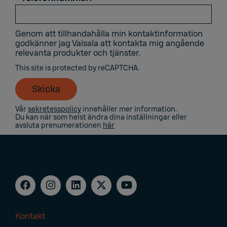
Genom att tillhandahålla min kontaktinformation
godkänner jag Vaisala att kontakta mig angående
relevanta produkter och tjänster.
This site is protected by reCAPTCHA.
Skicka
Vår
sekretesspolicy
innehåller mer information.
Du kan när som helst ändra dina inställningar eller
avsluta prenumerationen
här
Kontakt