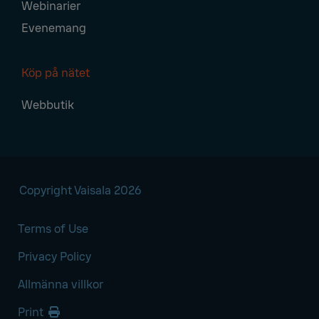
Webinarier
Evenemang
Köp på nätet
Webbutik
Copyright Vaisala 2026
Terms of Use
Privacy Policy
Allmänna villkor
Print