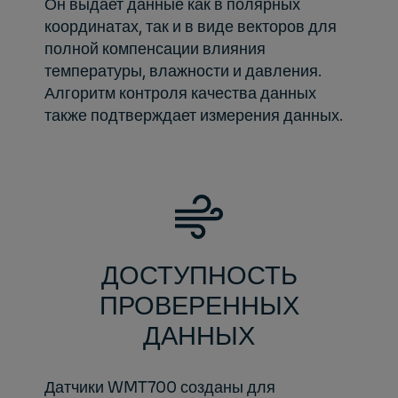
Он выдает данные как в полярных
координатах, так и в виде векторов для
полной компенсации влияния
температуры, влажности и давления.
Алгоритм контроля качества данных
также подтверждает измерения данных.
ДОСТУПНОСТЬ
ПРОВЕРЕННЫХ
ДАННЫХ
Датчики WMT700 созданы для