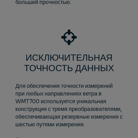
большей прочностью.
ИСКЛЮЧИТЕЛЬНАЯ
ТОЧНОСТЬ ДАННЫХ
Для обеспечения точности измерений
при любых направлениях ветра в
WMT700 используется уникальная
конструкция с тремя преобразователями,
обеспечивающая резервные измерения с
шестью путями измерения.