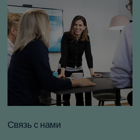
Связь с нами