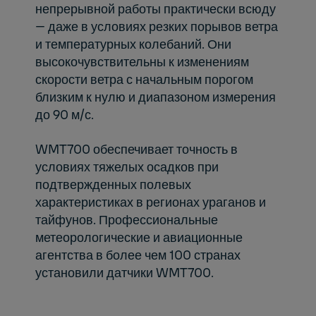
непрерывной работы практически всюду
— даже в условиях резких порывов ветра
и температурных колебаний. Они
высокочувствительны к изменениям
скорости ветра с начальным порогом
близким к нулю и диапазоном измерения
до 90 м/с.
WMT700 обеспечивает точность в
условиях тяжелых осадков при
подтвержденных полевых
характеристиках в регионах ураганов и
тайфунов. Профессиональные
метеорологические и авиационные
агентства в более чем 100 странах
установили датчики WMT700.