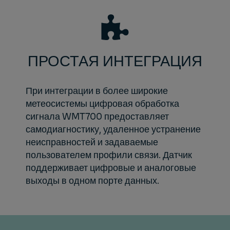
ПРОСТАЯ ИНТЕГРАЦИЯ
При интеграции в более широкие
метеосистемы цифровая обработка
сигнала WMT700 предоставляет
самодиагностику, удаленное устранение
неисправностей и задаваемые
пользователем профили связи. Датчик
поддерживает цифровые и аналоговые
выходы в одном порте данных.