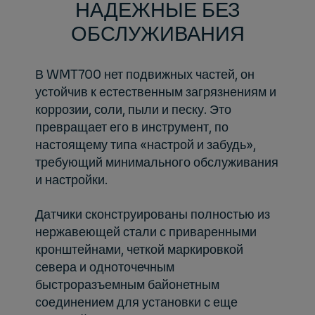
НАДЕЖНЫЕ БЕЗ
ОБСЛУЖИВАНИЯ
В WMT700 нет подвижных частей, он
устойчив к естественным загрязнениям и
коррозии, соли, пыли и песку. Это
превращает его в инструмент, по
настоящему типа «настрой и забудь»,
требующий минимального обслуживания
и настройки.
Датчики сконструированы полностью из
нержавеющей стали с приваренными
кронштейнами, четкой маркировкой
севера и одноточечным
быстроразъемным байонетным
соединением для установки с еще