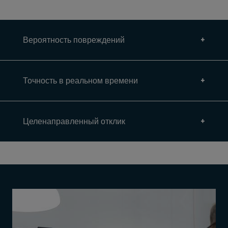
Вероятность повреждений
Точность в реальном времени
Целенаправленный отклик