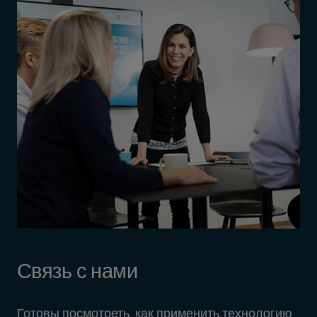
Связь с нами
Готовы посмотреть, как применить технологию