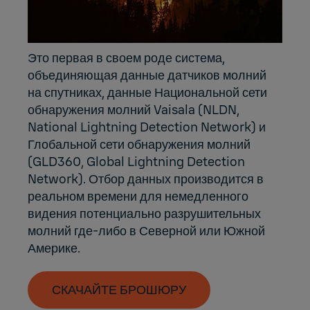
Это первая в своем роде система,
объединяющая данные датчиков молний
на спутниках, данные Национальной сети
обнаружения молний Vaisala (NLDN,
National Lightning Detection Network) и
Глобальной сети обнаружения молний
(GLD360, Global Lightning Detection
Network). Отбор данных производится в
реальном времени для немедленного
видения потенциально разрушительных
молний где-либо в Северной или Южной
Америке.
СКАЧАЙТЕ БРОШЮРУ