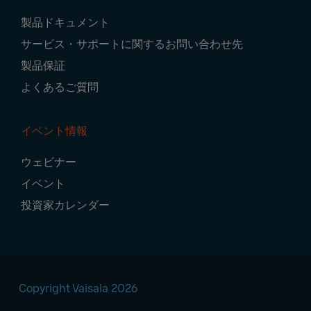
製品ドキュメント
サービス・サポートに関するお問い合わせ先
製品保証
よくあるご質問
イベント情報
ウェビナー
イベント
投資家カレンダー
Copyright Vaisala 2026