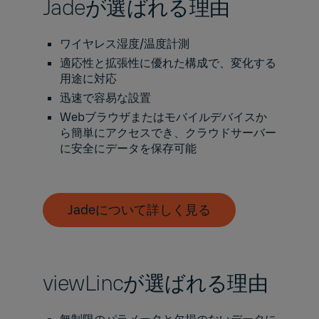
Jadeが選ばれる理由
ワイヤレス湿度/温度計測
適応性と拡張性に優れた構成で、変化する
用途に対応
迅速で容易な設置
Webブラウザまたはモバイルデバイスか
ら簡単にアクセスでき、クラウドサーバー
に安全にデータを保存可能
Jadeについて詳しく見る
viewLincが選ばれる理由