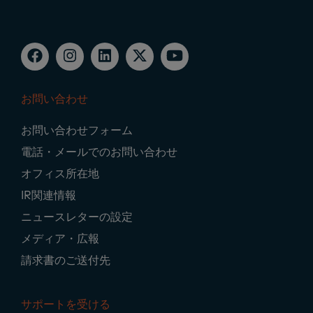
お問い合わせ
Footer
お問い合わせフォーム
Navigation
電話・メールでのお問い合わせ
オフィス所在地
IR関連情報
ニュースレターの設定
メディア・広報
請求書のご送付先
サポートを受ける