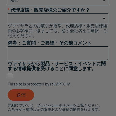
*
代理店様・販売店様のご紹介ですか？
ヴァイサラとのお取引が通常、代理店様・販売店様経
由のお客様につきましても、必ず会社名をご選択・ご
記入ください。
備考：ご質問・ご要望・その他コメント​ ​ ​
ヴァイサラから製品・サービス・イベントに関
する情報提供を受けることに同意します。
This site is protected by reCAPTCHA.
送信
詳細については、
プライバシーポリシー
をご覧ください。
こちら
から環境設定の変更および登録の解除を行えます。