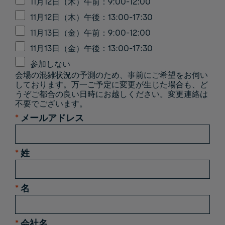
11月12日（木）午前：9:00-12:00
11月12日（木）午後：13:00-17:30
11月13日（金）午前：9:00-12:00
11月13日（金）午後：13:00-17:30
参加しない
会場の混雑状況の予測のため、事前にご希望をお伺い
しております。万一ご予定に変更が生じた場合も、ど
うぞご都合の良い日時にお越しください。変更連絡は
不要でございます。​
*
メールアドレス
*
姓
*
名
*
会社名