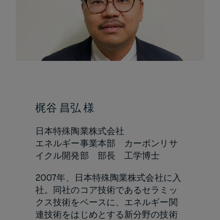
梶谷 昌弘 様
日本特殊陶業株式会社
エネルギー事業本部 カーボンリサ
イクル開発部 部長 工学博士
2007年、日本特殊陶業株式会社に入
社。同社のコア技術であるセラミッ
クス技術をベースに、エネルギー関
連技術をはじめとする新分野の技術