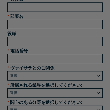
*
部署名
役職
*
電話番号
*
ヴァイサラとのご関係
*
所属される業界を選択してください:
*
関心のある分野を選択してください: