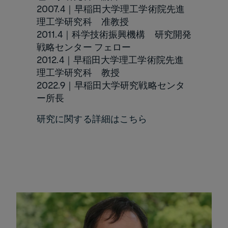
2007.4｜早稲田大学理工学術院先進
理工学研究科 准教授
2011.4｜科学技術振興機構 研究開発
戦略センター フェロー
2012.4｜早稲田大学理工学術院先進
理工学研究科 教授
2022.9｜早稲田大学研究戦略センタ
ー所長
研究に関する詳細はこちら