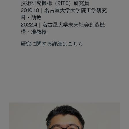
技術研究機構（RITE）研究員
2010.10｜名古屋大学大学院工学研究
科・助教
2022.4｜名古屋大学未来社会創造機
構・准教授
研究に関する詳細はこちら