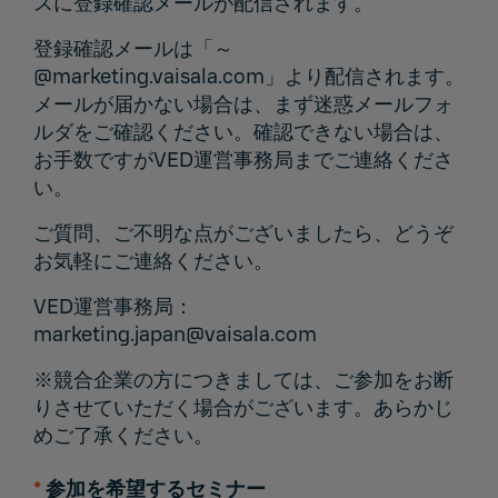
スに登録確認メールが配信されます。
登録確認メールは「～
@marketing.vaisala.com」より配信されます。
メールが届かない場合は、まず迷惑メールフォ
ルダをご確認ください。確認できない場合は、
お手数ですがVED運営事務局までご連絡くださ
い。
ご質問、ご不明な点がございましたら、どうぞ
お気軽にご連絡ください。
VED運営事務局：
marketing.japan@vaisala.com
※競合企業の方につきましては、ご参加をお断
りさせていただく場合がございます。あらかじ
めご了承ください。
*
参加を希望するセミナー