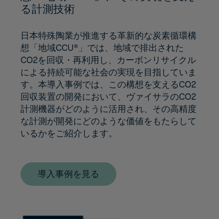
る計測技術
日本特殊陶業が推進する革新的な炭素循環構
想「地域CCU®」では、地域で排出された
CO2を回収・再利用し、カーボンリサイクル
による持続可能な社会の実現を目指していま
す。本導入事例では、この構想を支えるCO2
回収装置の開発において、ヴァイサラのCO2
計測機器がどのように活用され、その高精度
な計測が開発にどのような価値をもたらして
いるかをご紹介します。
導入事例を見る