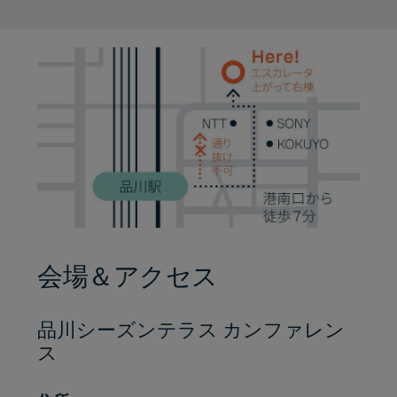
会場＆アクセス
品川シーズンテラス カンファレン
ス