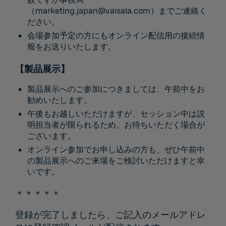
（
marketing.japan@vaisala.com
）までご連絡く
ださい。
会場参加予定の方にもオンライン配信用の接続情
報をお送りいたします。
【製品展示】
製品展示へのご参加につきましては、午前中をお
勧めいたします。
午後もお越しいただけますが、セッション中は説
明担当者が限られるため、お待ちいただく場合が
ございます。
オンライン参加でお申し込みの方も、ぜひ午前中
の製品展示へのご来場をご検討いただけますと幸
いです。
＊＊＊＊＊
登録が完了しましたら、ご記入のメールアドレ