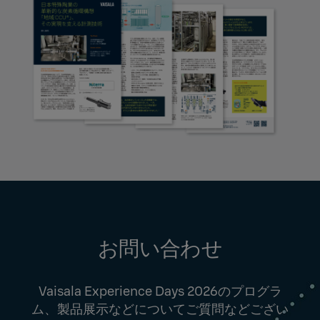
お問い合わせ
Vaisala Experience Days 2026のプログラ
ム、製品展示などについてご質問などござい