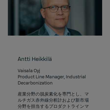
Antti Heikkilä
Vaisala Oyj
Product Line Manager, Industrial
Decarbonization
産業分野の脱炭素化を専門とし、マ
ルチガス赤外線分析計および新市場
分野を担当するプロダクトラインマ