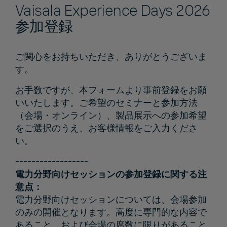
Vaisala Experience Days 2026
参加登録
ご関心をお持ちいただき、ありがとうございま
す。
お手数ですが、本フォームより事前登録をお願
いいたします。ご希望のセミナーと参加方法
（会場・オンライン）、製品展示への参加希望
をご選択のうえ、お客様情報をご入力くださ
い。
------------------
電力分野向けセッションの参加登録に関する注
意点：
電力分野向けセッションについては、会場参加
のみの開催となります。高度に専門的な内容で
あること、および会場の席数に限りがあること