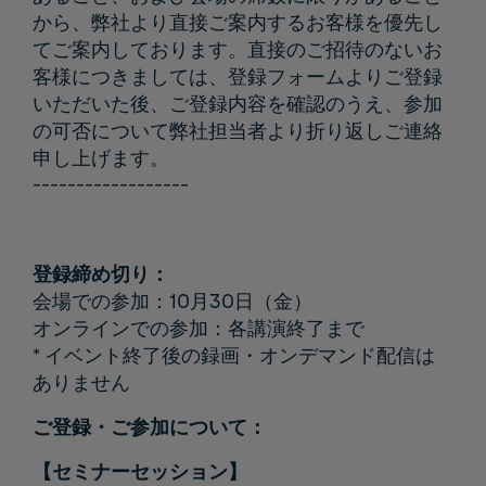
から、弊社より直接ご案内するお客様を優先し
てご案内しております。直接のご招待のないお
客様につきましては、登録フォームよりご登録
いただいた後、ご登録内容を確認のうえ、参加
の可否について弊社担当者より折り返しご連絡
申し上げます。
------------------
登録締め切り：
会場での参加：10月30日（金）
オンラインでの参加：各講演終了まで
* イベント終了後の録画・オンデマンド配信は
ありません
ご登録・ご参加について：
【セミナーセッション】