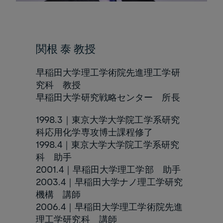
関根 泰 教授
早稲田大学理工学術院先進理工学研
究科 教授
早稲田大学研究戦略センター 所長
1998.3｜東京大学大学院工学系研究
科応用化学専攻博士課程修了
1998.4｜東京大学大学院工学系研究
科 助手
2001.4｜早稲田大学理工学部 助手
2003.4｜早稲田大学ナノ理工学研究
機構 講師
2006.4｜早稲田大学理工学術院先進
理工学研究科 講師