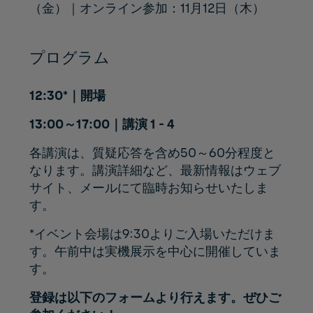
（金）｜オンライン参加：11月12日（木）
プログラム
12:30*｜開場
13:00～17:00｜講演 1 - 4
各講演は、質疑応答を含め50～60分程度と
なります。講演詳細など、最新情報はウェブ
サイト、メールにて臨時お知らせいたしま
す。
*イベント会場は9:30よりご入場いただけま
す。午前中は実機展示を中心に開催していま
す。
登録は以下のフォームより行えます。ぜひご