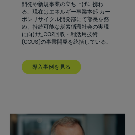
開発や新規事業の立ち上げに携わ
る。現在はエネルギー事業本部 カー
ボンリサイクル開発部にて部長を務
め、持続可能な炭素循環社会の実現
に向けたCO2回収・利活用技術
(CCUS)の事業開発を統括している。
導入事例を見る