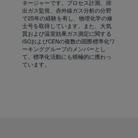
ネージャーです。プロセス計測、排
出ガス監視、赤外線ガス分析の分野
で25年の経験を有し、物理化学の修
士号を取得しています。また、大気
質および温室効果ガス測定に関する
ISOおよびCENの複数の国際標準化ワ
ーキンググループのメンバーとし
て、標準化活動にも積極的に携わっ
ています。