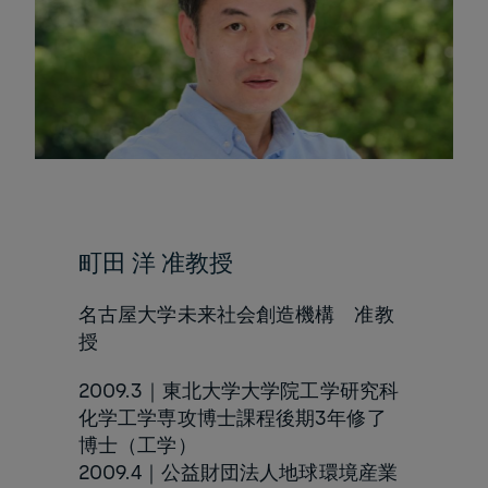
町田 洋 准教授
名古屋大学未来社会創造機構 准教
授
2009.3｜東北大学大学院工学研究科
化学工学専攻博士課程後期3年修了
博士（工学）
2009.4｜公益財団法人地球環境産業