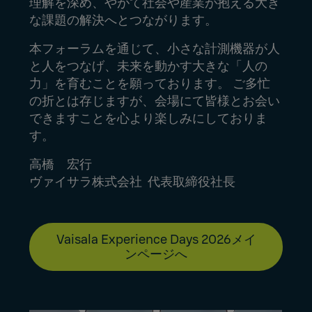
理解を深め、やがて社会や産業が抱える大き
な課題の解決へとつながります。
本フォーラムを通じて、小さな計測機器が人
と人をつなげ、未来を動かす大きな「人の
力」を育むことを願っております。 ご多忙
の折とは存じますが、会場にて皆様とお会い
できますことを心より楽しみにしておりま
す。
高橋 宏行
ヴァイサラ株式会社 代表取締役社長
Vaisala Experience Days 2026メイ
ンページへ