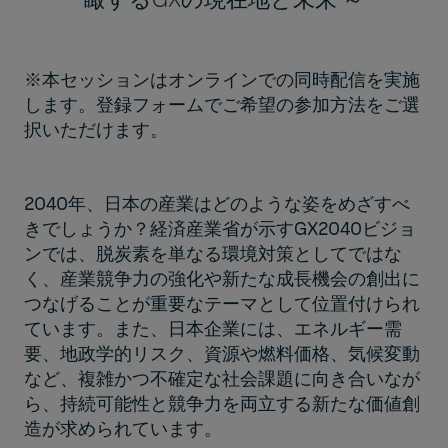
※本セッションはオンラインでの同時配信を実施
します。登録フォームでご希望の参加方法をご選
択いただけます。
2040年、日本の産業はどのような姿をめざすべ
きでしょうか？経済産業省が示すGX2040ビジョ
ンでは、脱炭素を単なる環境対策としてではな
く、産業競争力の強化や新たな成長機会の創出に
つなげることが重要なテーマとして位置付けられ
ています。また、日本企業には、エネルギー需
要、地政学的リスク、資源や燃料価格、気候変動
など、複雑かつ不確定な社会課題に向き合いなが
ら、持続可能性と競争力を両立する新たな価値創
造が求められています。