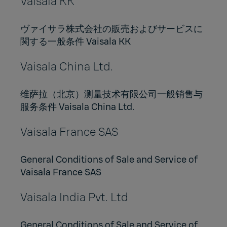
Vaisala KK
ヴァイサラ株式会社の販売およびサービスに
関する一般条件 Vaisala KK
Vaisala China Ltd.
维萨拉（北京）测量技术有限公司一般销售与
服务条件 Vaisala China Ltd.
Vaisala France SAS
General Conditions of Sale and Service of
Vaisala France SAS
Vaisala India Pvt. Ltd
General Conditions of Sale and Service of