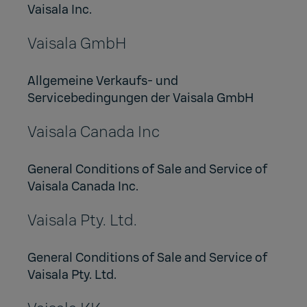
Vaisala Inc.
Vaisala GmbH
Allgemeine Verkaufs- und
Servicebedingungen der Vaisala GmbH
Vaisala Canada Inc
General Conditions of Sale and Service of
Vaisala Canada Inc.
Vaisala Pty. Ltd.
General Conditions of Sale and Service of
Vaisala Pty. Ltd.