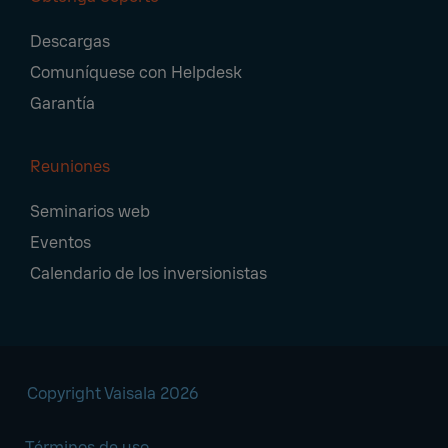
Descargas
Comuníquese con Helpdesk
Garantía
Reuniones
Seminarios web
Eventos
Calendario de los inversionistas
Copyright Vaisala 2026
Términos de uso