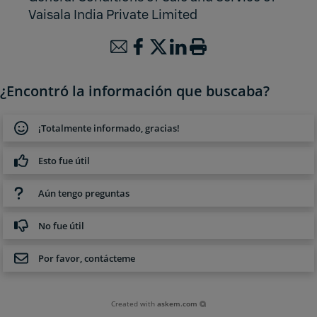
Vaisala India Private Limited
¿Encontró la información que buscaba?
¡Totalmente informado, gracias!
Esto fue útil
Aún tengo preguntas
No fue útil
Por favor, contácteme
Created with
askem.com