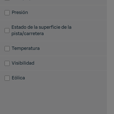
Presión
Estado de la superficie de la
pista/carretera
Temperatura
Visibilidad
Eólica