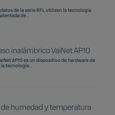
datos de la serie RFL utilizan la tecnología
atentada de...
so inalámbrico VaiNet AP10
aiNet AP10 es un dispositivo de hardware de
la tecnología...
 de humedad y temperatura