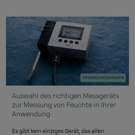
ANWENDUNGSHINWEIS
Auswahl des richtigen Messgeräts
zur Messung von Feuchte in Ihrer
Anwendung
Es gibt kein einziges Gerät, das allen