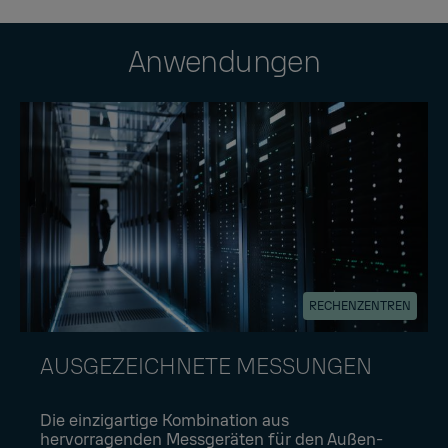
Anwendungen
RECHENZENTREN
AUSGEZEICHNETE MESSUNGEN
Die einzigartige Kombination aus
hervorragenden Messgeräten für den Außen-