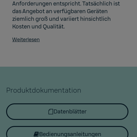
Anforderungen entspricht. Tatsächlich ist
das Angebot an verfügbaren Geräten
ziemlich groß und variiert hinsichtlich
Kosten und Qualität.
Weiterlesen
Produktdokumentation
Datenblätter
Bedienungsanleitungen