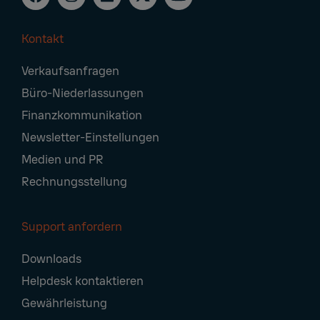
Kontakt
Footer
Verkaufsanfragen
Navigation
Büro-Niederlassungen
Finanzkommunikation
Newsletter-Einstellungen
Medien und PR
Rechnungsstellung
Support anfordern
Downloads
Helpdesk kontaktieren
Gewährleistung