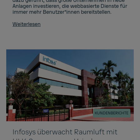
dazu geführt, dass große Unternehmen in neue
Anlagen investieren, die webbasierte Dienste für
immer mehr Benutzer*innen bereitstellen.
Weiterlesen
KUNDENBERICHTE
Infosys überwacht Raumluft mit