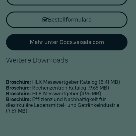
Bestellformulare
Mehr unter Docs.vaisala.com
Weitere Downloads
Broschüre:
HLK Messwertgeber Katalog
(8.41 MB)
Broschüre:
Rechenzentren Katalog
(9.65 MB)
Broschüre:
HLK Messwertgeber
(4.96 MB)
Broschüre:
Effizienz und Nachhaltigkeit für
diezirkuläre Lebensmittel- und Getränkeindustrie
(7.67 MB)