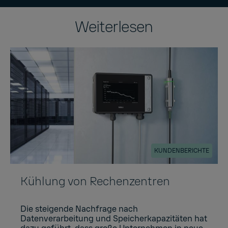
Weiterlesen
KUNDENBERICHTE
Kühlung von Rechenzentren
Die steigende Nachfrage nach
Datenverarbeitung und Speicherkapazitäten hat