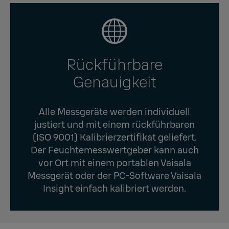
Rückführbare
Genauigkeit
Alle Messgeräte werden individuell
justiert und mit einem rückführbaren
(ISO 9001) Kalibrierzertifikat geliefert.
Der Feuchtemesswertgeber kann auch
vor Ort mit einem portablen Vaisala
Messgerät oder der PC-Software Vaisala
Insight einfach kalibriert werden.