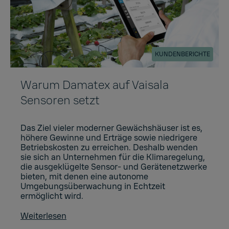
KUNDENBERICHTE
Warum Damatex auf Vaisala
Sensoren setzt
Das Ziel vieler moderner Gewächshäuser ist es,
höhere Gewinne und Erträge sowie niedrigere
Betriebskosten zu erreichen. Deshalb wenden
sie sich an Unternehmen für die Klimaregelung,
die ausgeklügelte Sensor- und Gerätenetzwerke
bieten, mit denen eine autonome
Umgebungsüberwachung in Echtzeit
ermöglicht wird.
Weiterlesen