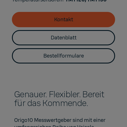
Kontakt
Datenblatt
Bestellformulare
Genauer. Flexibler. Bereit
für das Kommende.
Origo10 Messwertgeber sind mit einer