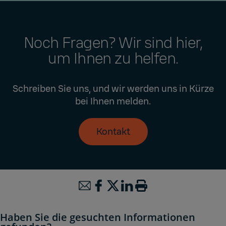
Noch Fragen? Wir sind hier,
um Ihnen zu helfen.
Schreiben Sie uns, und wir werden uns in Kürze
bei Ihnen melden.
Kontakt
Haben Sie die gesuchten Informationen