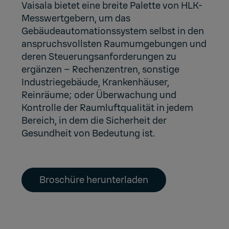
Vaisala bietet eine breite Palette von HLK-
Messwertgebern, um das
Gebäudeautomationssystem selbst in den
anspruchsvollsten Raumumgebungen und
deren Steuerungsanforderungen zu
ergänzen – Rechenzentren, sonstige
Industriegebäude, Krankenhäuser,
Reinräume; oder Überwachung und
Kontrolle der Raumluftqualität in jedem
Bereich, in dem die Sicherheit der
Gesundheit von Bedeutung ist.
Broschüre herunterladen