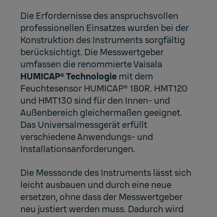
Die Erfordernisse des anspruchsvollen
professionellen Einsatzes wurden bei der
Konstruktion des Instruments sorgfältig
berücksichtigt. Die Messwertgeber
umfassen die renommierte Vaisala
HUMICAP® Technologie
mit dem
Feuchtesensor HUMICAP® 180R. HMT120
und HMT130 sind für den Innen- und
Außenbereich gleichermaßen geeignet.
Das Universalmessgerät erfüllt
verschiedene Anwendungs- und
Installationsanforderungen.
Die Messsonde des Instruments lässt sich
leicht ausbauen und durch eine neue
ersetzen, ohne dass der Messwertgeber
neu justiert werden muss. Dadurch wird