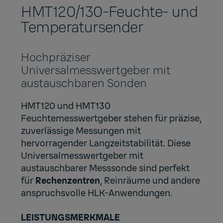
HMT120/130-Feuchte- und
Temperatursender
Hochpräziser
Universalmesswertgeber mit
austauschbaren Sonden
HMT120 und HMT130
Feuchtemesswertgeber stehen für präzise,
zuverlässige Messungen mit
hervorragender Langzeitstabilität. Diese
Universalmesswertgeber mit
austauschbarer Messsonde sind perfekt
für
Rechenzentren
, Reinräume und andere
anspruchsvolle HLK-Anwendungen.
LEISTUNGSMERKMALE