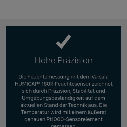
Hohe Präzision
Die Feuchtemessung mit dem Vaisala
HUMICAP® 180R Feuchtesensor zeichnet
sich durch Präzision, Stabilität und
Umgebungsbeständigkeit auf dem
aktuellen Stand der Technik aus. Die
Temperatur wird mit einem äußerst
genauen Pt1000-Sensorelement
gemessen.