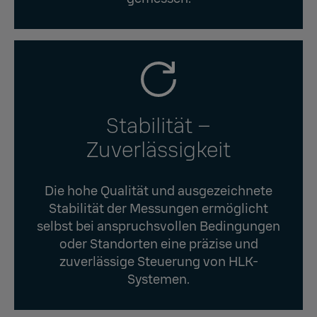
Stabilität –
Zuverlässigkeit
Die hohe Qualität und ausgezeichnete
Stabilität der Messungen ermöglicht
selbst bei anspruchsvollen Bedingungen
oder Standorten eine präzise und
zuverlässige Steuerung von HLK-
Systemen.