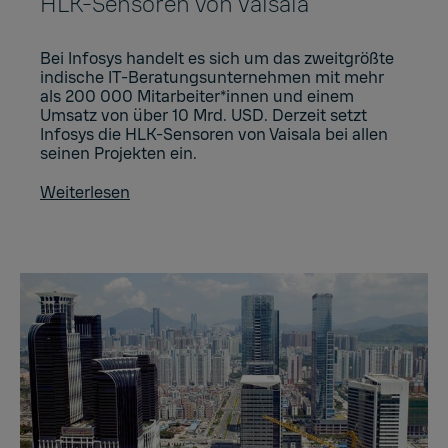
HLK-Sensoren von Vaisala
Bei Infosys handelt es sich um das zweitgrößte
indische IT-Beratungsunternehmen mit mehr
als 200 000 Mitarbeiter*innen und einem
Umsatz von über 10 Mrd. USD. Derzeit setzt
Infosys die HLK-Sensoren von Vaisala bei allen
seinen Projekten ein.
Weiterlesen