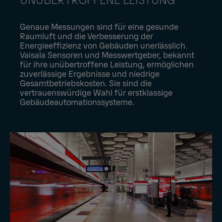
UNÜBERTROFFENE LEISTUNG
Genaue Messungen sind für eine gesunde
Raumluft und die Verbesserung der
Energieeffizienz von Gebäuden unerlässlich.
Vaisala Sensoren und Messwertgeber, bekannt
für ihre unübertroffene Leistung, ermöglichen
zuverlässige Ergebnisse und niedrige
Gesamtbetriebskosten. Sie sind die
vertrauenswürdige Wahl für erstklassige
Gebäudeautomationssysteme.