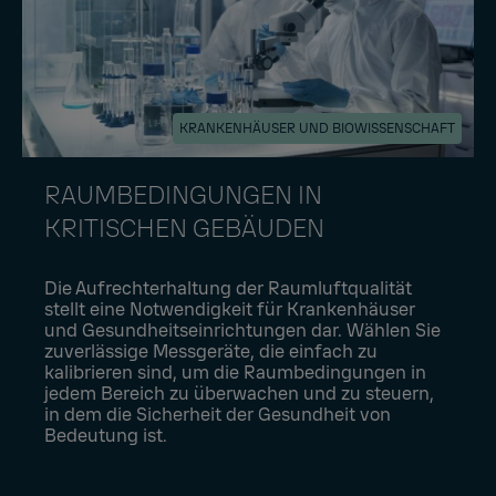
KRANKENHÄUSER UND BIOWISSENSCHAFT
RAUMBEDINGUNGEN IN
KRITISCHEN GEBÄUDEN
Die Aufrechterhaltung der Raumluftqualität
stellt eine Notwendigkeit für Krankenhäuser
und Gesundheitseinrichtungen dar. Wählen Sie
zuverlässige Messgeräte, die einfach zu
kalibrieren sind, um die Raumbedingungen in
jedem Bereich zu überwachen und zu steuern,
in dem die Sicherheit der Gesundheit von
Bedeutung ist.