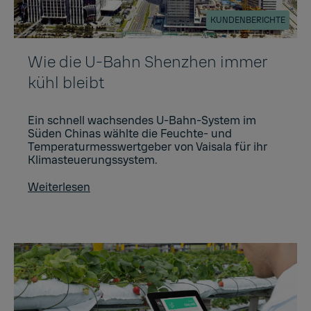
KUNDENBERICHTE
Wie die U-Bahn Shenzhen immer
kühl bleibt
Ein schnell wachsendes U-Bahn-System im
Süden Chinas wählte die Feuchte- und
Temperaturmesswertgeber von Vaisala für ihr
Klimasteuerungssystem.
Weiterlesen