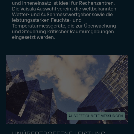
und Inneneinsatz ist ideal für Rechenzentren.
Die Vaisala Auswahl vereint die weltbekannten
Wetter- und Außenmesswertgeber sowie die
leistungsstarken Feuchte- und
Temperaturmessgeräte, die zur Überwachung
und Steuerung kritischer Raumumgebungen
eingesetzt werden.
AUSGEZEICHNETE MESSUNGEN