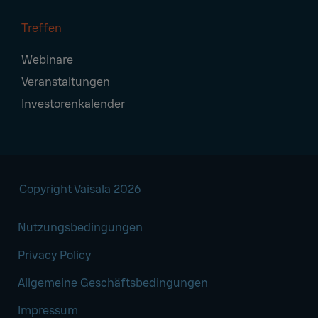
Treffen
Webinare
Veranstaltungen
Investorenkalender
Copyright Vaisala 2026
Nutzungsbedingungen
Privacy Policy
Allgemeine Geschäftsbedingungen
Impressum