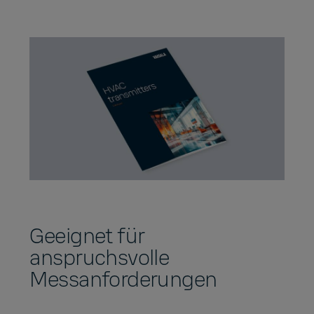
Geeignet für
anspruchsvolle
Messanforderungen