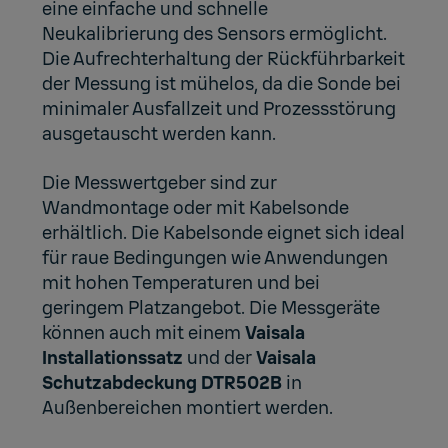
eine einfache und schnelle
Neukalibrierung des Sensors ermöglicht.
Die Aufrechterhaltung der Rückführbarkeit
der Messung ist mühelos, da die Sonde bei
minimaler Ausfallzeit und Prozessstörung
ausgetauscht werden kann.
Die Messwertgeber sind zur
Wandmontage oder mit Kabelsonde
erhältlich. Die Kabelsonde eignet sich ideal
für raue Bedingungen wie Anwendungen
mit hohen Temperaturen und bei
geringem Platzangebot. Die Messgeräte
können auch mit einem
Vaisala
Installationssatz
und der
Vaisala
Schutzabdeckung DTR502B
in
Außenbereichen montiert werden.